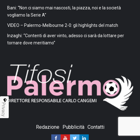
Bani: “Non ci siamo mai nascosti, la piazza, noi e la società
vogliamo la Serie A”
VIDEO – Palermo-Melbourne 2-0: gli highlights del match
Inzaghi: “Contenti di aver vinto, adesso ci sarà da lottare per
tornare dove meritiamo”
Privacy
Redazione
Pubblicità
Contatti