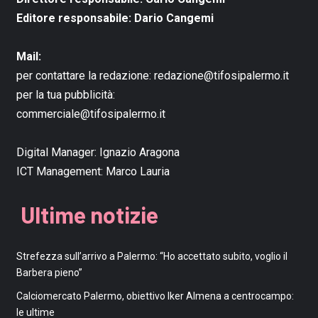
Editore responsabile: Dario Cangemi
Mail:
per contattare la redazione:
redazione@tifosipalermo.it
per la tua pubblicità:
commerciale@tifosipalermo.it
Digital Manager:
Ignazio Aragona
ICT Management:
Marco Lauria
Ultime notizie
Strefezza sull’arrivo a Palermo: “Ho accettato subito, voglio il
Barbera pieno”
Calciomercato Palermo, obiettivo Iker Almena a centrocampo:
le ultime