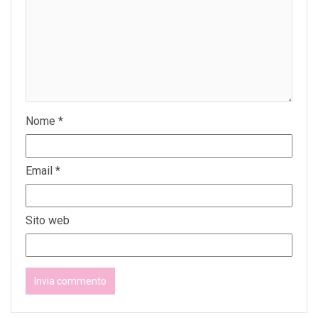
Nome
*
Email
*
Sito web