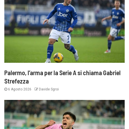
Palermo, l’arma per la Serie A si chiama Gabriel
Strefezza
6 Agosto 2026
Davide Sgroi