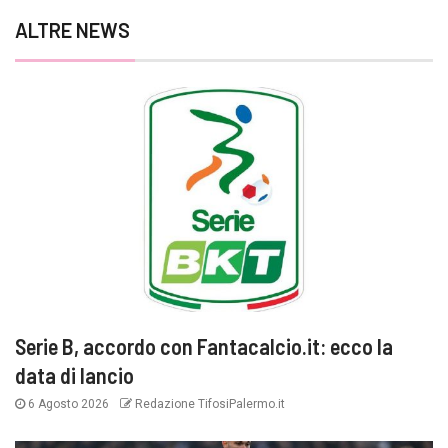
ALTRE NEWS
Serie B, accordo con Fantacalcio.it: ecco la
data di lancio
6 Agosto 2026
Redazione TifosiPalermo.it