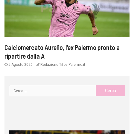
Calciomercato Aurelio, l’ex Palermo pronto a
ripartire dalla A
5 Agosto 2026
Redazione TifosiPalermo.it