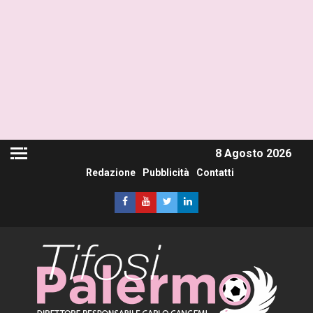
8 Agosto 2026
Redazione
Pubblicità
Contatti