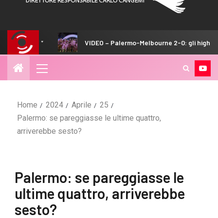
VIDEO – Palermo-Melbourne 2-0: gli highlights del match
Home
2024
Aprile
25
Palermo: se pareggiasse le ultime quattro,
arriverebbe sesto?
Palermo: se pareggiasse le
ultime quattro, arriverebbe
sesto?