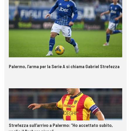
Palermo, l’arma per la Serie A si chiama Gabriel Strefezza
Strefezza sull’arrivo a Palermo: “Ho accettato subito,