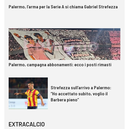
Palermo, l’arma per la Serie A si chiama Gabriel Strefezza
Palermo, campagna abbonamenti: ecco i posti rimasti
Strefezza sull’arrivo a Palermo:
“Ho accettato subito, voglio il
Barbera pieno”
EXTRACALCIO