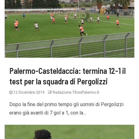
Palermo-Casteldaccia: termina 12-1 il
test per la squadra di Pergolizzi
12 Dicembre 2019
Redazione TifosiPalermo.it
Dopo la fine del primo tempo gli uomini di Pergolizzi
erano già avanti di 7 gol a 1, con la...