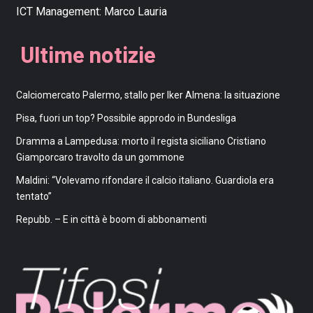
ICT Management:
Marco Lauria
Ultime notizie
Calciomercato Palermo, stallo per Iker Almena: la situazione
Pisa, fuori un top? Possibile approdo in Bundesliga
Dramma a Lampedusa: morto il regista siciliano Cristiano
Giamporcaro travolto da un gommone
Maldini: “Volevamo rifondare il calcio italiano. Guardiola era
tentato”
Repubb. – E in città è boom di abbonamenti