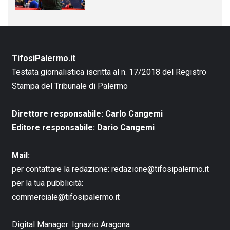
TifosiPalermo.it
Testata giornalistica iscritta al n. 17/2018 del Registro
Stampa del Tribunale di Palermo
Direttore responsabile: Carlo Cangemi
Editore responsabile: Dario Cangemi
Mail:
per contattare la redazione:
redazione@tifosipalermo.it
per la tua pubblicità:
commerciale@tifosipalermo.it
Digital Manager:
Ignazio Aragona