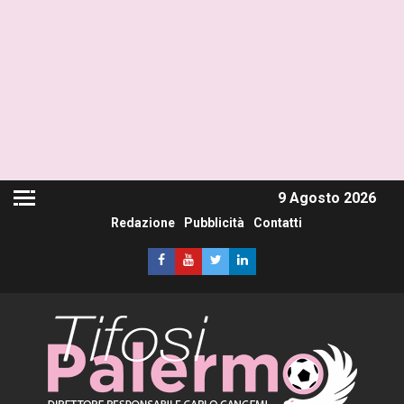
9 Agosto 2026
Redazione
Pubblicità
Contatti