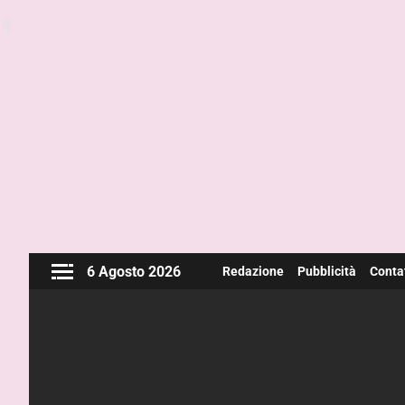
6 Agosto 2026
Redazione
Pubblicità
Contat