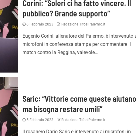
Corini: “Soleri ci ha fatto vincere. Il
pubblico? Grande supporto”
6 Febbraio 2023
Redazione TifosiPalermo.it
Eugenio Corini, allenatore del Palermo, è intervenuto 
microfoni in conferenza stampa per commentare il
match contro la Reggina, valevole...
Saric: “Vittorie come queste aiutano
ma bisogna restare umili”
5 Febbraio 2023
Redazione TifosiPalermo.it
Il rosanero Dario Saric è intervenuto ai microfoni in