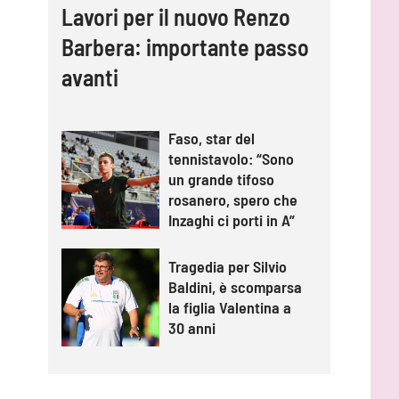
Lavori per il nuovo Renzo
Barbera: importante passo
avanti
Faso, star del
tennistavolo: “Sono
un grande tifoso
rosanero, spero che
Inzaghi ci porti in A”
Tragedia per Silvio
Baldini, è scomparsa
la figlia Valentina a
30 anni