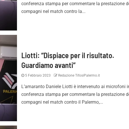
conferenza stampa per commentare la prestazione d
compagni nel match contro la...
Liotti: “Dispiace per il risultato.
Guardiamo avanti”
5 Febbraio 2023
Redazione TifosiPalermo.it
L’amaranto Daniele Liotti è intervenuto ai microfoni i
conferenza stampa per commentare la prestazione d
compagni nel match contro il Palermo,...