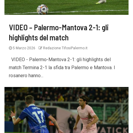
VIDEO – Palermo-Mantova 2-1: gli
highlights del match
5 Marzo 2026
Redazione TifosiPalermo.it
VIDEO - Palermo-Mantova 2-1: gli highlights del
match Termina 2-1 la sfida tra Palermo e Mantova. I
rosanero hanno...