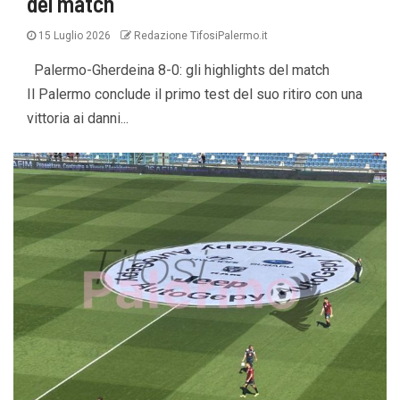
del match
15 Luglio 2026
Redazione TifosiPalermo.it
Palermo-Gherdeina 8-0: gli highlights del match
Il Palermo conclude il primo test del suo ritiro con una
vittoria ai danni...