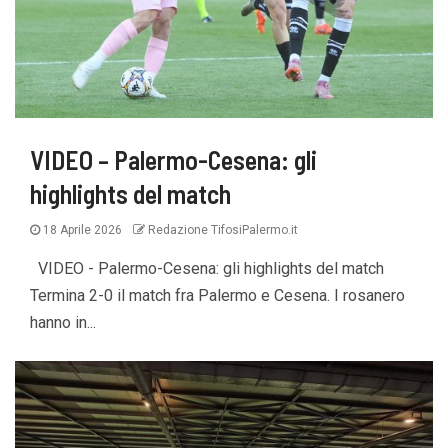
VIDEO – Palermo-Cesena: gli
highlights del match
18 Aprile 2026
Redazione TifosiPalermo.it
VIDEO - Palermo-Cesena: gli highlights del match
Termina 2-0 il match fra Palermo e Cesena. I rosanero
hanno in...