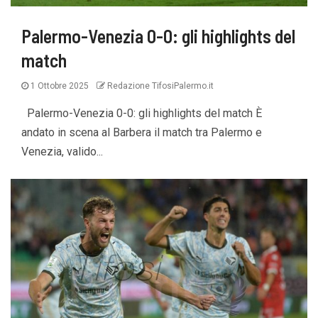
Palermo-Venezia 0-0: gli highlights del
match
1 Ottobre 2025
Redazione TifosiPalermo.it
Palermo-Venezia 0-0: gli highlights del match È
andato in scena al Barbera il match tra Palermo e
Venezia, valido...