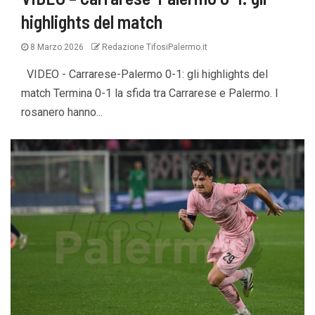
highlights del match
8 Marzo 2026
Redazione TifosiPalermo.it
VIDEO - Carrarese-Palermo 0-1: gli highlights del
match Termina 0-1 la sfida tra Carrarese e Palermo. I
rosanero hanno...