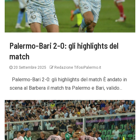
Palermo-Bari 2-0: gli highlights del
match
20 Settembre 2025
Redazione TifosiPalermo.it
Palermo-Bari 2-0: gli highlights del match È andato in
scena al Barbera il match tra Palermo e Bari, valido...