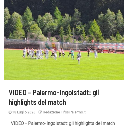
VIDEO – Palermo-Ingolstadt: gli
highlights del match
18 Luglio 2026
Redazione TifosiPalermo.it
VIDEO - Palermo-Ingolstadt: gli highlights del match