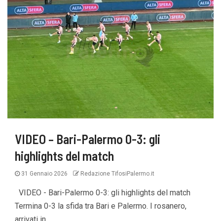
VIDEO – Bari-Palermo 0-3: gli
highlights del match
31 Gennaio 2026
Redazione TifosiPalermo.it
VIDEO - Bari-Palermo 0-3: gli highlights del match
Termina 0-3 la sfida tra Bari e Palermo. I rosanero,
arrivati in...