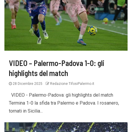
VIDEO – Palermo-Padova 1-0: gli
highlights del match
28 Dicembre 2025
Redazione TifosiPalermo.it
VIDEO - Palermo-Padova: gli highlights del match
Termina 1-0 la sfida tra Palermo e Padova. I rosanero,
tornati in Sicilia...