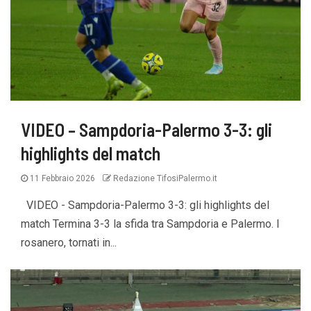
VIDEO – Sampdoria-Palermo 3-3: gli
highlights del match
11 Febbraio 2026
Redazione TifosiPalermo.it
VIDEO - Sampdoria-Palermo 3-3: gli highlights del
match Termina 3-3 la sfida tra Sampdoria e Palermo. I
rosanero, tornati in...