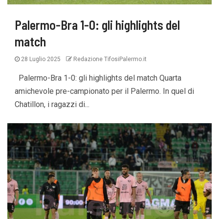
Palermo-Bra 1-0: gli highlights del
match
28 Luglio 2025
Redazione TifosiPalermo.it
Palermo-Bra 1-0: gli highlights del match Quarta
amichevole pre-campionato per il Palermo. In quel di
Chatillon, i ragazzi di...