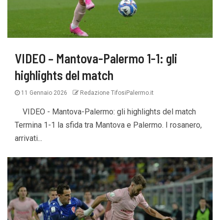
VIDEO – Mantova-Palermo 1-1: gli
highlights del match
11 Gennaio 2026
Redazione TifosiPalermo.it
VIDEO - Mantova-Palermo: gli highlights del match
Termina 1-1 la sfida tra Mantova e Palermo. I rosanero,
arrivati...