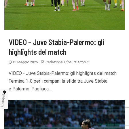
VIDEO – Juve Stabia-Palermo: gli
highlights del match
18 Maggio 2025
Redazione TifosiPalermo.it
VIDEO - Juve Stabia-Palermo: gli highlights del match
Termina 1-0 per i campani la sfida tra Juve Stabia
e Palermo. Pagliuca...
Privacy