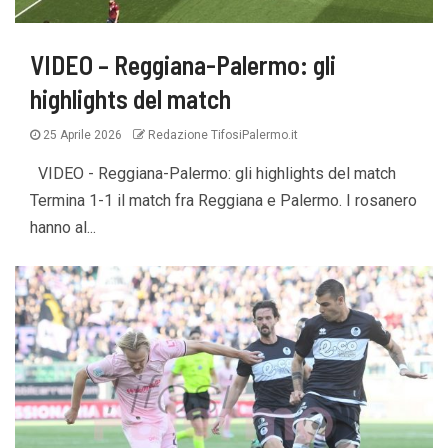
VIDEO – Reggiana-Palermo: gli
highlights del match
25 Aprile 2026
Redazione TifosiPalermo.it
VIDEO - Reggiana-Palermo: gli highlights del match
Termina 1-1 il match fra Reggiana e Palermo. I rosanero
hanno al...