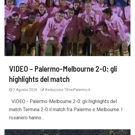
VIDEO – Palermo-Melbourne 2-0: gli
highlights del match
7 Agosto 2026
Redazione TifosiPalermo.it
VIDEO - Palermo-Melbourne 2-0: gli highlights del
match Termina 2-0 il match fra Palermo e Melbourne. I
rosanero hanno...