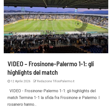
VIDEO – Frosinone-Palermo 1-1: gli
highlights del match
12 Aprile 2026
Redazione TifosiPalermo.it
VIDEO - Frosinone-Palermo 1-1: gli highlights del
match Termina 1-1 la sfida fra Frosinone e Palermo. I
rosanero hanno...