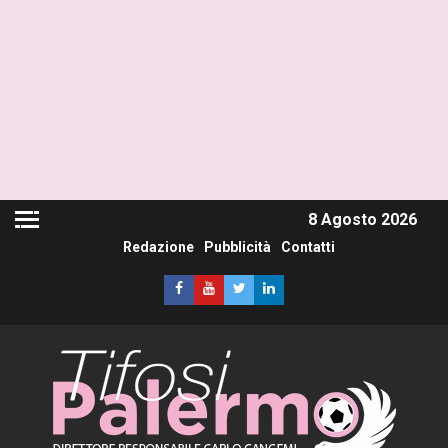
8 Agosto 2026
Redazione
Pubblicità
Contatti