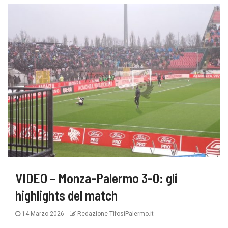
VIDEO – Monza-Palermo 3-0: gli
highlights del match
14 Marzo 2026
Redazione TifosiPalermo.it