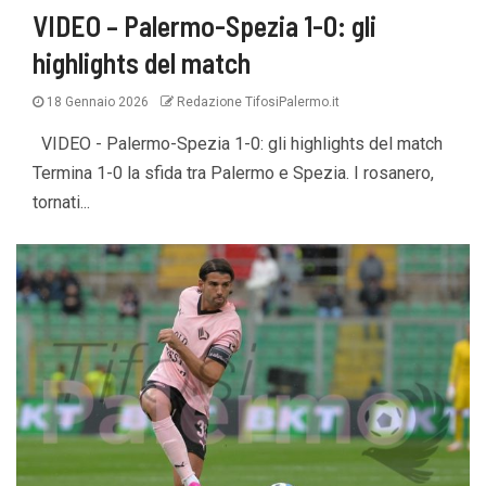
VIDEO – Palermo-Spezia 1-0: gli
highlights del match
18 Gennaio 2026
Redazione TifosiPalermo.it
VIDEO - Palermo-Spezia 1-0: gli highlights del match
Termina 1-0 la sfida tra Palermo e Spezia. I rosanero,
tornati...