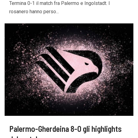
Termina 0-1 il match fra Palermo e Ingolstadt. I
rosanero hanno perso...
Palermo-Gherdeina 8-0 gli highlights