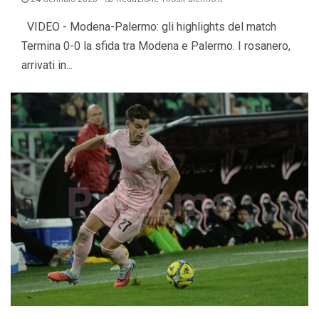
VIDEO - Modena-Palermo: gli highlights del match
Termina 0-0 la sfida tra Modena e Palermo. I rosanero,
arrivati in...