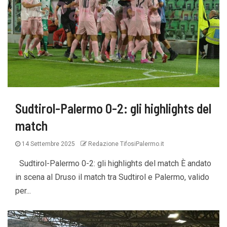
Sudtirol-Palermo 0-2: gli highlights del
match
14 Settembre 2025
Redazione TifosiPalermo.it
Sudtirol-Palermo 0-2: gli highlights del match È andato
in scena al Druso il match tra Sudtirol e Palermo, valido
per...