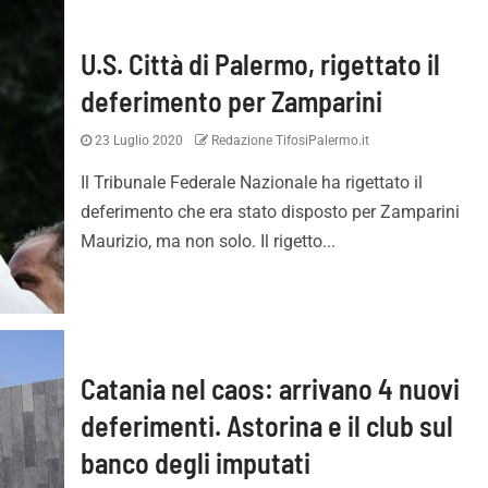
U.S. Città di Palermo, rigettato il
deferimento per Zamparini
23 Luglio 2020
Redazione TifosiPalermo.it
Il Tribunale Federale Nazionale ha rigettato il
deferimento che era stato disposto per Zamparini
Maurizio, ma non solo. Il rigetto...
Catania nel caos: arrivano 4 nuovi
deferimenti. Astorina e il club sul
banco degli imputati