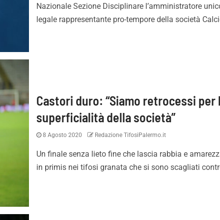
Nazionale Sezione Disciplinare l’amministratore unic
legale rappresentante pro-tempore della società Calcio
Castori duro: “Siamo retrocessi per 
superficialità della società”
8 Agosto 2020
Redazione TifosiPalermo.it
Un finale senza lieto fine che lascia rabbia e amarezz
in primis nei tifosi granata che si sono scagliati contr