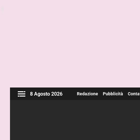
8 Agosto 2026
Redazione
Pubblicità
Contat