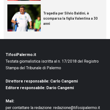
Tragedia per Silvio Baldini, è
scomparsa la figlia Valentina a 30
anni
TifosiPalermo.it
Testata giornalistica iscritta al n. 17/2018 del Registro
Stampa del Tribunale di Palermo
Direttore responsabile: Carlo Cangemi
Editore responsabile: Dario Cangemi
Mail:
per contattare la redazione:
redazione@tifosipalermo.it