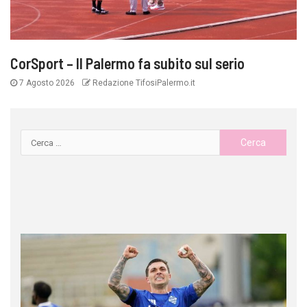
CorSport – Il Palermo fa subito sul serio
7 Agosto 2026
Redazione TifosiPalermo.it