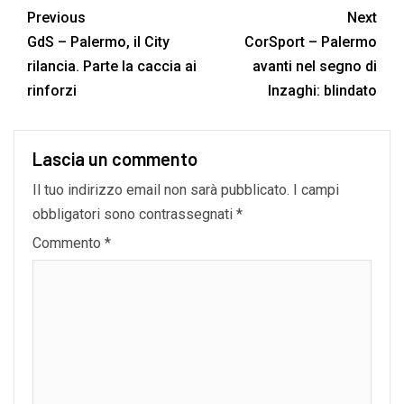
Previous
Next
GdS – Palermo, il City
CorSport – Palermo
rilancia. Parte la caccia ai
avanti nel segno di
rinforzi
Inzaghi: blindato
Lascia un commento
Il tuo indirizzo email non sarà pubblicato.
I campi
obbligatori sono contrassegnati
*
Commento
*