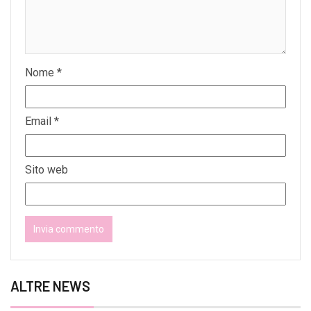
Nome
*
Email
*
Sito web
ALTRE NEWS