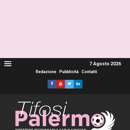
7 Agosto 2026
Redazione
Pubblicità
Contatti