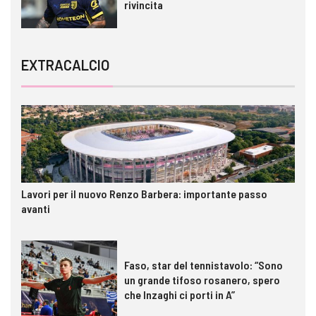
rivincita
EXTRACALCIO
Lavori per il nuovo Renzo Barbera: importante passo
avanti
Faso, star del tennistavolo: “Sono
un grande tifoso rosanero, spero
che Inzaghi ci porti in A”