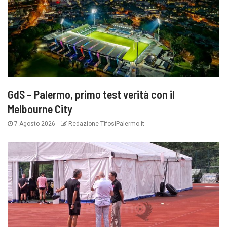
GdS – Palermo, primo test verità con il
Melbourne City
7 Agosto 2026
Redazione TifosiPalermo.it