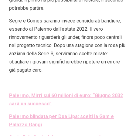
potrebbe partire.
Segre e Gomes saranno invece considerati bandiere,
essendo al Palermo dall’estate 2022. Il vero
rinnovamento riguarderà gli under, finora poco centrali
nel progetto tecnico. Dopo una stagione con la rosa più
anziana della Serie B, serviranno scelte mirate:
sbagliare i giovani significherebbe ripetere un errore
già pagato caro.
Palermo, Mirri sui 60 milioni di euro: “Giugno 2032
sarà un successo”
Palermo blindata per Dua Lipa: scelti la Gam e
Palazzo Gangi