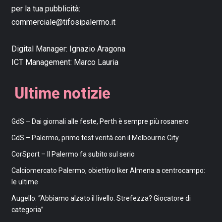
per la tua pubblicità:
commerciale@tifosipalermo.it
Digital Manager:
Ignazio Aragona
ICT Management:
Marco Lauria
Ultime notizie
GdS – Dai giornali alle feste, Perth è sempre più rosanero
GdS – Palermo, primo test verità con il Melbourne City
CorSport – Il Palermo fa subito sul serio
Calciomercato Palermo, obiettivo Iker Almena a centrocampo:
le ultime
Augello: “Abbiamo alzato il livello. Strefezza? Giocatore di
categoria”