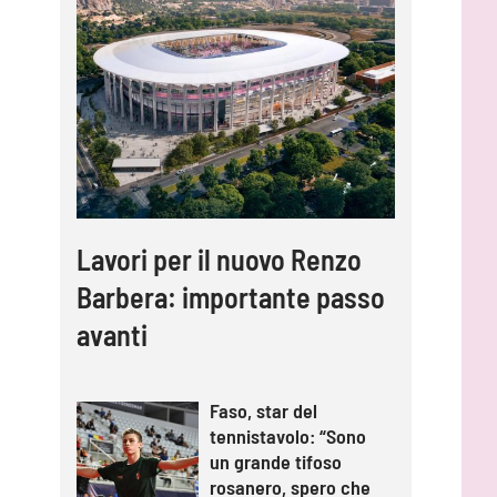
Lavori per il nuovo Renzo
Barbera: importante passo
avanti
Faso, star del
tennistavolo: “Sono
un grande tifoso
rosanero, spero che