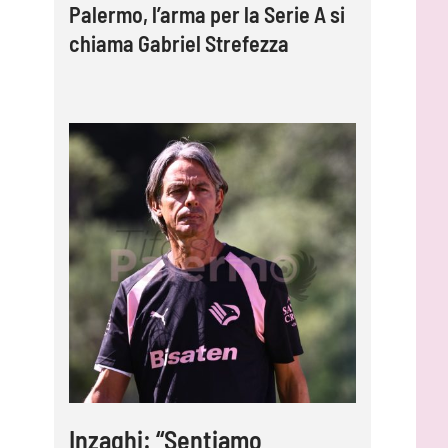
Palermo, l’arma per la Serie A si
chiama Gabriel Strefezza
Inzaghi: “Sentiamo