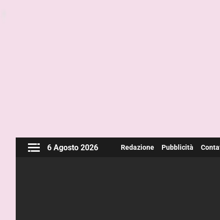
6 Agosto 2026
Redazione
Pubblicità
Contat