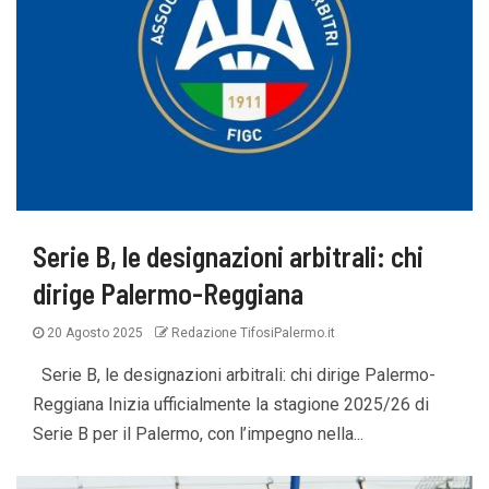
Serie B, le designazioni arbitrali: chi
dirige Palermo-Reggiana
20 Agosto 2025
Redazione TifosiPalermo.it
Serie B, le designazioni arbitrali: chi dirige Palermo-
Reggiana Inizia ufficialmente la stagione 2025/26 di
Serie B per il Palermo, con l’impegno nella...