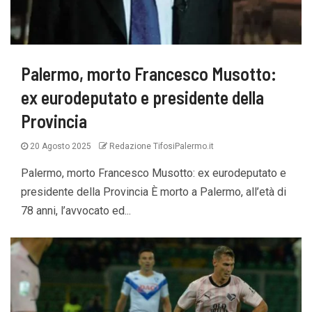
Palermo, morto Francesco Musotto:
ex eurodeputato e presidente della
Provincia
20 Agosto 2025
Redazione TifosiPalermo.it
Palermo, morto Francesco Musotto: ex eurodeputato e
presidente della Provincia È morto a Palermo, all’età di
78 anni, l’avvocato ed...