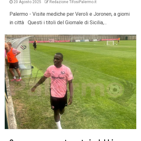
20 Agosto 2025
Redazione TifosiPalermo.it
Palermo - Visite mediche per Veroli e Joronen, a giorni
in città Questi i titoli del Giornale di Sicilia,...