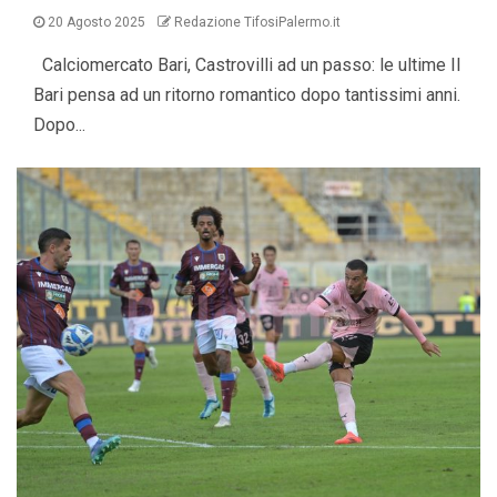
20 Agosto 2025
Redazione TifosiPalermo.it
Calciomercato Bari, Castrovilli ad un passo: le ultime Il
Bari pensa ad un ritorno romantico dopo tantissimi anni.
Dopo...