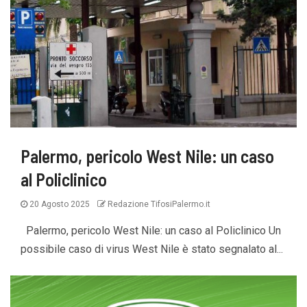
Palermo, pericolo West Nile: un caso
al Policlinico
20 Agosto 2025
Redazione TifosiPalermo.it
Palermo, pericolo West Nile: un caso al Policlinico Un
possibile caso di virus West Nile è stato segnalato al...