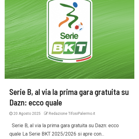
Serie B, al via la prima gara gratuita su
Dazn: ecco quale
20 Agosto 2025
Redazione TifosiPalermo.it
Serie B, al via la prima gara gratuita su Dazn: ecco
quale La Serie BKT 2025/2026 si apre con...