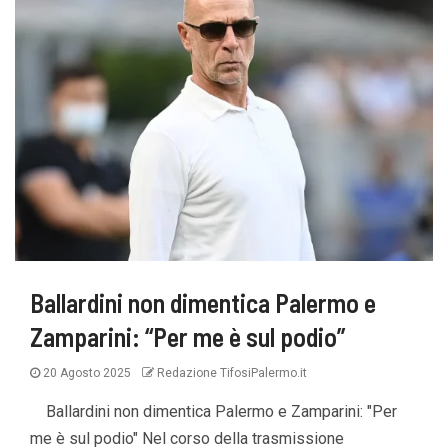
Ballardini non dimentica Palermo e
Zamparini: “Per me è sul podio”
20 Agosto 2025
Redazione TifosiPalermo.it
Ballardini non dimentica Palermo e Zamparini: "Per
me è sul podio" Nel corso della trasmissione