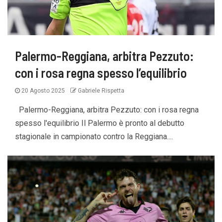
Palermo-Reggiana, arbitra Pezzuto:
con i rosa regna spesso l’equilibrio
20 Agosto 2025
Gabriele Rispetta
Palermo-Reggiana, arbitra Pezzuto: con i rosa regna
spesso l'equilibrio Il Palermo è pronto al debutto
stagionale in campionato contro la Reggiana....