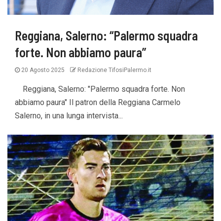
Reggiana, Salerno: “Palermo squadra
forte. Non abbiamo paura”
20 Agosto 2025
Redazione TifosiPalermo.it
Reggiana, Salerno: "Palermo squadra forte. Non
abbiamo paura" Il patron della Reggiana Carmelo
Salerno, in una lunga intervista...