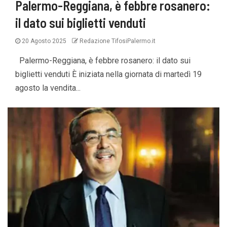
Palermo-Reggiana, è febbre rosanero:
il dato sui biglietti venduti
20 Agosto 2025
Redazione TifosiPalermo.it
Palermo-Reggiana, è febbre rosanero: il dato sui
biglietti venduti È iniziata nella giornata di martedì 19
agosto la vendita...