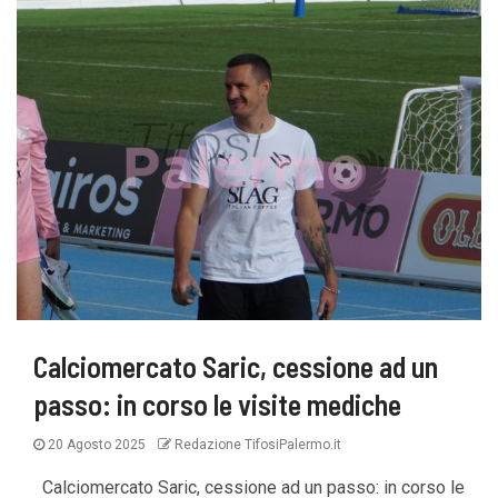
Calciomercato Saric, cessione ad un
passo: in corso le visite mediche
20 Agosto 2025
Redazione TifosiPalermo.it
Calciomercato Saric, cessione ad un passo: in corso le