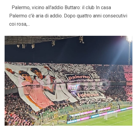
Palermo, vicino all'addio Buttaro: il club In casa
Palermo c'è aria di addio. Dopo quattro anni consecutivi
coi rosa,...