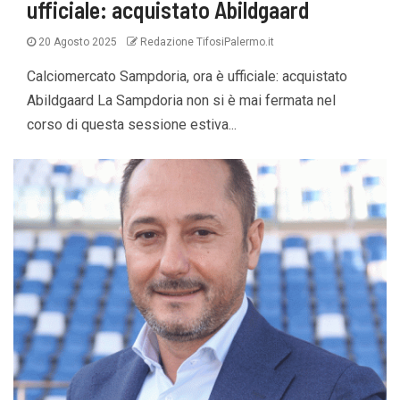
ufficiale: acquistato Abildgaard
20 Agosto 2025
Redazione TifosiPalermo.it
Calciomercato Sampdoria, ora è ufficiale: acquistato
Abildgaard La Sampdoria non si è mai fermata nel
corso di questa sessione estiva...