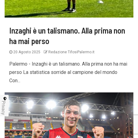
Inzaghi è un talismano. Alla prima non
ha mai perso
20 Agosto 2025
Redazione TifosiPalermo.it
Palermo - Inzaghi è un talismano. Alla prima non ha mai
perso La statistica sorride al campione del mondo
Con...
Privacy