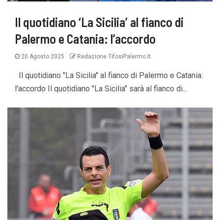
Il quotidiano ‘La Sicilia’ al fianco di
Palermo e Catania: l’accordo
20 Agosto 2025
Redazione TifosiPalermo.it
Il quotidiano "La Sicilia" al fianco di Palermo e Catania:
l'accordo Il quotidiano "La Sicilia" sarà al fianco di...