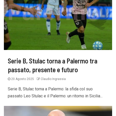
Serie B, Stulac torna a Palermo tra
passato, presente e futuro
20 Agosto 2025
Claudio Ingrassia
Serie B, Stulac torna a Palermo: la sfida col suo
passato Leo Stulac e il Palermo: un ritorno in Sicilia...