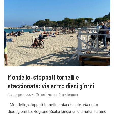
Mondello, stoppati tornelli e
staccionate: via entro dieci giorni
20 Agosto 2025
Redazione TifosiPalermo.it
Mondello, stoppati tornelli e staccionate: via entro
dieci giorni La Regione Sicilia lancia un ultimatum chiaro