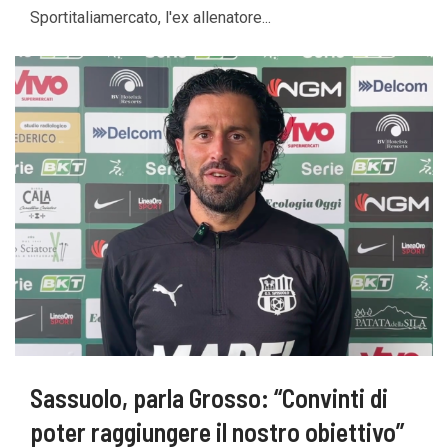
Sportitaliamercato, l'ex allenatore...
Sassuolo, parla Grosso: “Convinti di
poter raggiungere il nostro obiettivo”