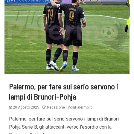
Palermo, per fare sul serio servono i
lampi di Brunori-Pohja
20 Agosto 2025
Redazione TifosiPalermo.it
Palermo, per fare sul serio servono i lampi di Brunori-
Pohja Serie B, gli attaccanti verso l'esordio con la