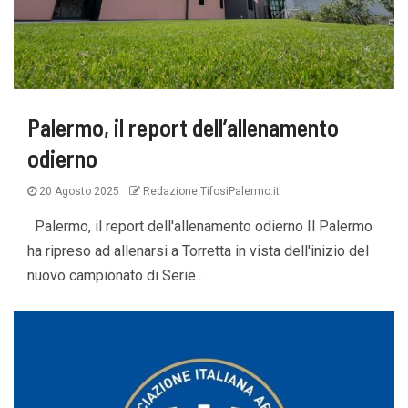
Palermo, il report dell’allenamento
odierno
20 Agosto 2025
Redazione TifosiPalermo.it
Palermo, il report dell'allenamento odierno Il Palermo
ha ripreso ad allenarsi a Torretta in vista dell'inizio del
nuovo campionato di Serie...