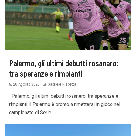
Palermo, gli ultimi debutti rosanero:
tra speranze e rimpianti
20 Agosto 2025
Gabriele Rispetta
Palermo, gli ultimi debutti rosanero: tra speranze e
rimpianti Il Palermo è pronto a rimettersi in gioco nel
campionato di Serie...