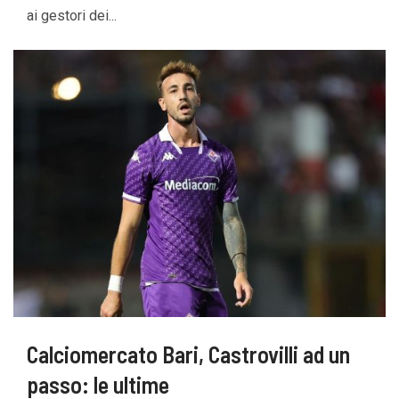
ai gestori dei...
Calciomercato Bari, Castrovilli ad un
passo: le ultime