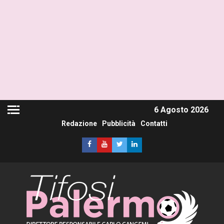
6 Agosto 2026
Redazione
Pubblicità
Contatti