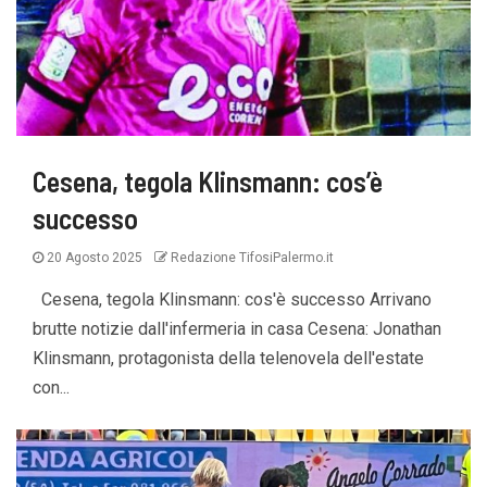
Cesena, tegola Klinsmann: cos’è
successo
20 Agosto 2025
Redazione TifosiPalermo.it
Cesena, tegola Klinsmann: cos'è successo Arrivano
brutte notizie dall'infermeria in casa Cesena: Jonathan
Klinsmann, protagonista della telenovela dell'estate
con...