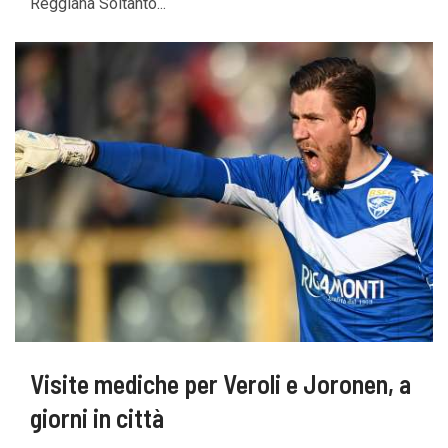
Reggiana Soltanto...
Visite mediche per Veroli e Joronen, a
giorni in città