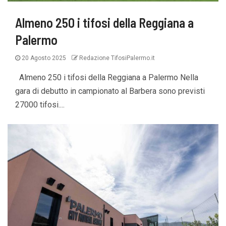
Almeno 250 i tifosi della Reggiana a
Palermo
20 Agosto 2025
Redazione TifosiPalermo.it
Almeno 250 i tifosi della Reggiana a Palermo Nella
gara di debutto in campionato al Barbera sono previsti
27000 tifosi....