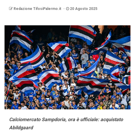
Redazione TifosiPalermo.it
20 Agosto 2025
Calciomercato Sampdoria, ora è ufficiale: acquistato
Abildgaard