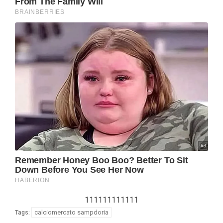
111111111111
calciomercato sampdoria
Tags: