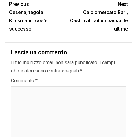
Previous
Next
Cesena, tegola
Calciomercato Bari,
Klinsmann: cos’è
Castrovilli ad un passo: le
successo
ultime
Lascia un commento
Il tuo indirizzo email non sarà pubblicato.
I campi
obbligatori sono contrassegnati
*
Commento
*