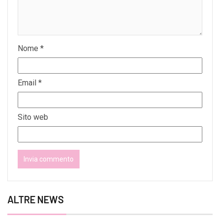
Nome
*
Email
*
Sito web
ALTRE NEWS