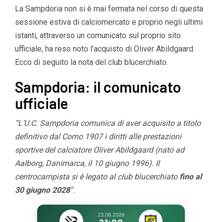
La Sampdoria non si è mai fermata nel corso di questa
sessione estiva di calciomercato e proprio negli ultimi
istanti, attraverso un comunicato sul proprio sito
ufficiale, ha reso noto l’acquisto di Oliver Abildgaard.
Ecco di seguito la nota del club blucerchiato.
Sampdoria: il comunicato
ufficiale
“L’U.C. Sampdoria comunica di aver acquisito a titolo
definitivo dal Como 1907 i diritti alle prestazioni
sportive del calciatore Oliver Abildgaard (nato ad
Aalborg, Danimarca, il 10 giugno 1996). Il
centrocampista si è legato al club blucerchiato
fino al
30 giugno 2028
“.
23.08.2026