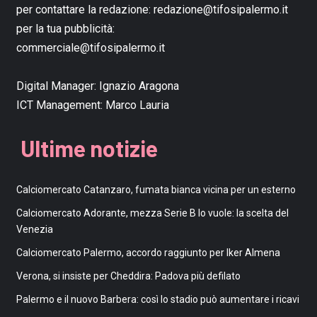
per contattare la redazione:
redazione@tifosipalermo.it
per la tua pubblicità:
commerciale@tifosipalermo.it
Digital Manager:
Ignazio Aragona
ICT Management:
Marco Lauria
Ultime notizie
Calciomercato Catanzaro, fumata bianca vicina per un esterno
Calciomercato Adorante, mezza Serie B lo vuole: la scelta del
Venezia
Calciomercato Palermo, accordo raggiunto per Iker Almena
Verona, si insiste per Cheddira: Padova più defilato
Palermo e il nuovo Barbera: così lo stadio può aumentare i ricavi