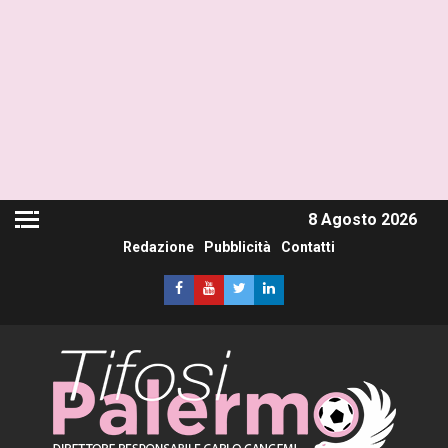
8 Agosto 2026
Redazione
Pubblicità
Contatti