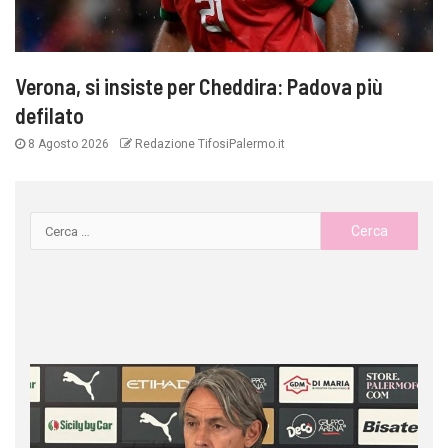
Verona, si insiste per Cheddira: Padova più
defilato
8 Agosto 2026
Redazione TifosiPalermo.it