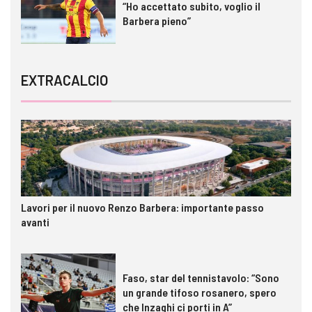
“Ho accettato subito, voglio il
Barbera pieno”
EXTRACALCIO
Lavori per il nuovo Renzo Barbera: importante passo
avanti
Faso, star del tennistavolo: “Sono
un grande tifoso rosanero, spero
che Inzaghi ci porti in A”