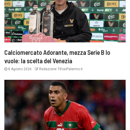
Calciomercato Adorante, mezza Serie B lo
vuole: la scelta del Venezia
8 Agosto 2026
Redazione TifosiPalermo.it