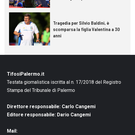
Tragedia per Silvio Baldini, è
scomparsa la figlia Valentina a 30
anni
TifosiPalermo.it
Testata giornalistica iscritta al n. 17/2018 del Registro
Stampa del Tribunale di Palermo
Direttore responsabile: Carlo Cangemi
Editore responsabile: Dario Cangemi
Mail: