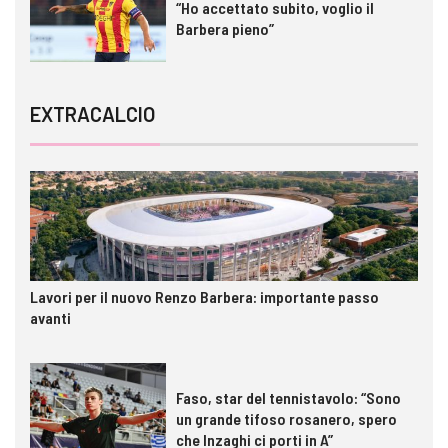
“Ho accettato subito, voglio il
Barbera pieno”
EXTRACALCIO
Lavori per il nuovo Renzo Barbera: importante passo
avanti
Faso, star del tennistavolo: “Sono
un grande tifoso rosanero, spero
che Inzaghi ci porti in A”