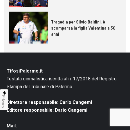
Tragedia per Silvio Baldini, è
scomparsa la figlia Valentina a 30
anni
TifosiPalermo.it
Testata giornalistica iscritta al n. 17/2018 del Registro
Stampa del Tribunale di Palermo
Privacy
Direttore responsabile: Carlo Cangemi
Editore responsabile: Dario Cangemi
Mail: