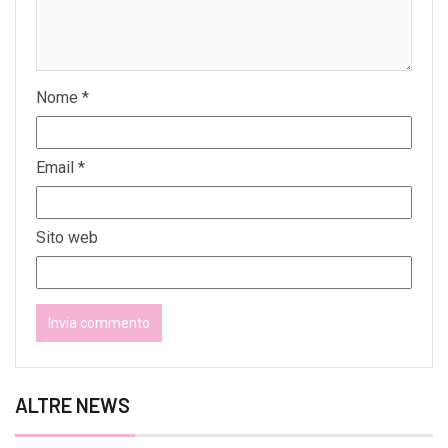
Nome
*
Email
*
Sito web
ALTRE NEWS