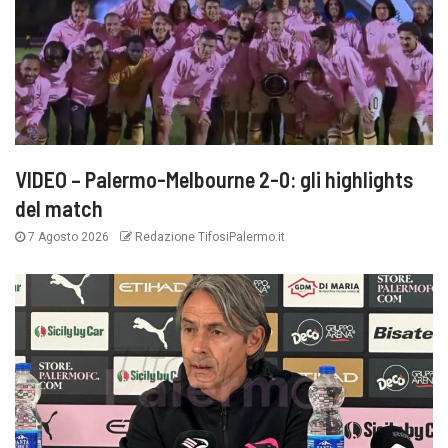
VIDEO – Palermo-Melbourne 2-0: gli highlights
del match
7 Agosto 2026
Redazione TifosiPalermo.it