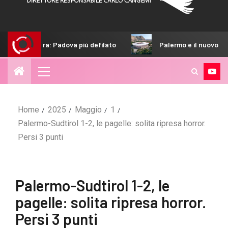
 Padova più defilato
Palermo e il nuovo Barbera: così lo st
Home
2025
Maggio
1
Palermo-Sudtirol 1-2, le pagelle: solita ripresa horror.
Persi 3 punti
Palermo-Sudtirol 1-2, le
pagelle: solita ripresa horror.
Persi 3 punti