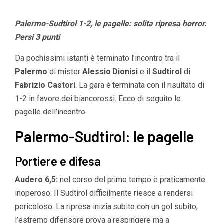
Palermo-Sudtirol 1-2, le pagelle: solita ripresa horror.
Persi 3 punti
Da pochissimi istanti è terminato l’incontro tra il
Palermo
di mister
Alessio Dionisi
e il
Sudtirol
di
Fabrizio Castori
. La gara è terminata con il risultato di
1-2
in favore dei biancorossi. Ecco di seguito le
pagelle dell’incontro.
Palermo-Sudtirol: le pagelle
Portiere e difesa
Audero 6,5:
nel corso del primo tempo è praticamente
inoperoso. Il Sudtirol difficilmente riesce a rendersi
pericoloso. La ripresa inizia subito con un gol subito,
l’estremo difensore prova a respingere ma a