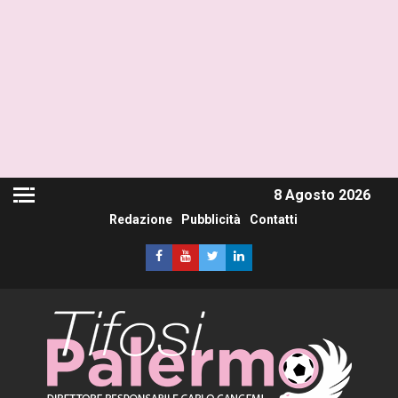
8 Agosto 2026
Redazione
Pubblicità
Contatti