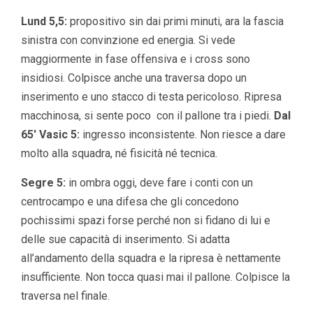
Lund 5,5:
propositivo sin dai primi minuti, ara la fascia
sinistra con convinzione ed energia. Si vede
maggiormente in fase offensiva e i cross sono
insidiosi. Colpisce anche una traversa dopo un
inserimento e uno stacco di testa pericoloso. Ripresa
macchinosa, si sente poco con il pallone tra i piedi.
Dal
65′ Vasic 5:
ingresso inconsistente. Non riesce a dare
molto alla squadra, né fisicità né tecnica.
Segre 5:
in ombra oggi, deve fare i conti con un
centrocampo e una difesa che gli concedono
pochissimi spazi forse perché non si fidano di lui e
delle sue capacità di inserimento. Si adatta
all’andamento della squadra e la ripresa è nettamente
insufficiente. Non tocca quasi mai il pallone. Colpisce la
traversa nel finale.