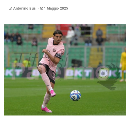
Antonino Bua
1 Maggio 2025