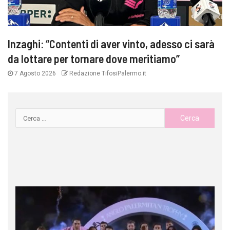
Inzaghi: “Contenti di aver vinto, adesso ci sarà
da lottare per tornare dove meritiamo”
7 Agosto 2026
Redazione TifosiPalermo.it