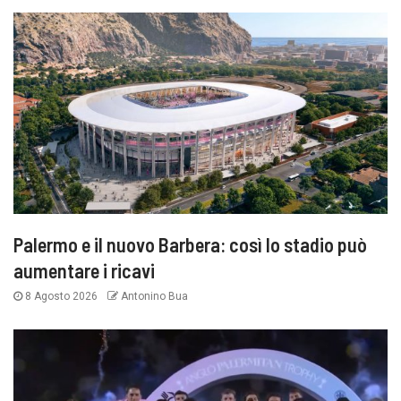
Palermo e il nuovo Barbera: così lo stadio può
aumentare i ricavi
8 Agosto 2026
Antonino Bua