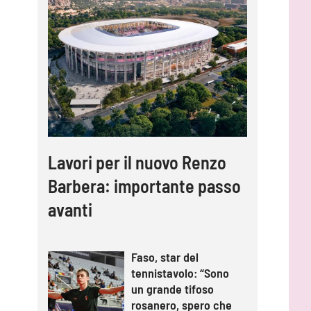
Lavori per il nuovo Renzo
Barbera: importante passo
avanti
Faso, star del
tennistavolo: “Sono
un grande tifoso
rosanero, spero che