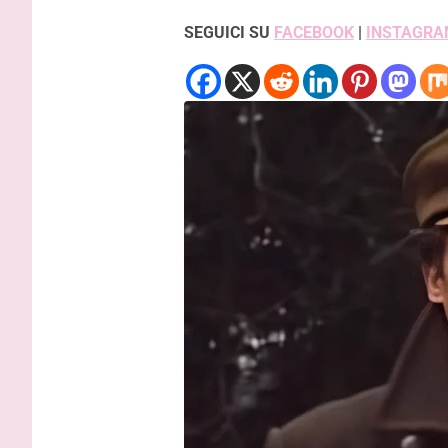
SEGUICI SU
FACEBOOK
|
INSTAGRA