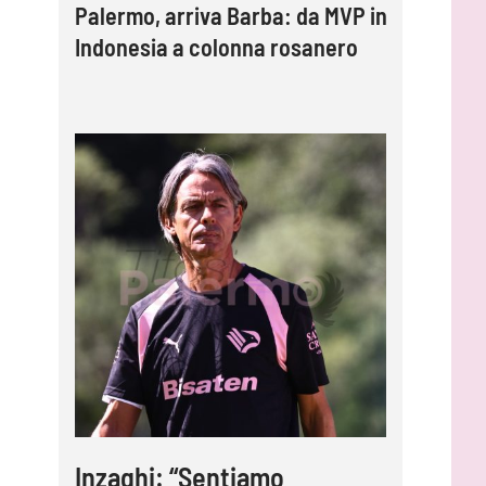
Palermo, arriva Barba: da MVP in
Indonesia a colonna rosanero
Inzaghi: “Sentiamo