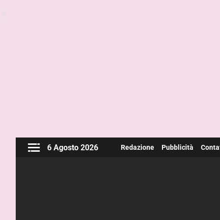
6 Agosto 2026
Redazione
Pubblicità
Contat