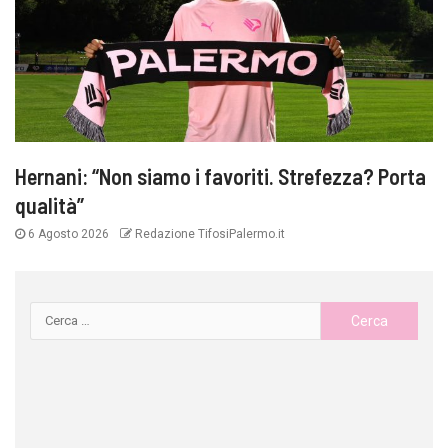
Hernani: “Non siamo i favoriti. Strefezza? Porta
qualità”
6 Agosto 2026
Redazione TifosiPalermo.it