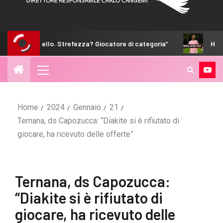
. Strefezza? Giocatore di categoria”
Hernani: “Non siamo i 
Home
2024
Gennaio
21
Ternana, ds Capozucca: “Diakite si è rifiutato di
giocare, ha ricevuto delle offerte”
Ternana, ds Capozucca:
“Diakite si è rifiutato di
giocare, ha ricevuto delle