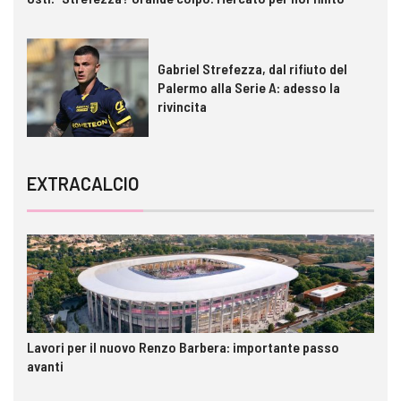
Gabriel Strefezza, dal rifiuto del
Palermo alla Serie A: adesso la
rivincita
EXTRACALCIO
Lavori per il nuovo Renzo Barbera: importante passo
avanti