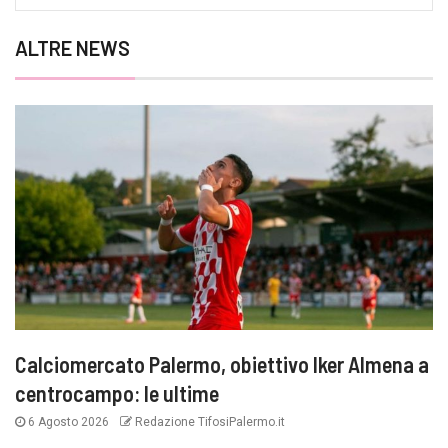
ALTRE NEWS
Calciomercato Palermo, obiettivo Iker Almena a
centrocampo: le ultime
6 Agosto 2026
Redazione TifosiPalermo.it