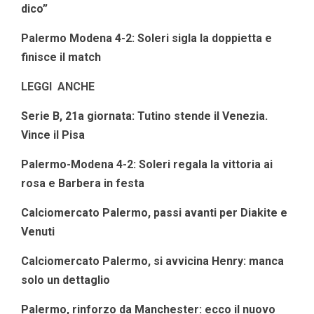
dico”
Palermo Modena 4-2: Soleri sigla la doppietta e
finisce il match
LEGGI ANCHE
Serie B, 21a giornata: Tutino stende il Venezia.
Vince il Pisa
Palermo-Modena 4-2: Soleri regala la vittoria ai
rosa e Barbera in festa
Calciomercato Palermo, passi avanti per Diakite e
Venuti
Calciomercato Palermo, si avvicina Henry: manca
solo un dettaglio
Palermo, rinforzo da Manchester: ecco il nuovo