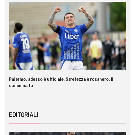
a è
Palermo, adesso è ufficiale: Strefezza è rosanero. Il
In
comunicato
ca
EDITORIALI