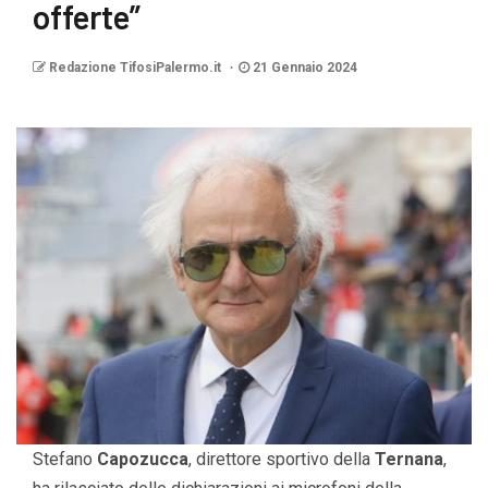
offerte”
Redazione TifosiPalermo.it
21 Gennaio 2024
Stefano
Capozucca
, direttore sportivo della
Ternana
,