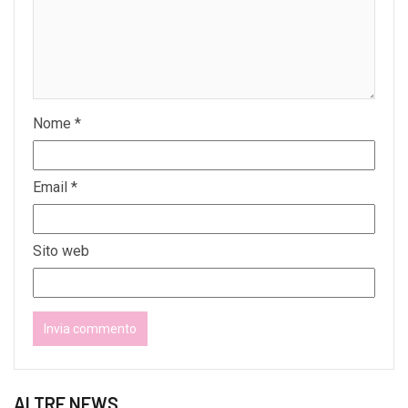
Nome
*
Email
*
Sito web
ALTRE NEWS