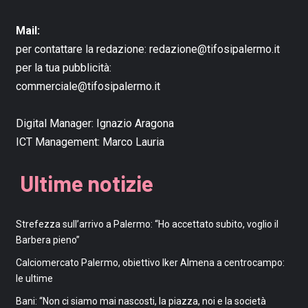
Mail:
per contattare la redazione:
redazione@tifosipalermo.it
per la tua pubblicità:
commerciale@tifosipalermo.it
Digital Manager:
Ignazio Aragona
ICT Management:
Marco Lauria
Ultime notizie
Strefezza sull’arrivo a Palermo: “Ho accettato subito, voglio il
Barbera pieno”
Calciomercato Palermo, obiettivo Iker Almena a centrocampo:
le ultime
Bani: “Non ci siamo mai nascosti, la piazza, noi e la società