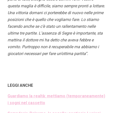
questa maglia è difficile, siamo sempre pronti a lottare.
Una vittoria domani ci porterebbe di nuovo nelle prime
posizioni che è quello che vogliamo fare. Lo stiamo
facendo anche se c’è stato un rallentamento nelle
ultime tre partite. L’assenza di Segre è importante, sta
mattina il dottore mi ha detto che aveva febbre e
vomito. Purtroppo non è recuperabile ma abbiamo i
giocatori necessari per fare un’ottima partita”.
LEGGI ANCHE
Guardiamo la realtà: mettiamo (temporaneamente)
i sogni nel cassetto