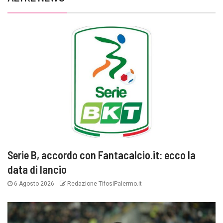
Serie B, accordo con Fantacalcio.it: ecco la
data di lancio
6 Agosto 2026
Redazione TifosiPalermo.it