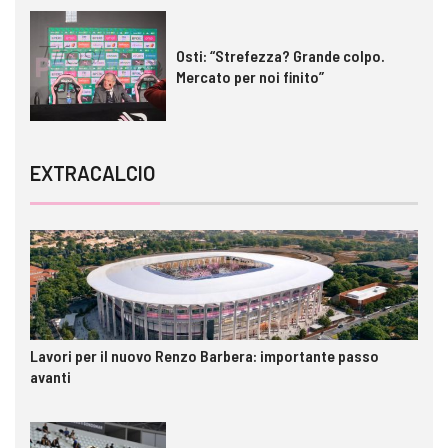
Osti: “Strefezza? Grande colpo.
Mercato per noi finito”
EXTRACALCIO
Lavori per il nuovo Renzo Barbera: importante passo
avanti