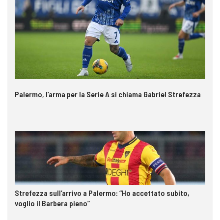
Palermo, l’arma per la Serie A si chiama Gabriel Strefezza
Strefezza sull’arrivo a Palermo: “Ho accettato subito,
voglio il Barbera pieno”