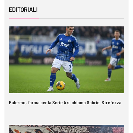
EDITORIALI
Palermo, l’arma per la Serie A si chiama Gabriel Strefezza