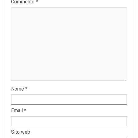
Commento
*
Nome
*
Email
*
Sito web