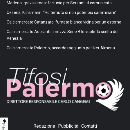
Modena, gravissimo infortunio per Sersanti: il comunicato
Cesena, Klinsmann: “Ho temuto di non poter più camminare”
Calciomercato Catanzaro, fumata bianca vicina per un esterno
Calciomercato Adorante, mezza Serie B lo vuole: la scelta del
Venezia
Calciomercato Palermo, accordo raggiunto per Iker Almena
Privacy
Redazione
Pubblicità
Contatti