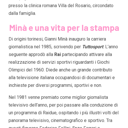
presso la clinica romana Villa del Rosario, circondato
dalla famiglia.
Minà e una vita per la stampa
Di origini torinesi, Gianni Minà inauguro la carriera
giornalistica nel 1985, scrivendo per
Tuttosport
. L’anno
seguente approdò alla
Rai
partecipando attivare alla
realizzazione di servizi sportivi riguardanti i Giochi
Olimpici del 1960. Diede anche un grande contributo
alla televisione italiana occupandosi di documentari e
inchieste per diversi programmi, sportivi e non.
Nel 1981 venne premiato come miglior giornalista
televisivo dell’anno, per poi passare alla conduzione di
un programma di Raidue, ospitando i più illustri volti del
panorama televisivo, cinematografico e sportivo. Tra