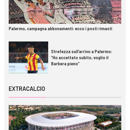
Palermo, campagna abbonamenti: ecco i posti rimasti
Strefezza sull’arrivo a Palermo:
“Ho accettato subito, voglio il
Barbera pieno”
EXTRACALCIO