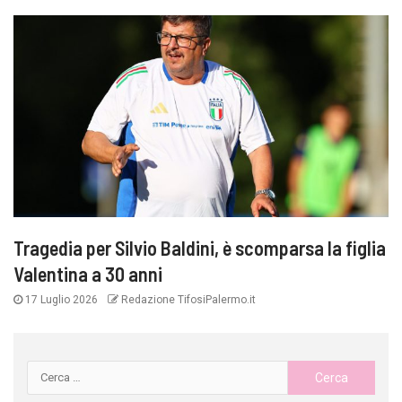
Tragedia per Silvio Baldini, è scomparsa la figlia
Valentina a 30 anni
17 Luglio 2026
Redazione TifosiPalermo.it