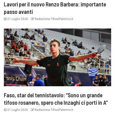
Lavori per il nuovo Renzo Barbera: importante
passo avanti
21 Luglio 2026
Redazione TifosiPalermo.it
Faso, star del tennistavolo: “Sono un grande
tifoso rosanero, spero che Inzaghi ci porti in A”
21 Luglio 2026
Redazione TifosiPalermo.it