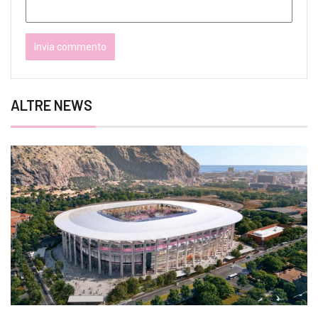
ALTRE NEWS