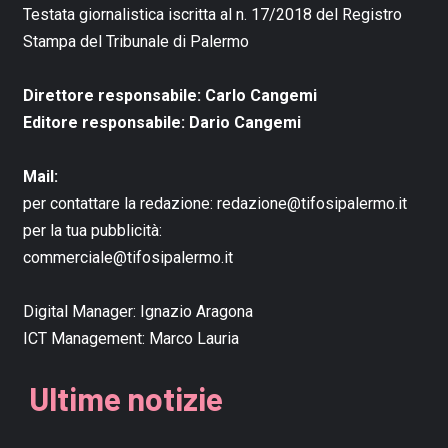
Testata giornalistica iscritta al n. 17/2018 del Registro
Stampa del Tribunale di Palermo
Direttore responsabile: Carlo Cangemi
Editore responsabile: Dario Cangemi
Mail:
per contattare la redazione:
redazione@tifosipalermo.it
per la tua pubblicità:
commerciale@tifosipalermo.it
Digital Manager:
Ignazio Aragona
ICT Management:
Marco Lauria
Ultime notizie