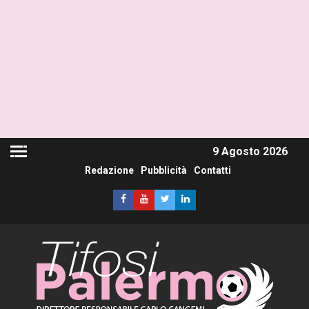
9 Agosto 2026
Redazione
Pubblicità
Contatti