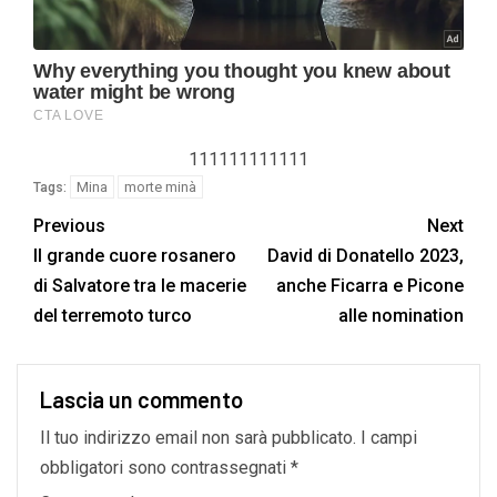
111111111111
Mina
morte minà
Tags:
Previous
Next
Il grande cuore rosanero
David di Donatello 2023,
di Salvatore tra le macerie
anche Ficarra e Picone
del terremoto turco
alle nomination
Lascia un commento
Il tuo indirizzo email non sarà pubblicato.
I campi
obbligatori sono contrassegnati
*