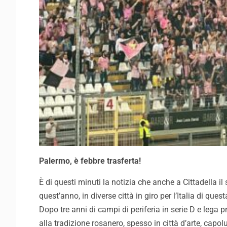
Palermo, è febbre trasferta!
È di questi minuti la notizia che anche a Cittadella il
quest’anno, in diverse città in giro per l’Italia di ques
Dopo tre anni di campi di periferia in serie D e lega 
alla tradizione rosanero, spesso in città d’arte, capo