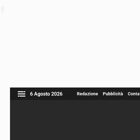
6 Agosto 2026
Redazione
Pubblicità
Contat