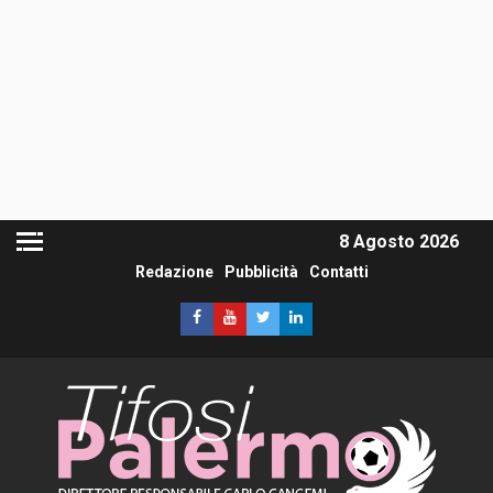
8 Agosto 2026
Redazione
Pubblicità
Contatti