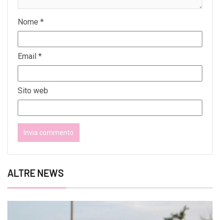
Nome
*
Email
*
Sito web
ALTRE NEWS