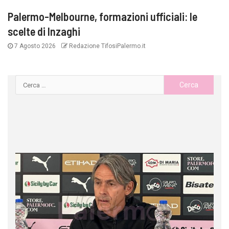
Palermo-Melbourne, formazioni ufficiali: le
scelte di Inzaghi
7 Agosto 2026
Redazione TifosiPalermo.it