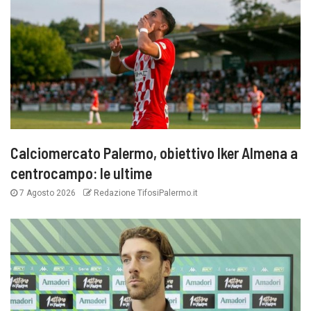
Calciomercato Palermo, obiettivo Iker Almena a
centrocampo: le ultime
7 Agosto 2026
Redazione TifosiPalermo.it