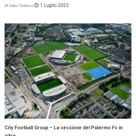
1 Luglio 2022
Fabio Tedesco
City Football Group – La cessione del Palermo Fc in
cifre