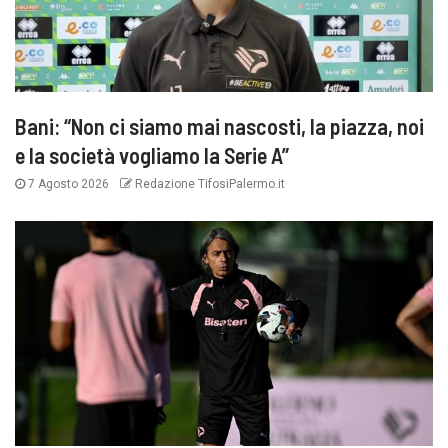
Bani: “Non ci siamo mai nascosti, la piazza, noi
e la società vogliamo la Serie A”
7 Agosto 2026
Redazione TifosiPalermo.it