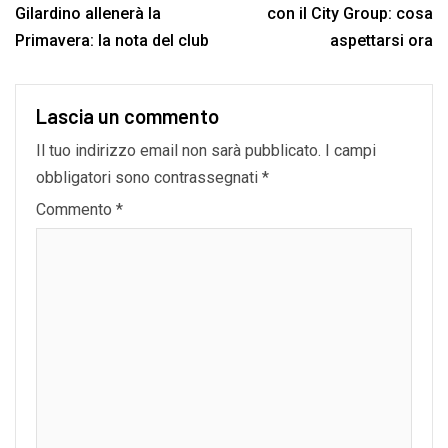
Gilardino allenerà la
con il City Group: cosa
Primavera: la nota del club
aspettarsi ora
Lascia un commento
Il tuo indirizzo email non sarà pubblicato.
I campi
obbligatori sono contrassegnati
*
Commento
*