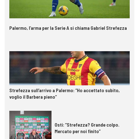
Palermo, l’arma per la Serie A si chiama Gabriel Strefezza
Strefezza sull’arrivo a Palermo: “Ho accettato subito,
voglio il Barbera pieno”
Osti: “Strefezza? Grande colpo.
Mercato per noi finito”