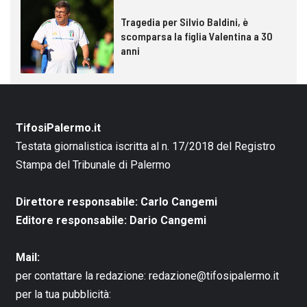
Tragedia per Silvio Baldini, è
scomparsa la figlia Valentina a 30
anni
TifosiPalermo.it
Testata giornalistica iscritta al n. 17/2018 del Registro
Stampa del Tribunale di Palermo
Direttore responsabile: Carlo Cangemi
Editore responsabile: Dario Cangemi
Mail:
per contattare la redazione:
redazione@tifosipalermo.it
per la tua pubblicità: