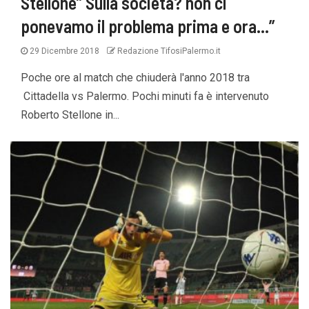
Stellone” Sulla società? non ci
ponevamo il problema prima e ora…”
29 Dicembre 2018
Redazione TifosiPalermo.it
Poche ore al match che chiuderà l'anno 2018 tra
Cittadella vs Palermo. Pochi minuti fa è intervenuto
Roberto Stellone in...