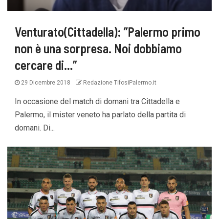
Venturato(Cittadella): ”Palermo primo
non è una sorpresa. Noi dobbiamo
cercare di…”
29 Dicembre 2018
Redazione TifosiPalermo.it
In occasione del match di domani tra Cittadella e
Palermo, il mister veneto ha parlato della partita di
domani. Di...