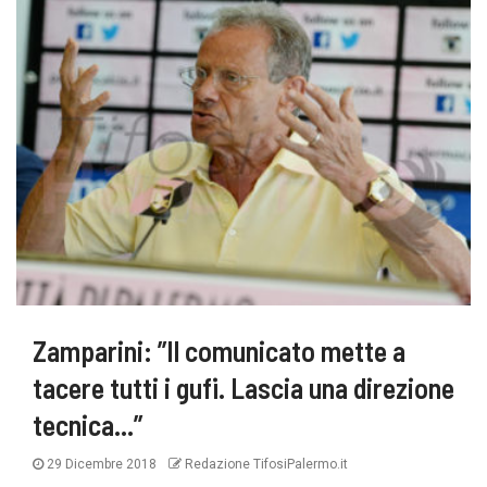
Zamparini: ”Il comunicato mette a
tacere tutti i gufi. Lascia una direzione
tecnica…”
29 Dicembre 2018
Redazione TifosiPalermo.it