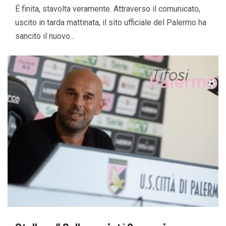
É finita, stavolta veramente. Attraverso il comunicato,
uscito in tarda mattinata, il sito ufficiale del Palermo ha
sancito il nuovo...