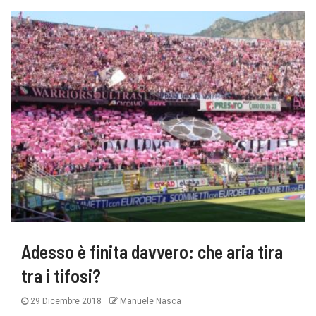
Adesso è finita davvero: che aria tira
tra i tifosi?
29 Dicembre 2018
Manuele Nasca