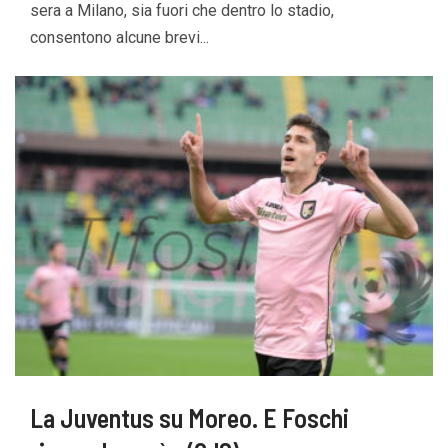
sera a Milano, sia fuori che dentro lo stadio,
consentono alcune brevi...
La Juventus su Moreo. E Foschi