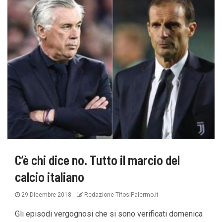
C’è chi dice no. Tutto il marcio del
calcio italiano
29 Dicembre 2018
Redazione TifosiPalermo.it
Gli episodi vergognosi che si sono verificati domenica