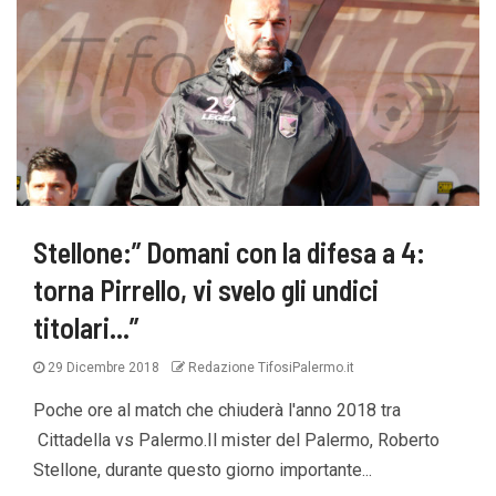
Stellone:” Domani con la difesa a 4:
torna Pirrello, vi svelo gli undici
titolari…”
29 Dicembre 2018
Redazione TifosiPalermo.it
Poche ore al match che chiuderà l'anno 2018 tra
Cittadella vs Palermo.Il mister del Palermo, Roberto
Stellone, durante questo giorno importante...