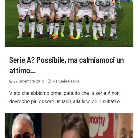
Serie A? Possibile, ma calmiamoci un
attimo…
29 Dicembre 2018
Manuele Nasca
Visto che abbiamo ormai pattuito che la serie A non
dovrebbe più essere un tabù, alla luce dei risultati e...