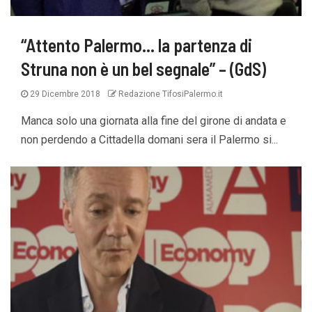
“Attento Palermo… la partenza di
Struna non è un bel segnale” – (GdS)
29 Dicembre 2018
Redazione TifosiPalermo.it
Manca solo una giornata alla fine del girone di andata e
non perdendo a Cittadella domani sera il Palermo si...