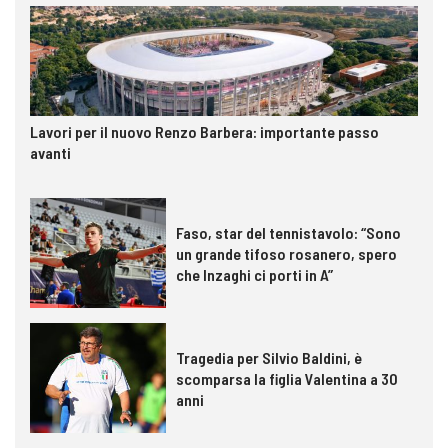
Lavori per il nuovo Renzo Barbera: importante passo
avanti
Faso, star del tennistavolo: “Sono
un grande tifoso rosanero, spero
che Inzaghi ci porti in A”
Tragedia per Silvio Baldini, è
scomparsa la figlia Valentina a 30
anni