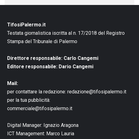
TifosiPalermo.it
Testata giornalistica iscritta al n. 17/2018 del Registro
Stampa del Tribunale di Palermo
Direttore responsabile: Carlo Cangemi
Editore responsabile: Dario Cangemi
Mail:
per contattare la redazione:
redazione@tifosipalermo.it
per la tua pubblicità:
commerciale@tifosipalermo.it
Digital Manager:
Ignazio Aragona
ICT Management:
Marco Lauria