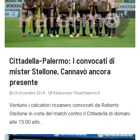
Cittadella-Palermo: I convocati di
mister Stellone, Cannavò ancora
presente
29 Dicembre 2018
Redazione TifosiPalermo.it
Ventuno i calciatori rosanero convocati da Roberto
Stellone in vista del match contro il Cittadella di domani
alle 15.00 allo...