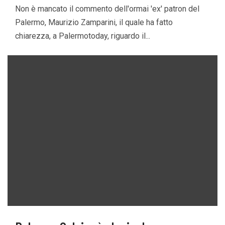
Non è mancato il commento dell'ormai 'ex' patron del
Palermo, Maurizio Zamparini, il quale ha fatto
chiarezza, a Palermotoday, riguardo il...