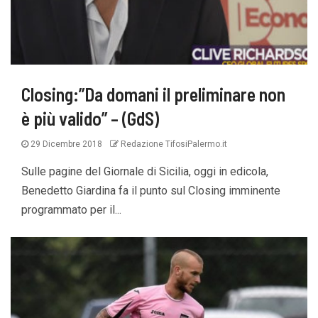
Closing:”Da domani il preliminare non
è più valido” – (GdS)
29 Dicembre 2018
Redazione TifosiPalermo.it
Sulle pagine del Giornale di Sicilia, oggi in edicola,
Benedetto Giardina fa il punto sul Closing imminente
programmato per il...