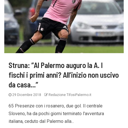
Struna: ”Al Palermo auguro la A. I
fischi i primi anni? All’inizio non uscivo
da casa…”
29 Dicembre 2018
Redazione TifosiPalermo.it
65 Presenze con i rosanero, due gol. Il centrale
Sloveno, ha da pochi giorni terminato l'avventura
italiana, ceduto dal Palermo alla...