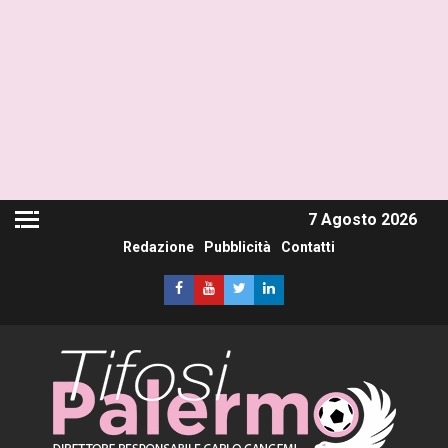
7 Agosto 2026
Redazione
Pubblicità
Contatti