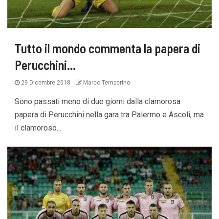
Tutto il mondo commenta la papera di
Perucchini…
29 Dicembre 2018
Marco Temperino
Sono passati meno di due giorni dalla clamorosa
papera di Perucchini nella gara tra Palermo e Ascoli, ma
il clamoroso...