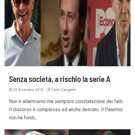
Senza società, a rischio la serie A
29 Dicembre 2018
Carlo Cangemi
Non è allarmismo ma semplice constatazione dei fatti.
Il discorso è complesso ed anche delicato. Il Palermo
non ha fondi,...