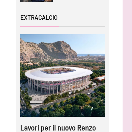
EXTRACALCIO
Lavori per il nuovo Renzo