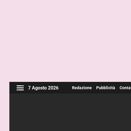
7 Agosto 2026
Redazione
Pubblicità
Contat