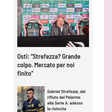
Osti: “Strefezza? Grande
colpo. Mercato per noi
finito”
Gabriel Strefezza, dal
rifiuto del Palermo
alla Serie A: adesso
la rivincita