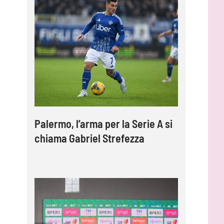
Palermo, l’arma per la Serie A si
chiama Gabriel Strefezza