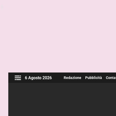
6 Agosto 2026
Redazione
Pubblicità
Contat