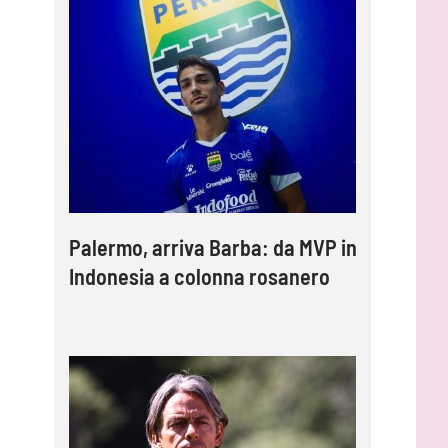
Palermo, arriva Barba: da MVP in
Indonesia a colonna rosanero