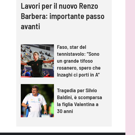
Lavori per il nuovo Renzo
Barbera: importante passo
avanti
Faso, star del
tennistavolo: “Sono
un grande tifoso
rosanero, spero che
Inzaghi ci porti in A”
Tragedia per Silvio
Baldini, è scomparsa
la figlia Valentina a
30 anni