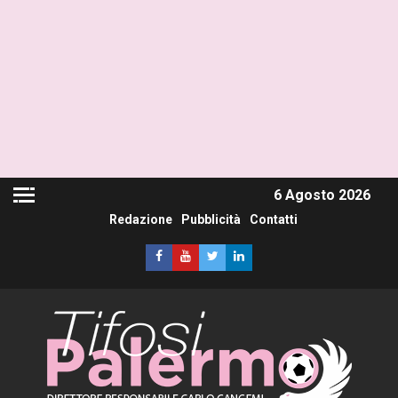
6 Agosto 2026
Redazione
Pubblicità
Contatti