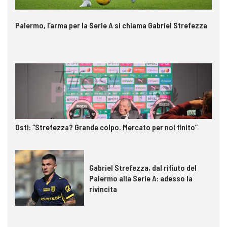
Palermo, l’arma per la Serie A si chiama Gabriel Strefezza
Osti: “Strefezza? Grande colpo. Mercato per noi finito”
Gabriel Strefezza, dal rifiuto del
Palermo alla Serie A: adesso la
rivincita