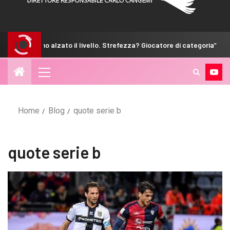
 “Abbiamo alzato il livello. Strefezza? Giocatore di categoria”
Home
Blog
quote serie b
quote serie b