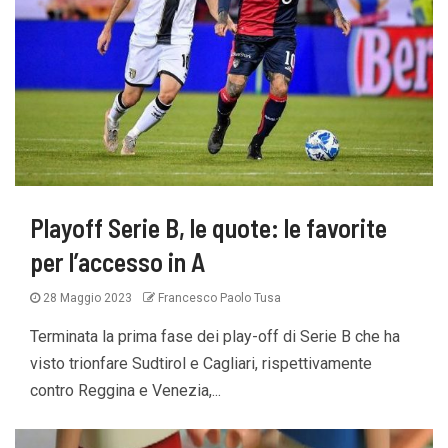
Playoff Serie B, le quote: le favorite
per l’accesso in A
28 Maggio 2023
Francesco Paolo Tusa
Terminata la prima fase dei play-off di Serie B che ha
visto trionfare Sudtirol e Cagliari, rispettivamente
contro Reggina e Venezia,...