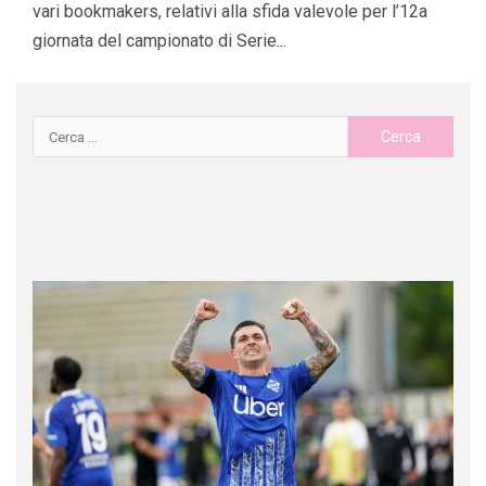
vari bookmakers, relativi alla sfida valevole per l’12a
giornata del campionato di Serie...