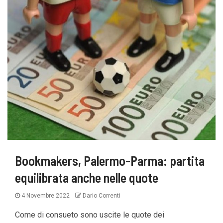
Bookmakers, Palermo-Parma: partita
equilibrata anche nelle quote
4 Novembre 2022
Dario Correnti
Come di consueto sono uscite le quote dei