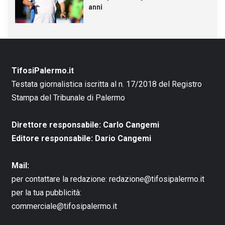
anni
TifosiPalermo.it
Testata giornalistica iscritta al n. 17/2018 del Registro
Stampa del Tribunale di Palermo
Direttore responsabile: Carlo Cangemi
Editore responsabile: Dario Cangemi
Mail:
per contattare la redazione:
redazione@tifosipalermo.it
per la tua pubblicità:
commerciale@tifosipalermo.it