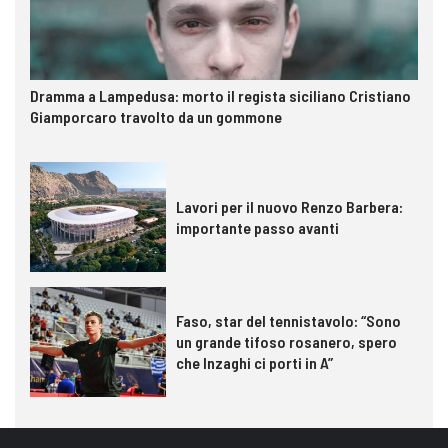
Dramma a Lampedusa: morto il regista siciliano Cristiano
Giamporcaro travolto da un gommone
Lavori per il nuovo Renzo Barbera:
importante passo avanti
Faso, star del tennistavolo: “Sono
un grande tifoso rosanero, spero
che Inzaghi ci porti in A”