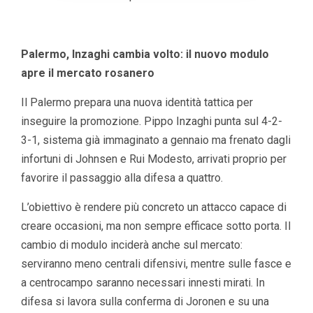
Palermo, Inzaghi cambia volto: il nuovo modulo
apre il mercato rosanero
Il Palermo prepara una nuova identità tattica per
inseguire la promozione. Pippo Inzaghi punta sul 4-2-
3-1, sistema già immaginato a gennaio ma frenato dagli
infortuni di Johnsen e Rui Modesto, arrivati proprio per
favorire il passaggio alla difesa a quattro.
L’obiettivo è rendere più concreto un attacco capace di
creare occasioni, ma non sempre efficace sotto porta. Il
cambio di modulo inciderà anche sul mercato:
serviranno meno centrali difensivi, mentre sulle fasce e
a centrocampo saranno necessari innesti mirati. In
difesa si lavora sulla conferma di Joronen e su una