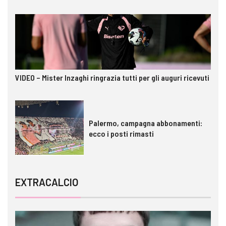
VIDEO – Mister Inzaghi ringrazia tutti per gli auguri ricevuti
Palermo, campagna abbonamenti:
ecco i posti rimasti
EXTRACALCIO