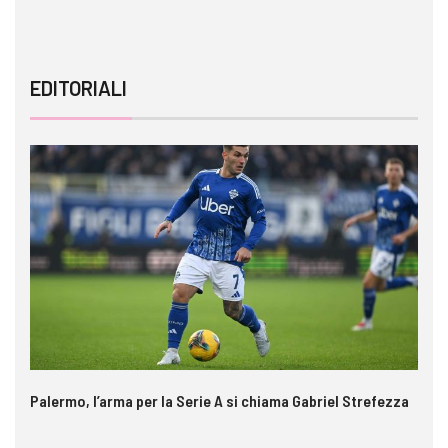
EDITORIALI
Palermo, l’arma per la Serie A si chiama Gabriel Strefezza