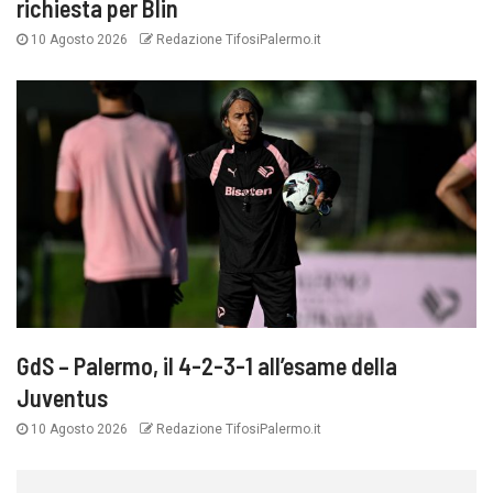
richiesta per Blin
10 Agosto 2026
Redazione TifosiPalermo.it
GdS – Palermo, il 4-2-3-1 all’esame della
Juventus
10 Agosto 2026
Redazione TifosiPalermo.it