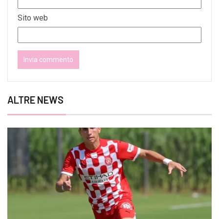
Sito web
ALTRE NEWS