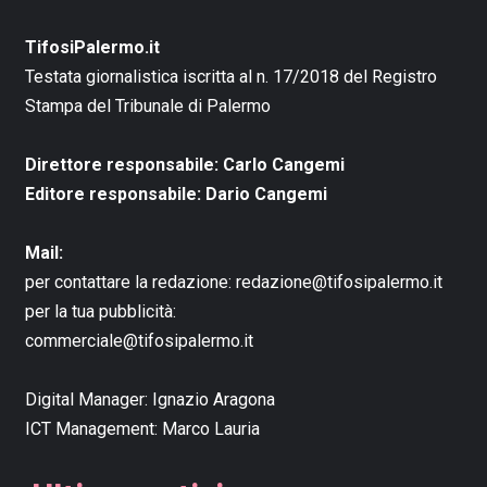
TifosiPalermo.it
Testata giornalistica iscritta al n. 17/2018 del Registro
Stampa del Tribunale di Palermo
Direttore responsabile: Carlo Cangemi
Editore responsabile: Dario Cangemi
Mail:
per contattare la redazione:
redazione@tifosipalermo.it
per la tua pubblicità:
commerciale@tifosipalermo.it
Digital Manager:
Ignazio Aragona
ICT Management:
Marco Lauria