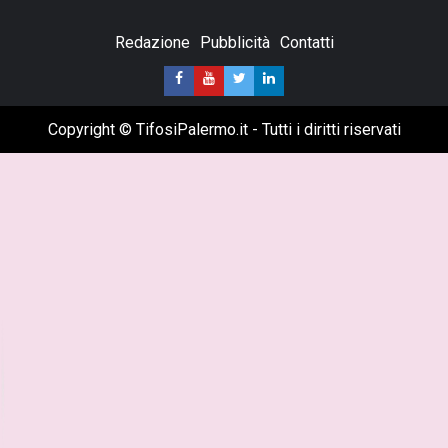
Redazione
Pubblicità
Contatti
Copyright © TifosiPalermo.it - Tutti i diritti riservati