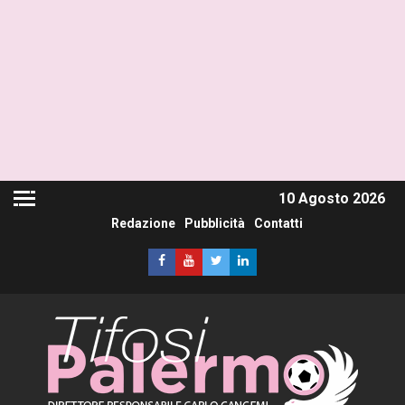
10 Agosto 2026
Redazione
Pubblicità
Contatti