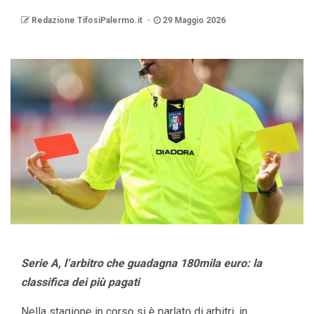
Redazione TifosiPalermo.it
29 Maggio 2026
Serie A, l’arbitro che guadagna 180mila euro: la
classifica dei più pagati
Nella stagione in corso si è parlato di arbitri, in