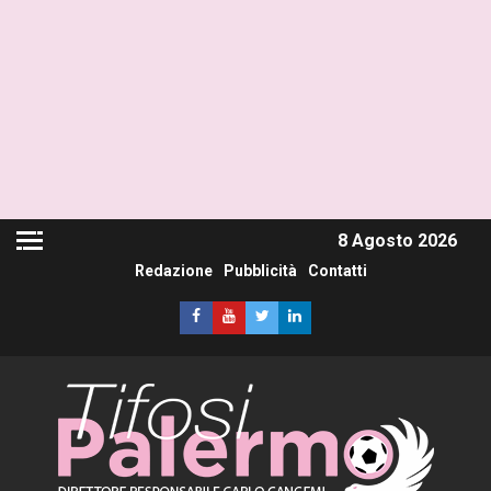
8 Agosto 2026
Redazione
Pubblicità
Contatti