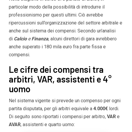
particolar modo della possibilità di introdurre il
professionismo per questi ultimi. Ciò avrebbe
ripercussioni sull’organizzazione del settore arbitrale e
anche sul sistema dei compensi. Secondo un’analisi
di
Calcio
e
Finanza
, alcuni direttori di gara avrebbero
anche superato i 180 mila euro fra parte fissa e
compensi.
Le cifre dei compensi tra
arbitri, VAR, assistenti e 4°
uomo
Nel sistema vigente si prevede un compenso per ogni
partita disputata, per gli arbitri equivale a
4.000€
lordi.
Di seguito sono riportati i compensi per arbitro,
VAR
e
AVAR
, assistenti e quarto uomo: