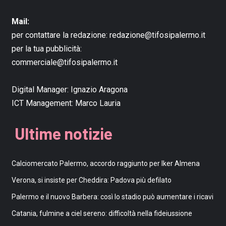
Mail:
per contattare la redazione:
redazione@tifosipalermo.it
per la tua pubblicità:
commerciale@tifosipalermo.it
Digital Manager:
Ignazio Aragona
ICT Management:
Marco Lauria
Ultime notizie
Calciomercato Palermo, accordo raggiunto per Iker Almena
Verona, si insiste per Cheddira: Padova più defilato
Palermo e il nuovo Barbera: così lo stadio può aumentare i ricavi
Catania, fulmine a ciel sereno: difficoltà nella fideiussione