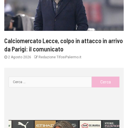
Calciomercato Lecce, colpo in attacco in arrivo
da Parigi: il comunicato
2 Agosto 2026
Redazione TifosiPalermo.it