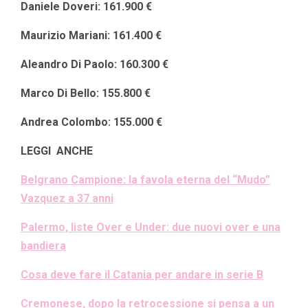
Daniele Doveri: 161.900 €
Maurizio Mariani: 161.400 €
Aleandro Di Paolo: 160.300 €
Marco Di Bello: 155.800 €
Andrea Colombo: 155.000 €
LEGGI ANCHE
Belgrano Campione: la favola eterna del “Mudo”
Vazquez a 37 anni
Palermo, liste Over e Under: due nuovi over e una
bandiera
Cosa deve fare il Catania per andare in serie B
Cremonese, dopo la retrocessione si pensa a un