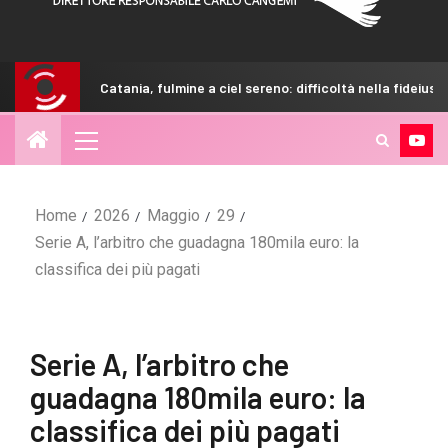
Catania, fulmine a ciel sereno: difficoltà nella fideiussione
Home
2026
Maggio
29
Serie A, l’arbitro che guadagna 180mila euro: la
classifica dei più pagati
Serie A, l’arbitro che
guadagna 180mila euro: la
classifica dei più pagati