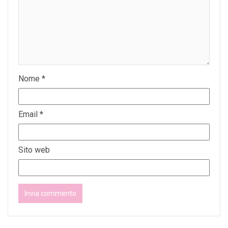
Nome
*
Email
*
Sito web