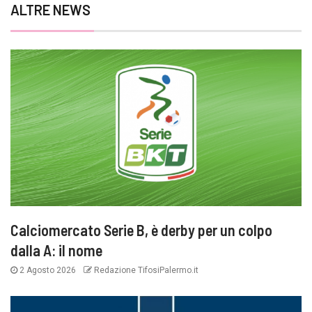
ALTRE NEWS
Calciomercato Serie B, è derby per un colpo
dalla A: il nome
2 Agosto 2026
Redazione TifosiPalermo.it