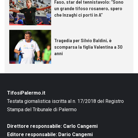
Faso, star del tennistavolo: “Sono
un grande tifoso rosanero, spero
che Inzaghi ci porti in A”
Tragedia per Silvio Baldini, è
scomparsa la figlia Valentina a 30
anni
TifosiPalermo.it
Testata giornalistica iscritta al n. 17/2018 del Registro
Stampa del Tribunale di Palermo
Direttore responsabile: Carlo Cangemi
Editore responsabile: Dario Cangemi