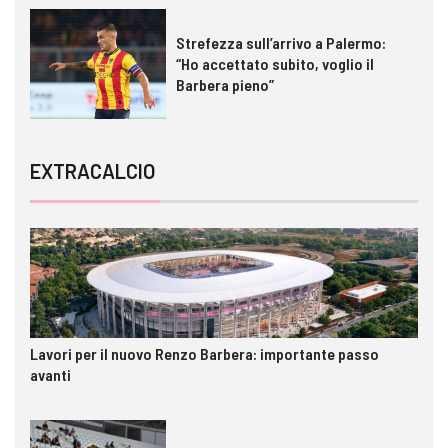
Strefezza sull’arrivo a Palermo:
“Ho accettato subito, voglio il
Barbera pieno”
EXTRACALCIO
Lavori per il nuovo Renzo Barbera: importante passo
avanti