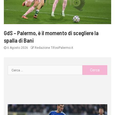
GdS – Palermo, è il momento di scegliere la
spalla di Bani
6 Agosto 2026
Redazione TifosiPalermo.it