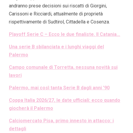
andranno prese decisioni sui riscatti di Giorgini,
Carissoni e Ricciardi, attualmente di proprietà
rispettivamente di Sudtirol, Cittadella e Cosenza.
Playoff Serie C – Ecco le due finaliste. Il Catania…
Una serie B sbilanciata e i lunghi viaggi del
Palermo
Campo comunale di Torretta, nessuna novità sui
lavori
Palermo, mai così tanta Serie B dagli anni ’90
Coppa Italia 2026/27, le date ufficiali: ecco quando
giocherà il Palermo
Calciomercato Pisa, primo innesto in attacco: i
dettagli