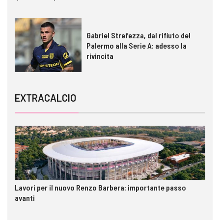
Gabriel Strefezza, dal rifiuto del
Palermo alla Serie A: adesso la
rivincita
EXTRACALCIO
Lavori per il nuovo Renzo Barbera: importante passo
avanti