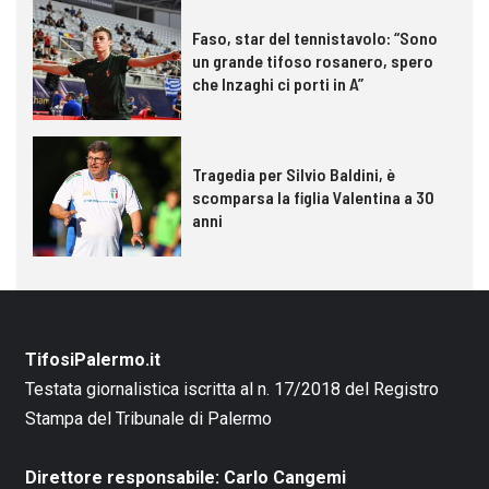
Faso, star del tennistavolo: “Sono
un grande tifoso rosanero, spero
che Inzaghi ci porti in A”
Tragedia per Silvio Baldini, è
scomparsa la figlia Valentina a 30
anni
TifosiPalermo.it
Testata giornalistica iscritta al n. 17/2018 del Registro
Stampa del Tribunale di Palermo
Direttore responsabile: Carlo Cangemi