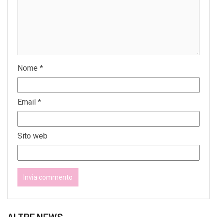
Nome
*
Email
*
Sito web