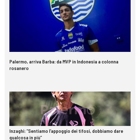
Palermo, arriva Barba: da MVP in Indonesia a colonna
rosanero
Inzaghi: “Sentiamo l’appoggio dei tifosi, dobbiamo dare
qualcosa in più”