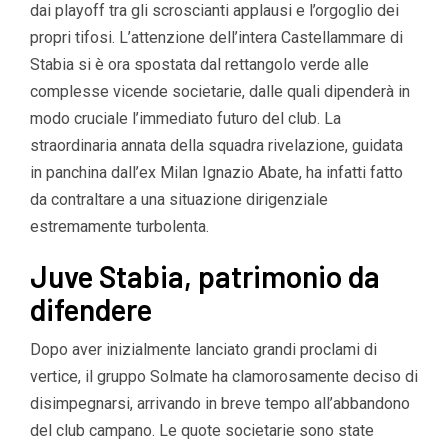
dai playoff tra gli scroscianti applausi e l’orgoglio dei
propri tifosi. L’attenzione dell’intera Castellammare di
Stabia si è ora spostata dal rettangolo verde alle
complesse vicende societarie, dalle quali dipenderà in
modo cruciale l’immediato futuro del club. La
straordinaria annata della squadra rivelazione, guidata
in panchina dall’ex Milan Ignazio Abate, ha infatti fatto
da contraltare a una situazione dirigenziale
estremamente turbolenta.
Juve Stabia, patrimonio da
difendere
Dopo aver inizialmente lanciato grandi proclami di
vertice, il gruppo Solmate ha clamorosamente deciso di
disimpegnarsi, arrivando in breve tempo all’abbandono
del club campano. Le quote societarie sono state