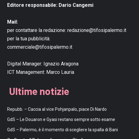
Editore responsabile: Dario Cangemi
Mail:
per contattare la redazione:
redazione@tifosipalermo.it
per la tua pubblicità:
commerciale@tifosipalermo.it
Digital Manager:
Ignazio Aragona
ICT Management:
Marco Lauria
Ultime notizie
Repubb. – Caccia al vice Pohjanpalo, piace Di Nardo
GdS – Le Douaron e Gyasi restano sempre sotto esame
GdS – Palermo, è il momento di scegliere la spalla di Bani