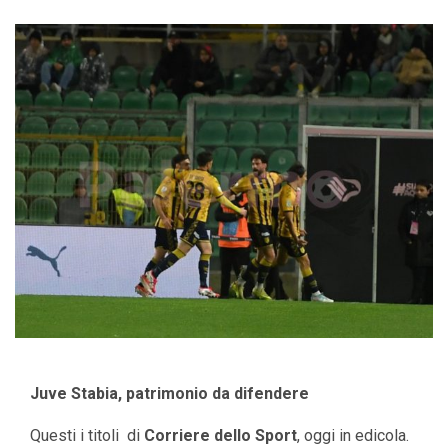
Juve Stabia, patrimonio da difendere
Questi i titoli di
Corriere dello Sport
, oggi in edicola.