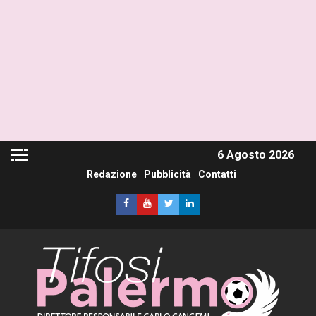
6 Agosto 2026
Redazione
Pubblicità
Contatti