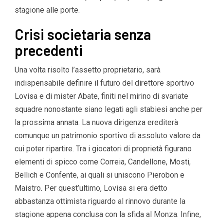
stagione alle porte.
Crisi societaria senza
precedenti
Una volta risolto l’assetto proprietario, sarà
indispensabile definire il futuro del direttore sportivo
Lovisa e di mister Abate, finiti nel mirino di svariate
squadre nonostante siano legati agli stabiesi anche per
la prossima annata. La nuova dirigenza erediterà
comunque un patrimonio sportivo di assoluto valore da
cui poter ripartire. Tra i giocatori di proprietà figurano
elementi di spicco come Correia, Candellone, Mosti,
Bellich e Confente, ai quali si uniscono Pierobon e
Maistro. Per quest’ultimo, Lovisa si era detto
abbastanza ottimista riguardo al rinnovo durante la
stagione appena conclusa con la sfida al Monza. Infine,