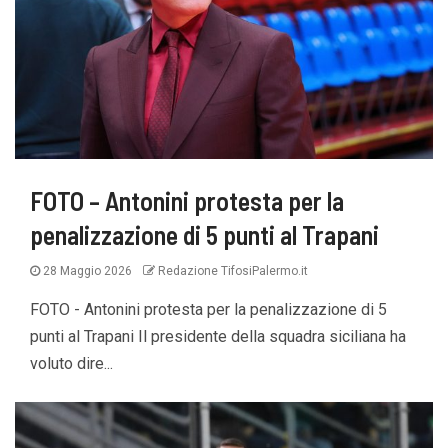
FOTO – Antonini protesta per la
penalizzazione di 5 punti al Trapani
28 Maggio 2026
Redazione TifosiPalermo.it
FOTO - Antonini protesta per la penalizzazione di 5
punti al Trapani Il presidente della squadra siciliana ha
voluto dire...