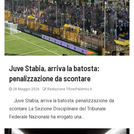
Juve Stabia, arriva la batosta:
penalizzazione da scontare
28 Maggio 2026
Redazione TifosiPalermo.it
Juve Stabia, arriva la batosta: penalizzazione da
scontare La Sezione Disciplinare del Tribunale
Federale Nazionale ha irrogato una...