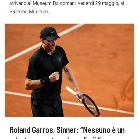
arrivano al Museum Da domani, venerdì 29 maggio, al
Palermo Museum,...
Roland Garros, Sinner: “Nessuno è un