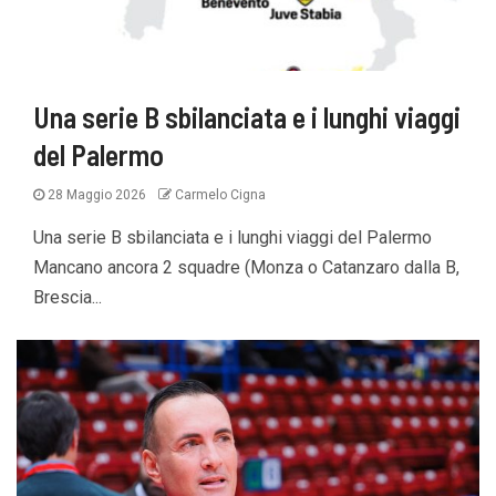
Una serie B sbilanciata e i lunghi viaggi
del Palermo
28 Maggio 2026
Carmelo Cigna
Una serie B sbilanciata e i lunghi viaggi del Palermo
Mancano ancora 2 squadre (Monza o Catanzaro dalla B,
Brescia...