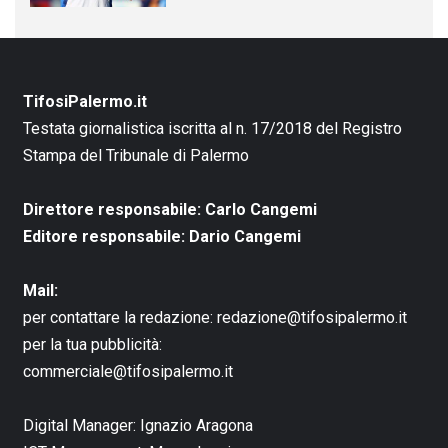
TifosiPalermo.it
Testata giornalistica iscritta al n. 17/2018 del Registro
Stampa del Tribunale di Palermo
Direttore responsabile: Carlo Cangemi
Editore responsabile: Dario Cangemi
Mail:
per contattare la redazione:
redazione@tifosipalermo.it
per la tua pubblicità:
commerciale@tifosipalermo.it
Digital Manager:
Ignazio Aragona