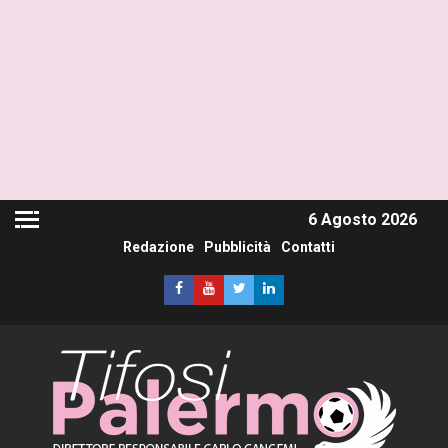
6 Agosto 2026
Redazione
Pubblicità
Contatti