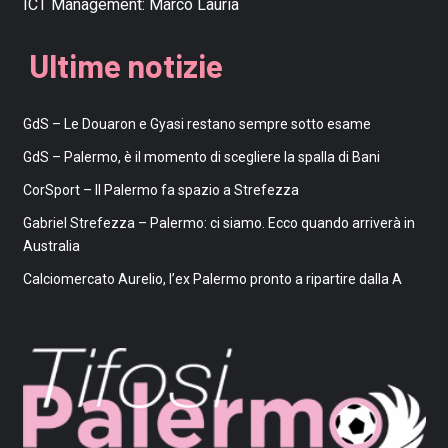
ICT Management:
Marco Lauria
Ultime notizie
GdS – Le Douaron e Gyasi restano sempre sotto esame
GdS – Palermo, è il momento di scegliere la spalla di Bani
CorSport – Il Palermo fa spazio a Strefezza
Gabriel Strefezza – Palermo: ci siamo. Ecco quando arriverà in
Australia
Calciomercato Aurelio, l’ex Palermo pronto a ripartire dalla A