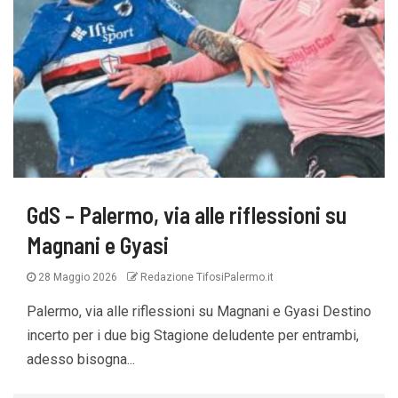
GdS – Palermo, via alle riflessioni su
Magnani e Gyasi
28 Maggio 2026
Redazione TifosiPalermo.it
Palermo, via alle riflessioni su Magnani e Gyasi Destino
incerto per i due big Stagione deludente per entrambi,
adesso bisogna...