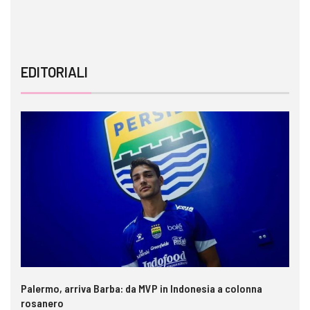
EDITORIALI
Palermo, arriva Barba: da MVP in Indonesia a colonna
rosanero