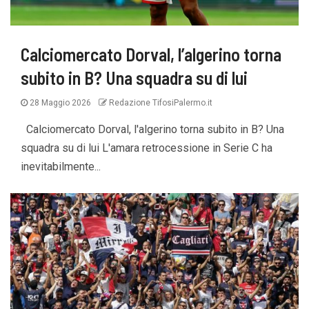
Calciomercato Dorval, l’algerino torna
subito in B? Una squadra su di lui
28 Maggio 2026
Redazione TifosiPalermo.it
Calciomercato Dorval, l'algerino torna subito in B? Una
squadra su di lui L'amara retrocessione in Serie C ha
inevitabilmente...