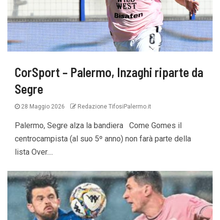
CorSport – Palermo, Inzaghi riparte da
Segre
28 Maggio 2026
Redazione TifosiPalermo.it
Palermo, Segre alza la bandiera Come Gomes il
centrocampista (al suo 5º anno) non farà parte della
lista Over....