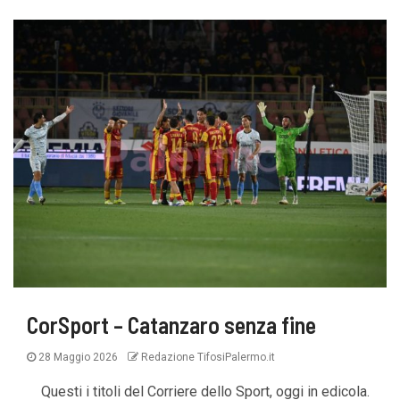
CorSport – Catanzaro senza fine
28 Maggio 2026
Redazione TifosiPalermo.it
Questi i titoli del Corriere dello Sport, oggi in edicola.