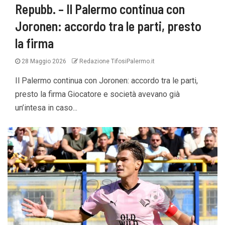
Repubb. – Il Palermo continua con
Joronen: accordo tra le parti, presto
la firma
28 Maggio 2026
Redazione TifosiPalermo.it
Il Palermo continua con Joronen: accordo tra le parti,
presto la firma Giocatore e società avevano già
un’intesa in caso...