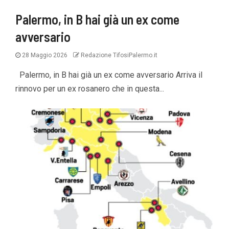
Palermo, in B hai già un ex come
avversario
28 Maggio 2026
Redazione TifosiPalermo.it
Palermo, in B hai già un ex come avversario Arriva il
rinnovo per un ex rosanero che in questa...