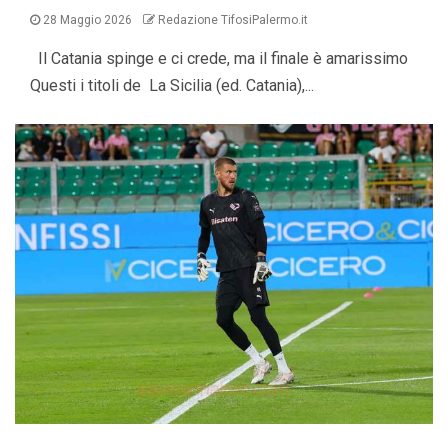
28 Maggio 2026
Redazione TifosiPalermo.it
Il Catania spinge e ci crede, ma il finale è amarissimo
Questi i titoli de La Sicilia (ed. Catania),...