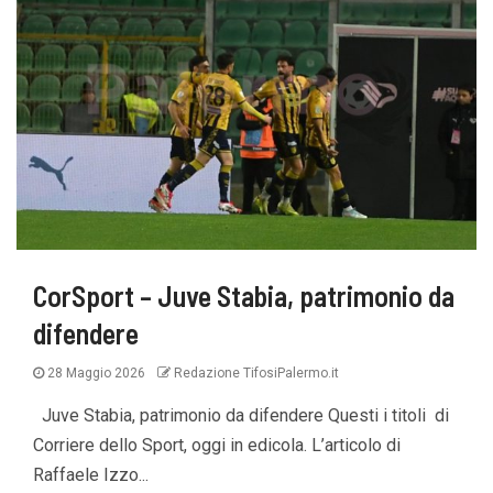
CorSport – Juve Stabia, patrimonio da
difendere
28 Maggio 2026
Redazione TifosiPalermo.it
Juve Stabia, patrimonio da difendere Questi i titoli di
Corriere dello Sport, oggi in edicola. L’articolo di
Raffaele Izzo...