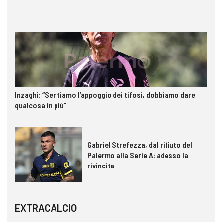
Inzaghi: “Sentiamo l’appoggio dei tifosi, dobbiamo dare
qualcosa in più”
Gabriel Strefezza, dal rifiuto del
Palermo alla Serie A: adesso la
rivincita
EXTRACALCIO