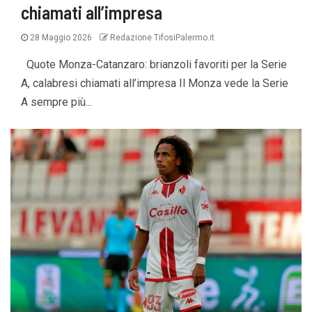
chiamati all’impresa
28 Maggio 2026
Redazione TifosiPalermo.it
Quote Monza-Catanzaro: brianzoli favoriti per la Serie
A, calabresi chiamati all’impresa Il Monza vede la Serie
A sempre più...