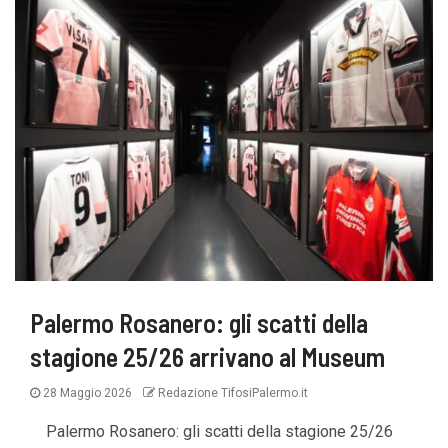
Palermo Rosanero: gli scatti della
stagione 25/26 arrivano al Museum
28 Maggio 2026
Redazione TifosiPalermo.it
Palermo Rosanero: gli scatti della stagione 25/26