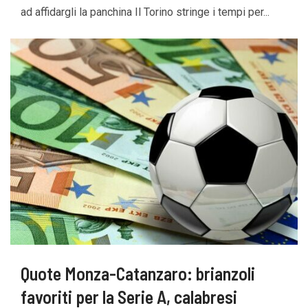
ad affidargli la panchina Il Torino stringe i tempi per...
Quote Monza-Catanzaro: brianzoli
favoriti per la Serie A, calabresi