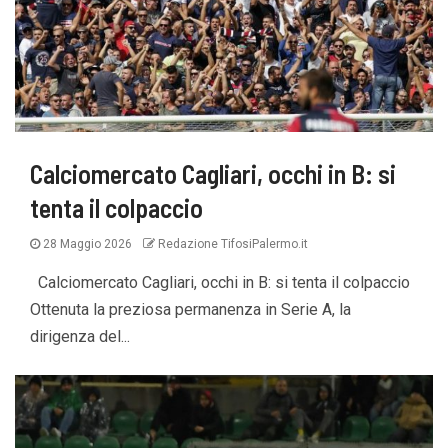
Calciomercato Cagliari, occhi in B: si
tenta il colpaccio
28 Maggio 2026
Redazione TifosiPalermo.it
Calciomercato Cagliari, occhi in B: si tenta il colpaccio
Ottenuta la preziosa permanenza in Serie A, la
dirigenza del...