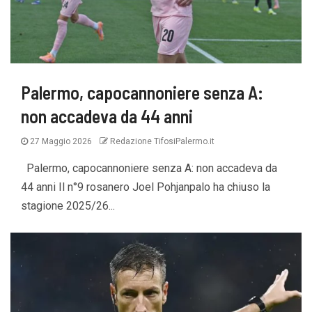
Palermo, capocannoniere senza A:
non accadeva da 44 anni
27 Maggio 2026
Redazione TifosiPalermo.it
Palermo, capocannoniere senza A: non accadeva da
44 anni Il n°9 rosanero Joel Pohjanpalo ha chiuso la
stagione 2025/26...