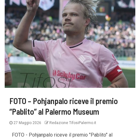
FOTO – Pohjanpalo riceve il premio
“Pablito” al Palermo Museum
27 Maggio 2026
Redazione TifosiPalermo.it
FOTO - Pohjanpalo riceve il premio "Pablito" al