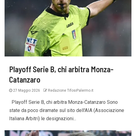
Playoff Serie B, chi arbitra Monza-
Catanzaro
27 Maggio 2026
Redazione TifosiPalermo.it
Playoff Serie B, chi arbitra Monza-Catanzaro Sono
state da poco diramate sul sito dell'AIA (Associazione
Italiana Arbitri) le designazioni...