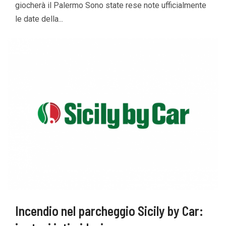
giocherà il Palermo Sono state rese note ufficialmente
le date della...
Incendio nel parcheggio Sicily by Car: