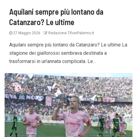
Aquilani sempre più lontano da
Catanzaro? Le ultime
27 Maggio 2026
Redazione TifosiPalermo.it
Aquilani sempre più lontano da Catanzaro? Le ultime La
stagione dei giallorossi sembrava destinata a
trasformarsi in un’annata complicata. Le...