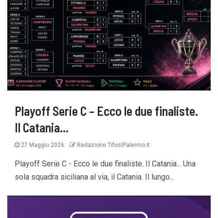
Playoff Serie C – Ecco le due finaliste.
Il Catania…
27 Maggio 2026
Redazione TifosiPalermo.it
Playoff Serie C - Ecco le due finaliste. Il Catania... Una
sola squadra siciliana al via, il Catania. Il lungo...