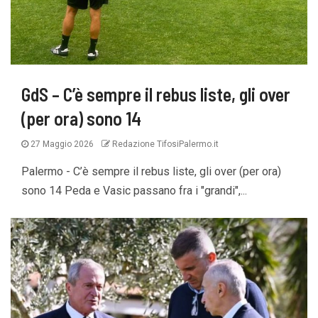
GdS – C’è sempre il rebus liste, gli over
(per ora) sono 14
27 Maggio 2026
Redazione TifosiPalermo.it
Palermo - C’è sempre il rebus liste, gli over (per ora)
sono 14 Peda e Vasic passano fra i "grandi",...