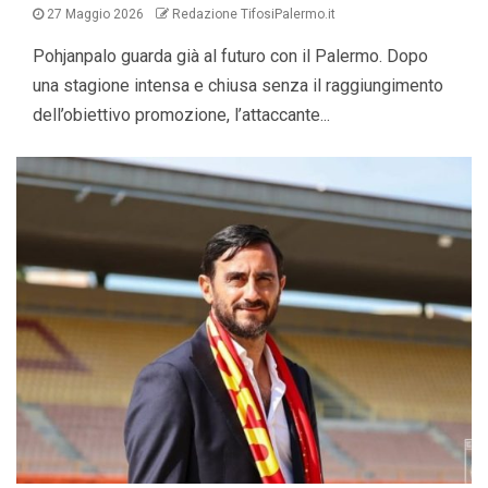
27 Maggio 2026
Redazione TifosiPalermo.it
Pohjanpalo guarda già al futuro con il Palermo. Dopo
una stagione intensa e chiusa senza il raggiungimento
dell’obiettivo promozione, l’attaccante...