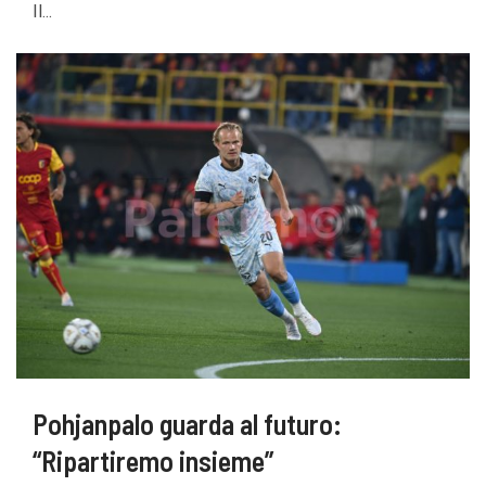
Il...
Pohjanpalo guarda al futuro:
“Ripartiremo insieme”