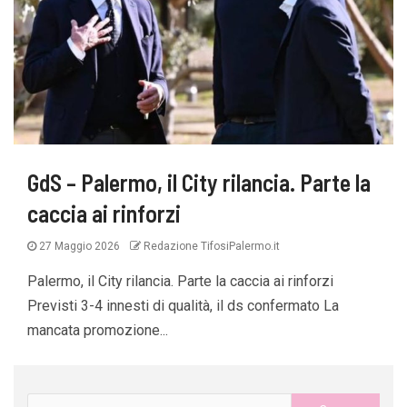
GdS – Palermo, il City rilancia. Parte la
caccia ai rinforzi
27 Maggio 2026
Redazione TifosiPalermo.it
Palermo, il City rilancia. Parte la caccia ai rinforzi
Previsti 3-4 innesti di qualità, il ds confermato La
mancata promozione...