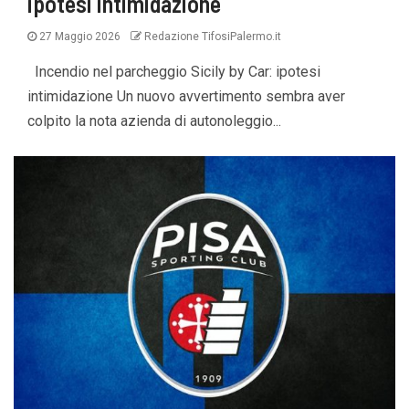
ipotesi intimidazione
27 Maggio 2026
Redazione TifosiPalermo.it
Incendio nel parcheggio Sicily by Car: ipotesi
intimidazione Un nuovo avvertimento sembra aver
colpito la nota azienda di autonoleggio...