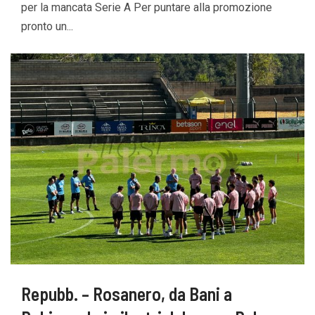
per la mancata Serie A Per puntare alla promozione
pronto un...
Repubb. – Rosanero, da Bani a