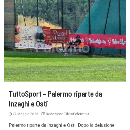
TuttoSport – Palermo riparte da
Inzaghi e Osti
27 Maggio 2026
Redazione TifosiPalermo.it
Palermo riparte da Inzaghi e Osti Dopo la delusione