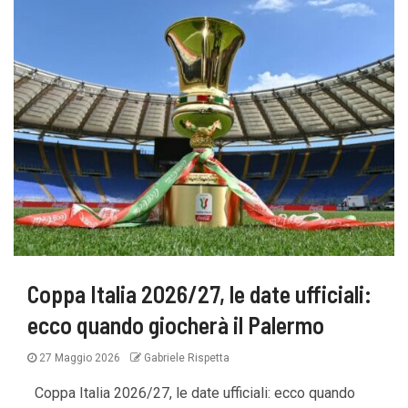
Coppa Italia 2026/27, le date ufficiali:
ecco quando giocherà il Palermo
27 Maggio 2026
Gabriele Rispetta
Coppa Italia 2026/27, le date ufficiali: ecco quando