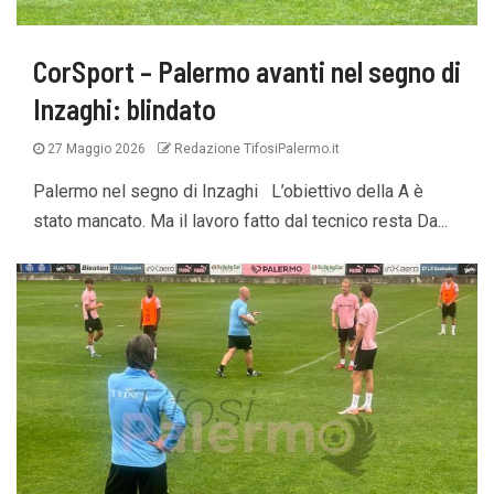
CorSport – Palermo avanti nel segno di
Inzaghi: blindato
27 Maggio 2026
Redazione TifosiPalermo.it
Palermo nel segno di Inzaghi L’obiettivo della A è
stato mancato. Ma il lavoro fatto dal tecnico resta Da...