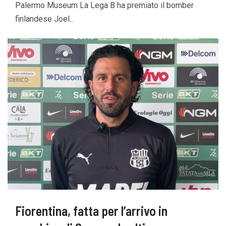
Palermo Museum La Lega B ha premiato il bomber
finlandese Joel...
Fiorentina, fatta per l’arrivo in