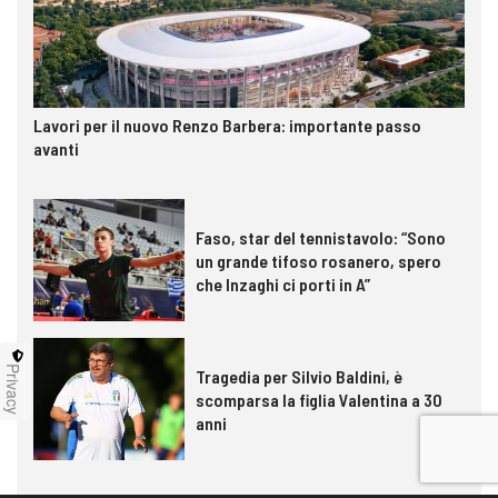
Lavori per il nuovo Renzo Barbera: importante passo
avanti
Faso, star del tennistavolo: “Sono
un grande tifoso rosanero, spero
che Inzaghi ci porti in A”
Privacy
Tragedia per Silvio Baldini, è
scomparsa la figlia Valentina a 30
anni