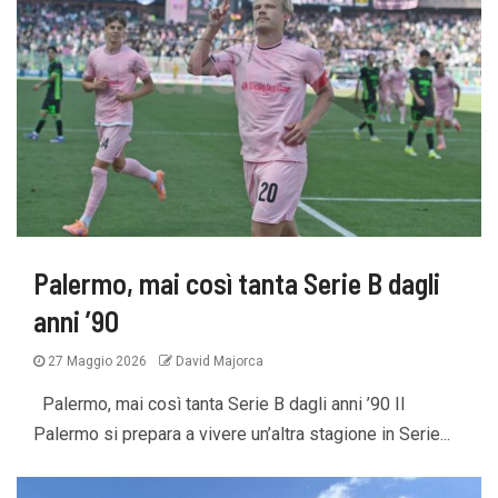
Palermo, mai così tanta Serie B dagli
anni ’90
27 Maggio 2026
David Majorca
Palermo, mai così tanta Serie B dagli anni ’90 Il
Palermo si prepara a vivere un’altra stagione in Serie...