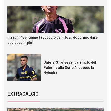
Inzaghi: “Sentiamo l’appoggio dei tifosi, dobbiamo dare
qualcosa in più”
Gabriel Strefezza, dal rifiuto del
Palermo alla Serie A: adesso la
rivincita
EXTRACALCIO