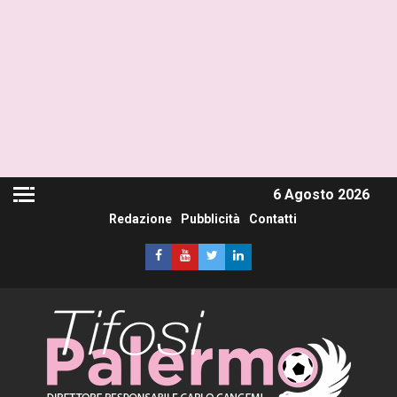
6 Agosto 2026
Redazione
Pubblicità
Contatti