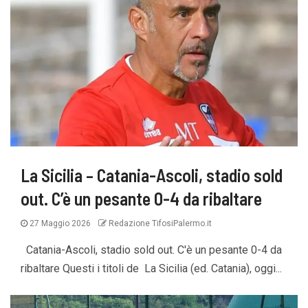
La Sicilia – Catania-Ascoli, stadio sold
out. C’è un pesante 0-4 da ribaltare
27 Maggio 2026
Redazione TifosiPalermo.it
Catania-Ascoli, stadio sold out. C'è un pesante 0-4 da
ribaltare Questi i titoli de La Sicilia (ed. Catania), oggi...