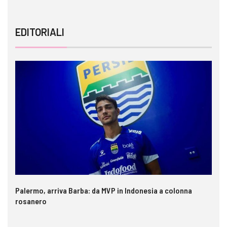
EDITORIALI
Palermo, arriva Barba: da MVP in Indonesia a colonna
rosanero