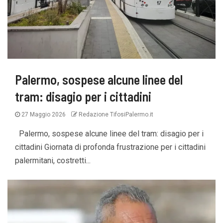
Palermo, sospese alcune linee del
tram: disagio per i cittadini
27 Maggio 2026
Redazione TifosiPalermo.it
Palermo, sospese alcune linee del tram: disagio per i
cittadini Giornata di profonda frustrazione per i cittadini
palermitani, costretti...