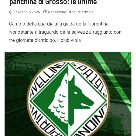
panchina di Grosso: le ultime
27 Maggio 2026
Redazione TifosiPalermo.it
Cambio della guardia alla guida della Fiorentina.
Nonostante il traguardo della salvezza, raggiunto con
tre giornate d'anticipo, il club viola...