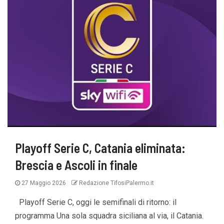
Playoff Serie C, Catania eliminata:
Brescia e Ascoli in finale
27 Maggio 2026
Redazione TifosiPalermo.it
Playoff Serie C, oggi le semifinali di ritorno: il
programma Una sola squadra siciliana al via, il Catania.