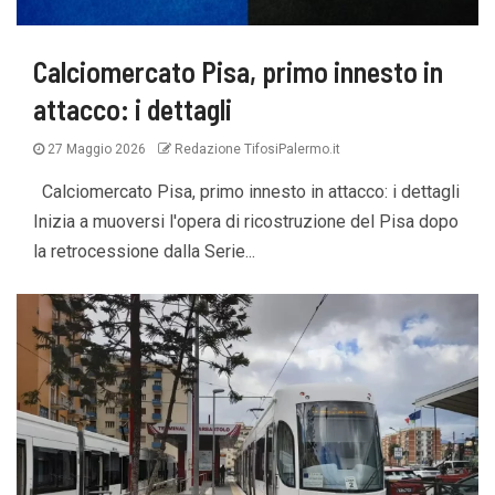
Calciomercato Pisa, primo innesto in
attacco: i dettagli
27 Maggio 2026
Redazione TifosiPalermo.it
Calciomercato Pisa, primo innesto in attacco: i dettagli
Inizia a muoversi l'opera di ricostruzione del Pisa dopo
la retrocessione dalla Serie...