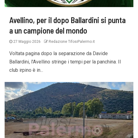
Avellino, per il dopo Ballardini si punta
a un campione del mondo
27 Maggio 2026
Redazione TifosiPalermo.it
Voltata pagina dopo la separazione da Davide
Ballardini, l'Avellino stringe i tempi per la panchina. Il
club irpino è in...