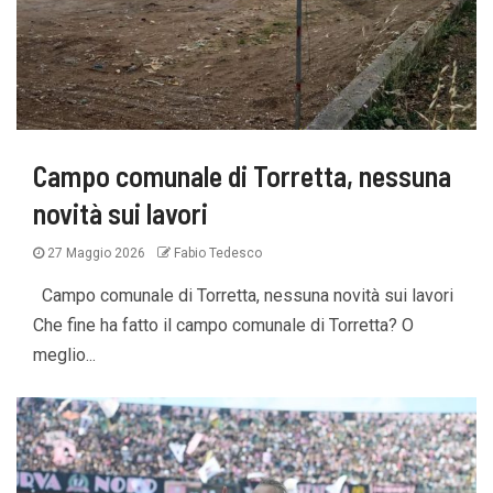
Campo comunale di Torretta, nessuna
novità sui lavori
27 Maggio 2026
Fabio Tedesco
Campo comunale di Torretta, nessuna novità sui lavori
Che fine ha fatto il campo comunale di Torretta? O
meglio...