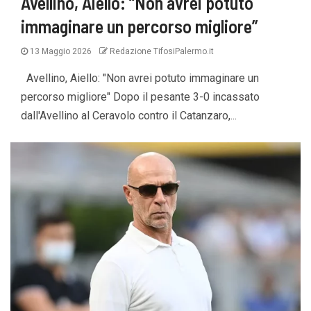
Avellino, Aiello: “Non avrei potuto
immaginare un percorso migliore”
13 Maggio 2026
Redazione TifosiPalermo.it
Avellino, Aiello: "Non avrei potuto immaginare un
percorso migliore" Dopo il pesante 3-0 incassato
dall'Avellino al Ceravolo contro il Catanzaro,...