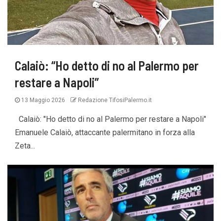
Calaiò: “Ho detto di no al Palermo per
restare a Napoli”
13 Maggio 2026
Redazione TifosiPalermo.it
Calaiò: "Ho detto di no al Palermo per restare a Napoli"
Emanuele Calaiò, attaccante palermitano in forza alla
Zeta...