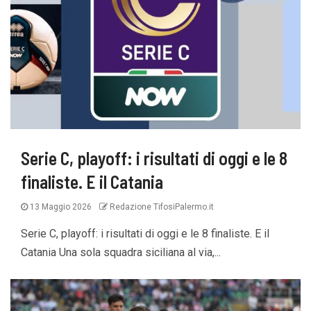
Serie C, playoff: i risultati di oggi e le 8
finaliste. E il Catania
13 Maggio 2026
Redazione TifosiPalermo.it
Serie C, playoff: i risultati di oggi e le 8 finaliste. E il
Catania Una sola squadra siciliana al via,...