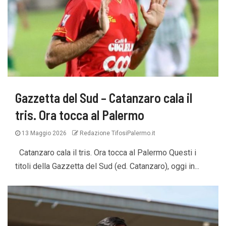
Gazzetta del Sud – Catanzaro cala il
tris. Ora tocca al Palermo
13 Maggio 2026
Redazione TifosiPalermo.it
Catanzaro cala il tris. Ora tocca al Palermo Questi i
titoli della Gazzetta del Sud (ed. Catanzaro), oggi in...