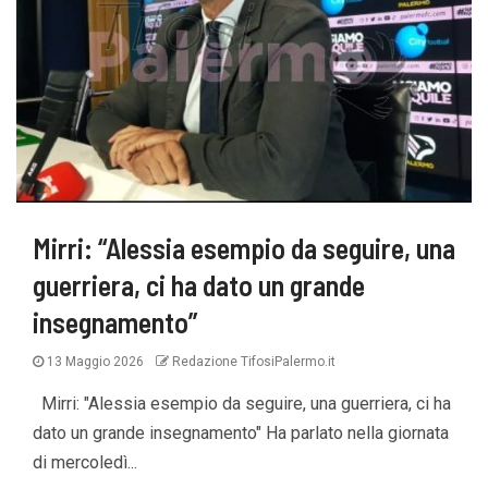
Mirri: “Alessia esempio da seguire, una
guerriera, ci ha dato un grande
insegnamento”
13 Maggio 2026
Redazione TifosiPalermo.it
Mirri: "Alessia esempio da seguire, una guerriera, ci ha
dato un grande insegnamento" Ha parlato nella giornata
di mercoledì...