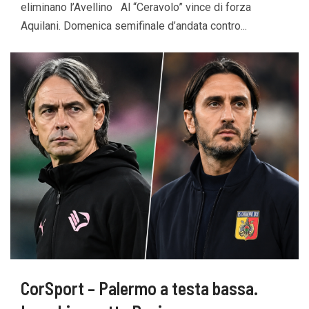
eliminano l’Avellino Al “Ceravolo” vince di forza
Aquilani. Domenica semifinale d’andata contro...
CorSport – Palermo a testa bassa.