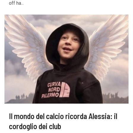
off ha...
Il mondo del calcio ricorda Alessia: il
cordoglio dei club