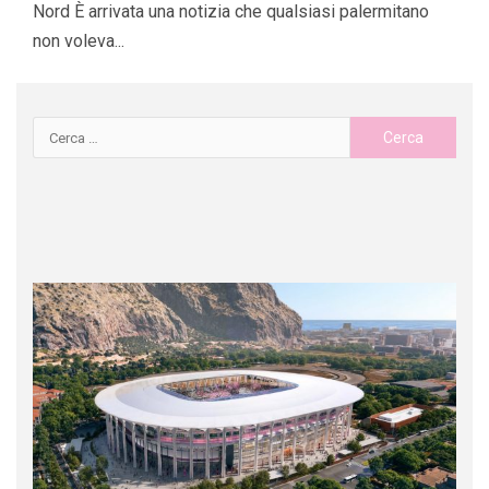
Nord È arrivata una notizia che qualsiasi palermitano
non voleva...