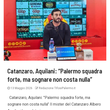
Catanzaro, Aquilani: “Palermo squadra
forte, ma sognare non costa nulla”
13 Maggio 2026
Redazione TifosiPalermo.it
Catanzaro, Aquilani: "Palermo squadra forte, ma
sognare non costa nulla" Il mister del Catanzaro Albero