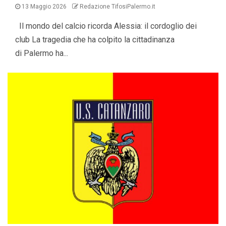
13 Maggio 2026
Redazione TifosiPalermo.it
Il mondo del calcio ricorda Alessia: il cordoglio dei
club La tragedia che ha colpito la cittadinanza
di Palermo ha...