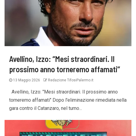
Avellino, Izzo: “Mesi straordinari. Il
prossimo anno torneremo affamati”
13 Maggio 2026
Redazione TifosiPalermo.it
Avellino, Izzo: "Mesi straordinari. Il prossimo anno
torneremo affamati" Dopo l'eliminazione rimediata nella
gara contro il Catanzaro, nel turno...