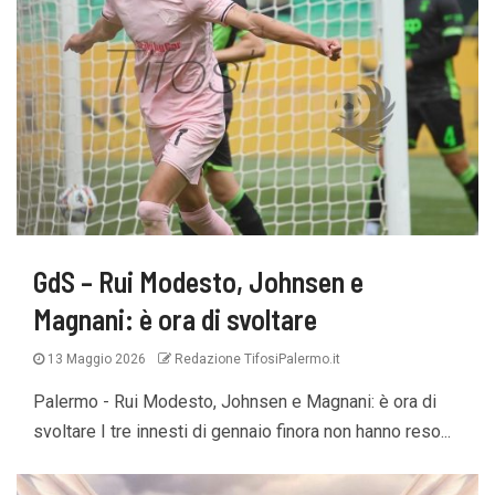
GdS – Rui Modesto, Johnsen e
Magnani: è ora di svoltare
13 Maggio 2026
Redazione TifosiPalermo.it
Palermo - Rui Modesto, Johnsen e Magnani: è ora di
svoltare I tre innesti di gennaio finora non hanno reso...