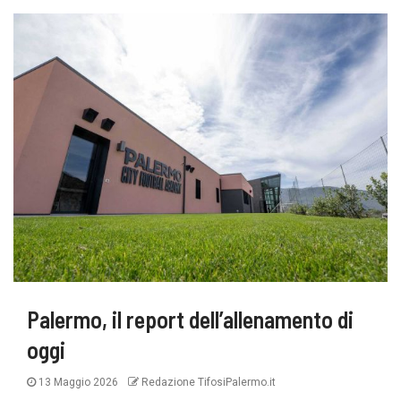
Palermo, il report dell’allenamento di
oggi
13 Maggio 2026
Redazione TifosiPalermo.it