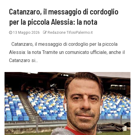
Catanzaro, il messaggio di cordoglio
per la piccola Alessia: la nota
13 Maggio 2026
Redazione TifosiPalermo.it
Catanzaro, il messaggio di cordoglio per la piccola
Alessia: la nota Tramite un comunicato ufficiale, anche il
Catanzaro si...