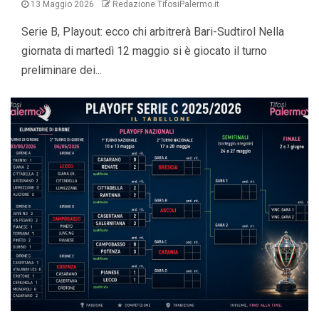
13 Maggio 2026
Redazione TifosiPalermo.it
Serie B, Playout: ecco chi arbitrerà Bari-Sudtirol Nella
giornata di martedì 12 maggio si è giocato il turno
preliminare dei...