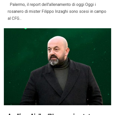
Palermo, il report dell’allenamento di oggi Oggi i
rosanero di mister Filippo Inzaghi sono scesi in campo
al CFG...