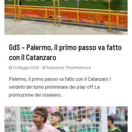
GdS – Palermo, il primo passo va fatto
con il Catanzaro
13 Maggio 2026
Redazione TifosiPalermo.it
Palermo, il primo passo va fatto con il Catanzaro I
verdetti del turno preliminare dei play-off La
promozione dei rosanero...