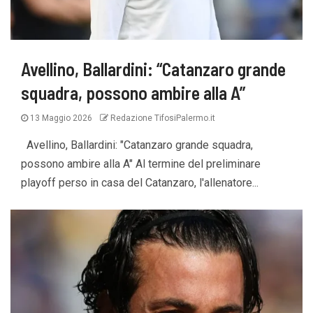
Avellino, Ballardini: “Catanzaro grande
squadra, possono ambire alla A”
13 Maggio 2026
Redazione TifosiPalermo.it
Avellino, Ballardini: "Catanzaro grande squadra,
possono ambire alla A" Al termine del preliminare
playoff perso in casa del Catanzaro, l'allenatore...