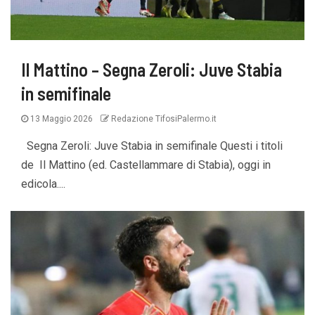
Il Mattino – Segna Zeroli: Juve Stabia
in semifinale
13 Maggio 2026
Redazione TifosiPalermo.it
Segna Zeroli: Juve Stabia in semifinale Questi i titoli
de Il Mattino (ed. Castellammare di Stabia), oggi in
edicola....