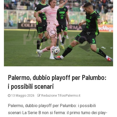
Palermo, dubbio playoff per Palumbo:
i possibili scenari
13 Maggio 2026
Redazione TifosiPalermo.it
Palermo, dubbio playoff per Palumbo: i possibili
scenari La Serie B non si ferma: il primo turno dei play-