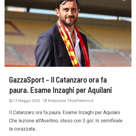
GazzaSport – Il Catanzaro ora fa
paura. Esame Inzaghi per Aquilani
13 Maggio 2026
Redazione TifosiPalermo.it
Il Catanzaro ora fa paura. Esame Inzaghi per Aquilani
Che lezione all’Avellino, steso con 3 gol. In semifinale
la corazzata...