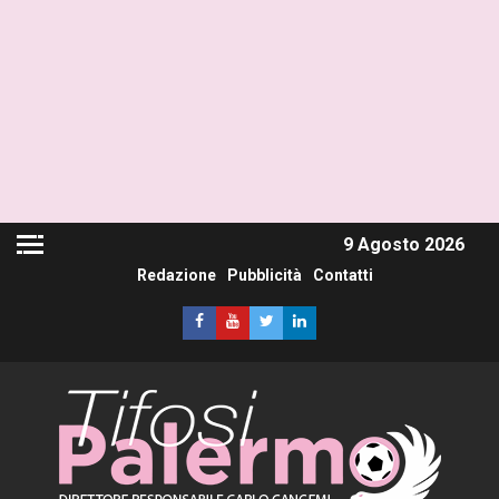
9 Agosto 2026
Redazione
Pubblicità
Contatti