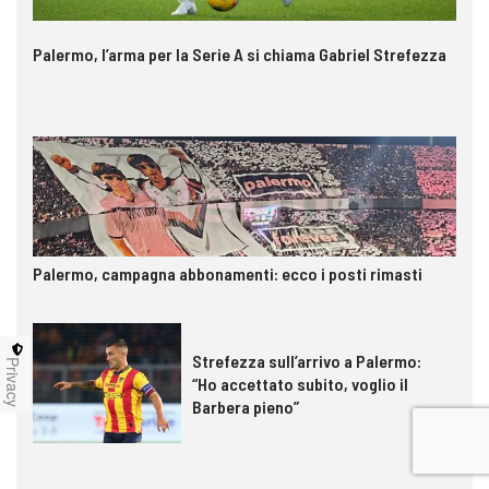
Palermo, l’arma per la Serie A si chiama Gabriel Strefezza
Palermo, campagna abbonamenti: ecco i posti rimasti
Strefezza sull’arrivo a Palermo:
Privacy
“Ho accettato subito, voglio il
Barbera pieno”