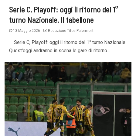
Serie C, Playoff: oggi il ritorno del 1°
turno Nazionale. Il tabellone
13 Maggio 2026
Redazione TifosiPalermo.it
Serie C, Playoff: oggi il ritorno del 1° turno Nazionale
Quest'oggi andranno in scena le gare di ritorno...