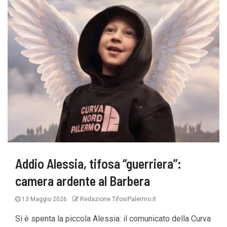
Addio Alessia, tifosa “guerriera”:
camera ardente al Barbera
13 Maggio 2026
Redazione TifosiPalermo.it
Sì è spenta la piccola Alessia: il comunicato della Curva