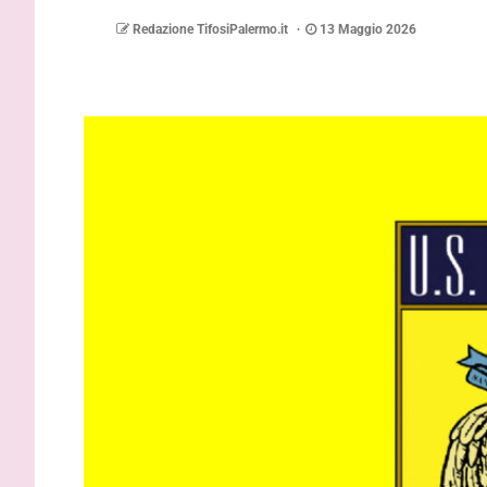
Redazione TifosiPalermo.it
13 Maggio 2026