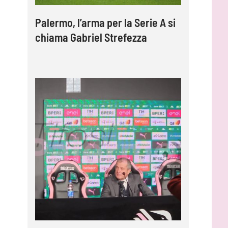
Palermo, l’arma per la Serie A si
chiama Gabriel Strefezza