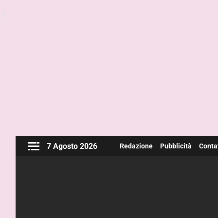
7 Agosto 2026
Redazione
Pubblicità
Contat