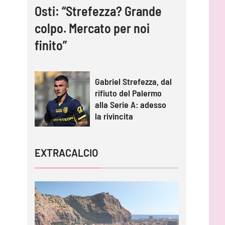
Osti: “Strefezza? Grande
colpo. Mercato per noi
finito”
Gabriel Strefezza, dal
rifiuto del Palermo
alla Serie A: adesso
la rivincita
EXTRACALCIO