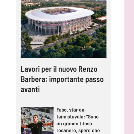
Lavori per il nuovo Renzo
Barbera: importante passo
avanti
Faso, star del
tennistavolo: “Sono
un grande tifoso
rosanero, spero che