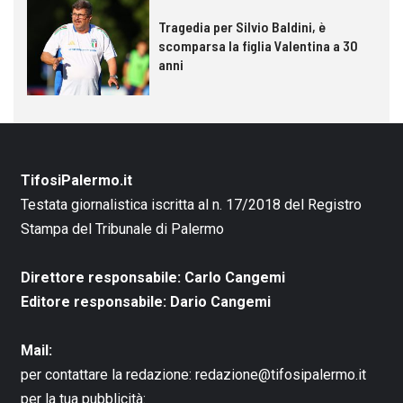
Tragedia per Silvio Baldini, è
scomparsa la figlia Valentina a 30
anni
TifosiPalermo.it
Testata giornalistica iscritta al n. 17/2018 del Registro
Stampa del Tribunale di Palermo
Direttore responsabile: Carlo Cangemi
Editore responsabile: Dario Cangemi
Mail:
per contattare la redazione:
redazione@tifosipalermo.it
per la tua pubblicità: