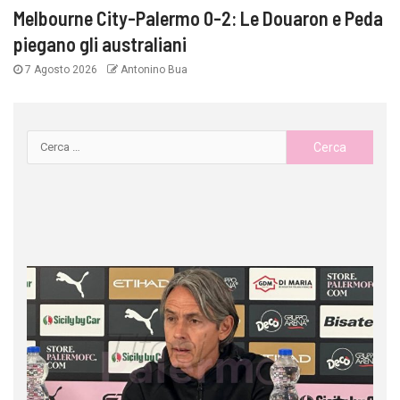
Melbourne City-Palermo 0-2: Le Douaron e Peda
piegano gli australiani
7 Agosto 2026
Antonino Bua