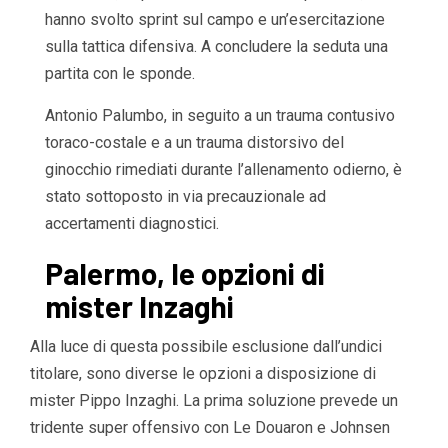
hanno svolto sprint sul campo e un’esercitazione
sulla tattica difensiva. A concludere la seduta una
partita con le sponde.
Antonio Palumbo, in seguito a un trauma contusivo
toraco-costale e a un trauma distorsivo del
ginocchio rimediati durante l’allenamento odierno, è
stato sottoposto in via precauzionale ad
accertamenti diagnostici.
Palermo, le opzioni di
mister Inzaghi
Alla luce di questa possibile esclusione dall’undici
titolare, sono diverse le opzioni a disposizione di
mister Pippo Inzaghi. La prima soluzione prevede un
tridente super offensivo con Le Douaron e Johnsen