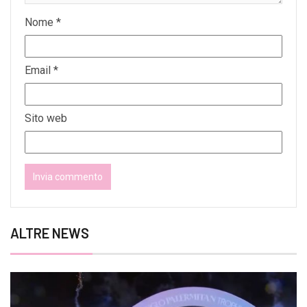
Nome
*
Email
*
Sito web
ALTRE NEWS