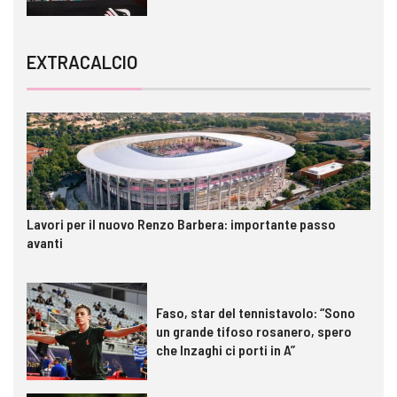
EXTRACALCIO
Lavori per il nuovo Renzo Barbera: importante passo
avanti
Faso, star del tennistavolo: “Sono
un grande tifoso rosanero, spero
che Inzaghi ci porti in A”