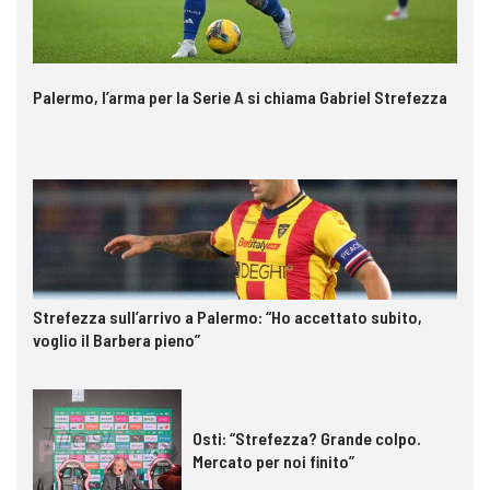
Palermo, l’arma per la Serie A si chiama Gabriel Strefezza
Strefezza sull’arrivo a Palermo: “Ho accettato subito,
voglio il Barbera pieno”
Osti: “Strefezza? Grande colpo.
Mercato per noi finito”