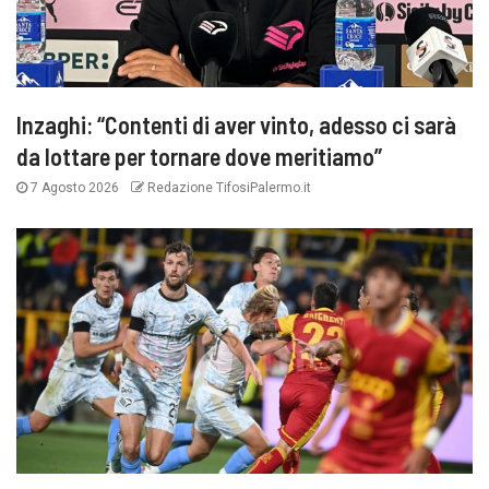
Inzaghi: “Contenti di aver vinto, adesso ci sarà
da lottare per tornare dove meritiamo”
7 Agosto 2026
Redazione TifosiPalermo.it