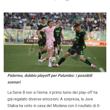
Palermo, dubbio playoff per Palumbo: i possibili
scenari
La Serie B non si ferma: il primo turno dei play-off ha
già regalato diverse emozioni. A sorpresa, la Juve
Stabia ha vinto in casa del Modena con il risultato di 0-