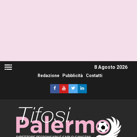
8 Agosto 2026
Redazione
Pubblicità
Contatti