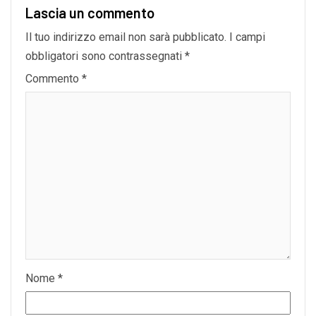
Lascia un commento
Il tuo indirizzo email non sarà pubblicato.
I campi
obbligatori sono contrassegnati
*
Commento
*
Nome
*