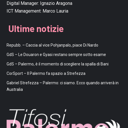
Digital Manager:
Ignazio Aragona
ICT Management:
Marco Lauria
Ultime notizie
Repubb. – Caccia al vice Pohjanpalo, piace Di Nardo
GdS – Le Douaron e Gyasi restano sempre sotto esame
GdS – Palermo, è il momento di scegliere la spalla di Bani
CorSport – Il Palermo fa spazio a Strefezza
Gabriel Strefezza – Palermo: ci siamo. Ecco quando arriverà in
Australia