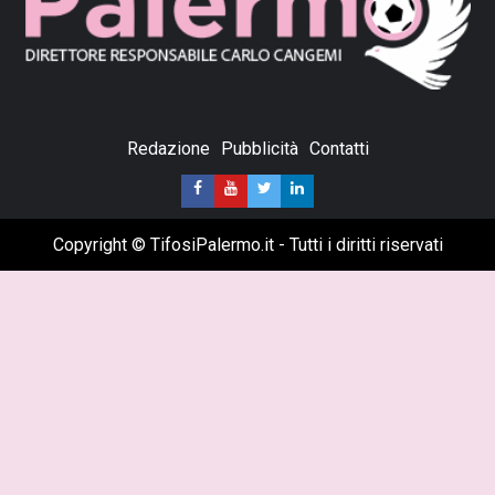
Redazione
Pubblicità
Contatti
Copyright © TifosiPalermo.it - Tutti i diritti riservati