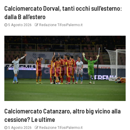
Calciomercato Dorval, tanti occhi sull’esterno:
dalla B all’estero
5 Agosto 2026
Redazione TifosiPalermo.it
Calciomercato Catanzaro, altro big vicino alla
cessione? Le ultime
5 Agosto 2026
Redazione TifosiPalermo.it