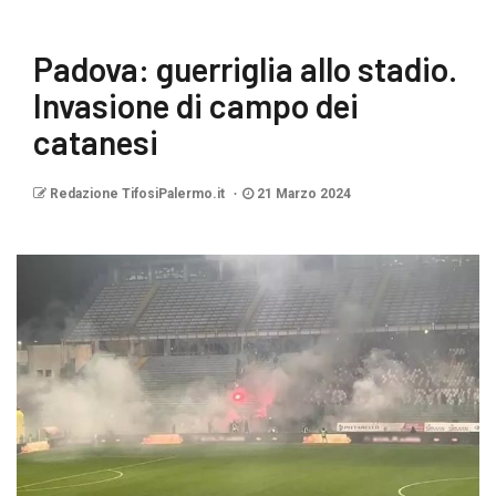
Padova: guerriglia allo stadio.
Invasione di campo dei
catanesi
Redazione TifosiPalermo.it
21 Marzo 2024