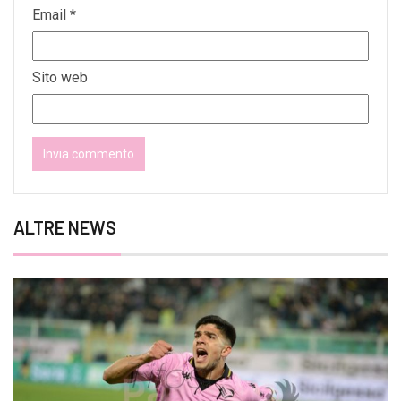
Email
*
Sito web
ALTRE NEWS