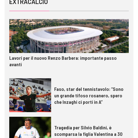
EXTRACALCIO
Lavori per il nuovo Renzo Barbera: importante passo
avanti
Faso, star del tennistavolo: “Sono
un grande tifoso rosanero, spero
che Inzaghi ci porti in A”
Tragedia per Silvio Baldini, è
scomparsa la figlia Valentina a 30