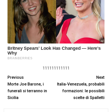
111111111111
Previous
Next
Morte Joe Barone, i
Italia-Venezuela, probabili
funerali si terranno in
formazioni: le possibili
Sicilia
scelte di Spalletti