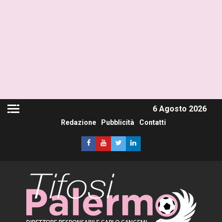
6 Agosto 2026
Redazione
Pubblicità
Contatti