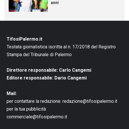
anni
TifosiPalermo.it
Testata giornalistica iscritta al n. 17/2018 del Registro
Stampa del Tribunale di Palermo
Direttore responsabile: Carlo Cangemi
Editore responsabile: Dario Cangemi
Mail:
per contattare la redazione:
redazione@tifosipalermo.it
per la tua pubblicità:
commerciale@tifosipalermo.it