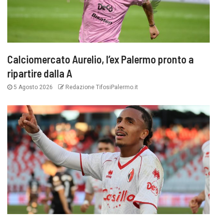
Calciomercato Aurelio, l’ex Palermo pronto a
ripartire dalla A
5 Agosto 2026
Redazione TifosiPalermo.it