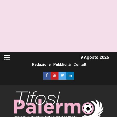
9 Agosto 2026
Redazione
Pubblicità
Contatti