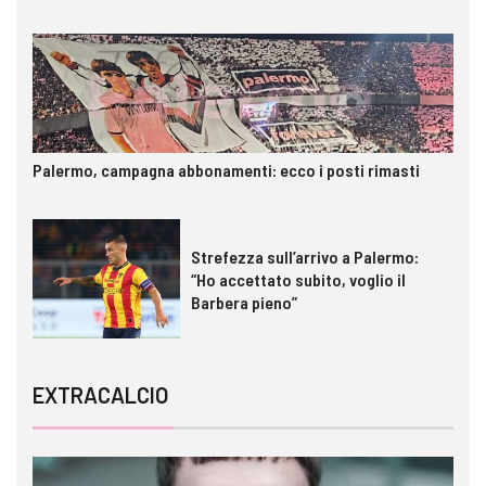
Palermo, campagna abbonamenti: ecco i posti rimasti
Strefezza sull’arrivo a Palermo:
“Ho accettato subito, voglio il
Barbera pieno”
EXTRACALCIO