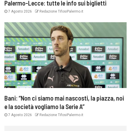
Palermo-Lecce: tutte le info sui biglietti
7 Agosto 2026
Redazione TifosiPalermo.it
Bani: “Non ci siamo mai nascosti, la piazza, noi
e la società vogliamo la Serie A”
7 Agosto 2026
Redazione TifosiPalermo.it