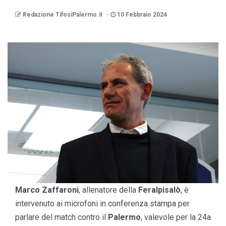
Redazione TifosiPalermo.it
10 Febbraio 2024
Marco Zaffaroni
, allenatore della
Feralpisalò
, è
intervenuto ai microfoni in conferenza stampa per
parlare del match contro il
Palermo
, valevole per la 24a