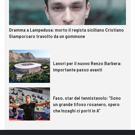
Dramma a Lampedusa: morto il regista siciliano Cristiano
Giamporcaro travolto da un gommone
Lavori per il nuovo Renzo Barbera:
importante passo avanti
Faso, star del tennistavolo: “Sono
un grande tifoso rosanero, spero
che Inzaghi ci porti in A”