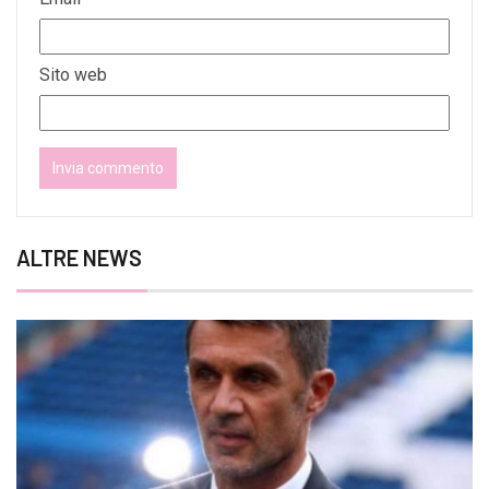
Sito web
ALTRE NEWS