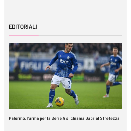
EDITORIALI
Palermo, l’arma per la Serie A si chiama Gabriel Strefezza