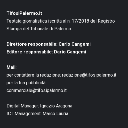
TifosiPalermo.it
Testata giornalistica iscritta al n. 17/2018 del Registro
Stampa del Tribunale di Palermo
Direttore responsabile: Carlo Cangemi
Editore responsabile: Dario Cangemi
Mail:
per contattare la redazione:
redazione@tifosipalermo.it
per la tua pubblicità:
commerciale@tifosipalermo.it
Digital Manager:
Ignazio Aragona
ICT Management:
Marco Lauria