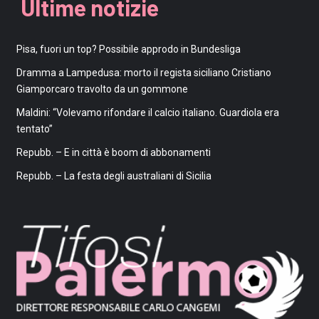
Ultime notizie
Pisa, fuori un top? Possibile approdo in Bundesliga
Dramma a Lampedusa: morto il regista siciliano Cristiano
Giamporcaro travolto da un gommone
Maldini: “Volevamo rifondare il calcio italiano. Guardiola era
tentato”
Repubb. – E in città è boom di abbonamenti
Repubb. – La festa degli australiani di Sicilia