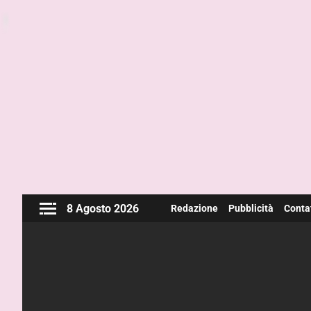
8 Agosto 2026
Redazione
Pubblicità
Contat