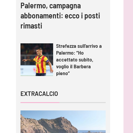
Palermo, campagna
abbonamenti: ecco i posti
rimasti
Strefezza sull’arrivo a
Palermo: “Ho
accettato subito,
voglio il Barbera
pieno”
EXTRACALCIO