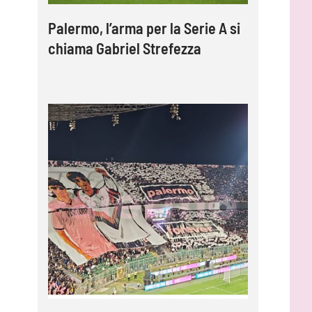
Palermo, l’arma per la Serie A si
chiama Gabriel Strefezza