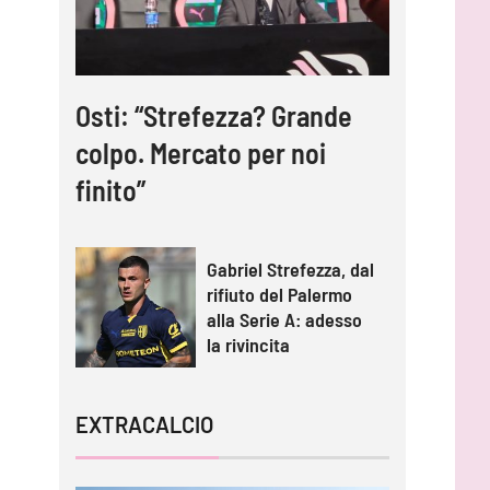
Osti: “Strefezza? Grande
colpo. Mercato per noi
finito”
Gabriel Strefezza, dal
rifiuto del Palermo
alla Serie A: adesso
la rivincita
EXTRACALCIO