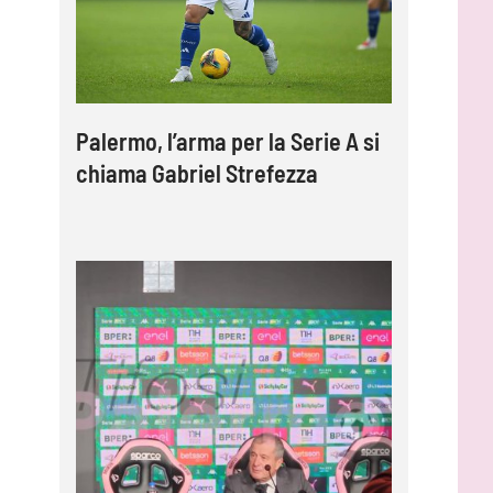
Palermo, l’arma per la Serie A si
chiama Gabriel Strefezza