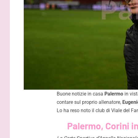
Buone notizie in casa
Palermo
in vist
contare sul proprio allenatore,
Eugeni
Lo ha reso noto il club di Viale del F
Palermo, Corini i