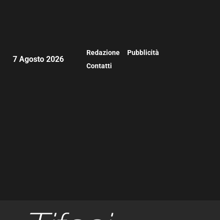
Redazione
Pubblicità
7 Agosto 2026
Contatti