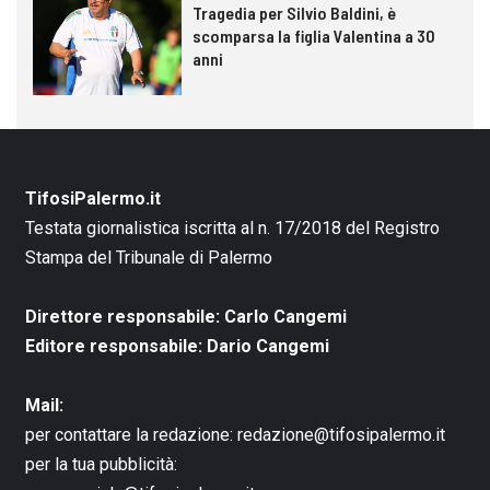
Tragedia per Silvio Baldini, è
scomparsa la figlia Valentina a 30
anni
TifosiPalermo.it
Testata giornalistica iscritta al n. 17/2018 del Registro
Stampa del Tribunale di Palermo
Direttore responsabile: Carlo Cangemi
Editore responsabile: Dario Cangemi
Mail:
per contattare la redazione:
redazione@tifosipalermo.it
per la tua pubblicità: