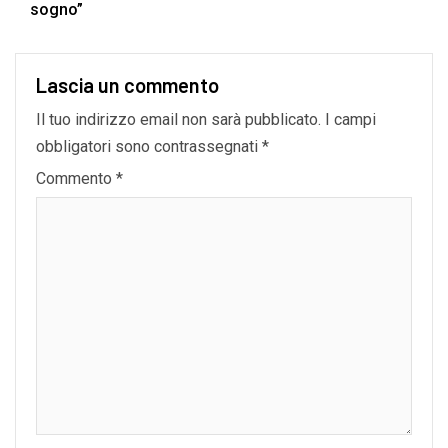
sogno”
Lascia un commento
Il tuo indirizzo email non sarà pubblicato.
I campi
obbligatori sono contrassegnati
*
Commento
*