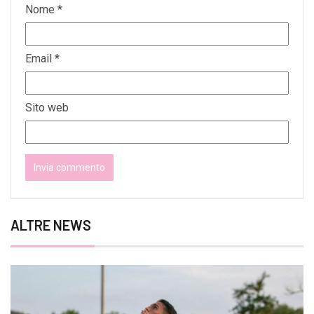
Nome
*
Email
*
Sito web
ALTRE NEWS