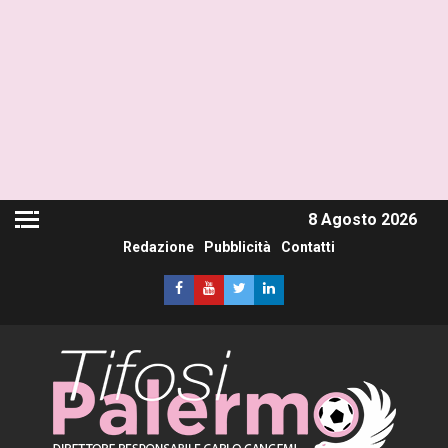
8 Agosto 2026
Redazione
Pubblicità
Contatti