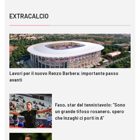
EXTRACALCIO
Lavori per il nuovo Renzo Barbera: importante passo
avanti
Faso, star del tennistavolo: “Sono
un grande tifoso rosanero, spero
che Inzaghi ci porti in A”