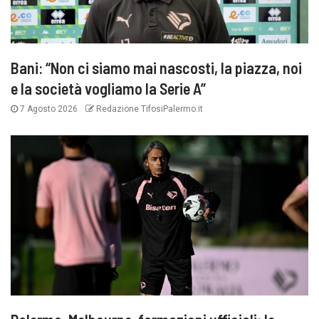
Bani: “Non ci siamo mai nascosti, la piazza, noi
e la società vogliamo la Serie A”
7 Agosto 2026
Redazione TifosiPalermo.it