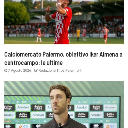
Calciomercato Palermo, obiettivo Iker Almena a
centrocampo: le ultime
7 Agosto 2026
Redazione TifosiPalermo.it