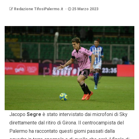
Redazione TifosiPalermo.it
25 Marzo 2023
Jacopo
Segre
è stato intervistato dai microfoni di Sky
direttamente dal ritiro di Girona. Il centrocampista del
Palermo ha raccontato questi giorni passati dalla