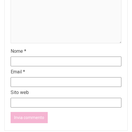
Nome
*
Email
*
Sito web