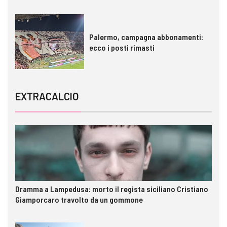
Palermo, campagna abbonamenti:
ecco i posti rimasti
EXTRACALCIO
Dramma a Lampedusa: morto il regista siciliano Cristiano
Giamporcaro travolto da un gommone