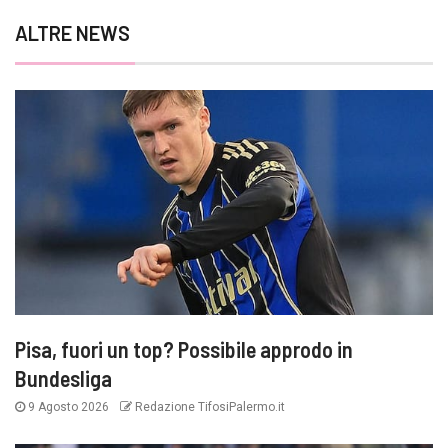
ALTRE NEWS
Pisa, fuori un top? Possibile approdo in
Bundesliga
9 Agosto 2026
Redazione TifosiPalermo.it