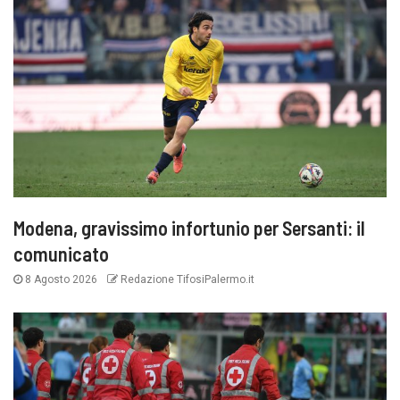
Modena, gravissimo infortunio per Sersanti: il
comunicato
8 Agosto 2026
Redazione TifosiPalermo.it