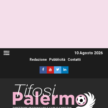
10 Agosto 2026
Redazione
Pubblicità
Contatti