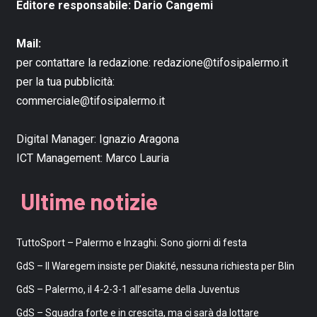
Editore responsabile: Dario Cangemi
Mail:
per contattare la redazione:
redazione@tifosipalermo.it
per la tua pubblicità:
commerciale@tifosipalermo.it
Digital Manager:
Ignazio Aragona
ICT Management:
Marco Lauria
Ultime notizie
TuttoSport – Palermo e Inzaghi. Sono giorni di festa
GdS – Il Waregem insiste per Diakité, nessuna richiesta per Blin
GdS – Palermo, il 4-2-3-1 all’esame della Juventus
GdS – Squadra forte e in crescita, ma ci sarà da lottare