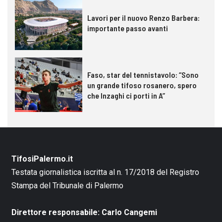
Lavori per il nuovo Renzo Barbera:
importante passo avanti
Faso, star del tennistavolo: “Sono
un grande tifoso rosanero, spero
che Inzaghi ci porti in A”
TifosiPalermo.it
Testata giornalistica iscritta al n. 17/2018 del Registro
Stampa del Tribunale di Palermo
Direttore responsabile: Carlo Cangemi