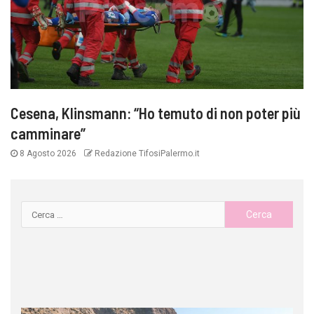
Cesena, Klinsmann: “Ho temuto di non poter più
camminare”
8 Agosto 2026
Redazione TifosiPalermo.it