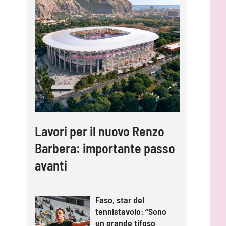
Lavori per il nuovo Renzo
Barbera: importante passo
avanti
Faso, star del
tennistavolo: “Sono
un grande tifoso