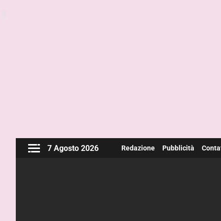
7 Agosto 2026
Redazione
Pubblicità
Contat