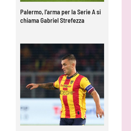
Palermo, l’arma per la Serie A si
chiama Gabriel Strefezza