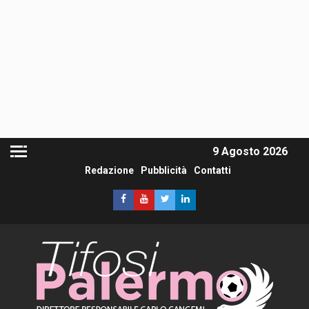
9 Agosto 2026
Redazione
Pubblicità
Contatti