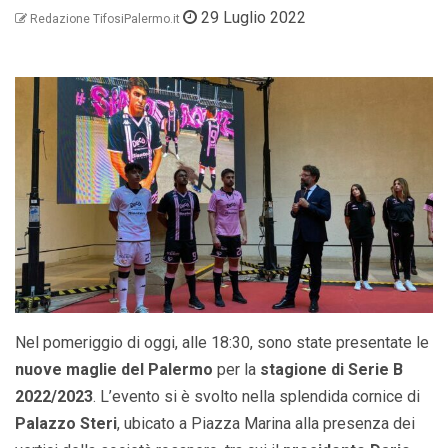
29 Luglio 2022
Redazione TifosiPalermo.it
Nel pomeriggio di oggi, alle 18:30, sono state presentate le
nuove maglie del Palermo
per la
stagione di Serie B
2022/2023
. L’evento si è svolto nella splendida cornice di
Palazzo Steri
, ubicato a Piazza Marina alla presenza dei