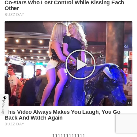
Privacy
111111111111