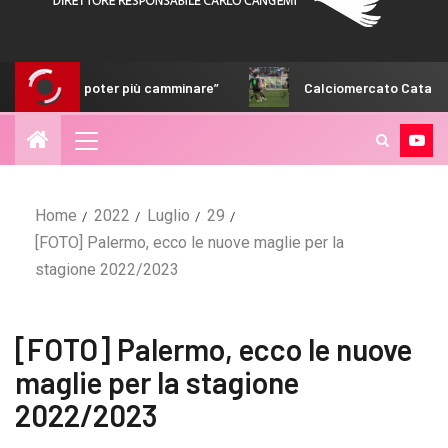
nare”
Calciomercato Catanzaro, fumata bianca vicina per 
Home
2022
Luglio
29
[FOTO] Palermo, ecco le nuove maglie per la
stagione 2022/2023
[FOTO] Palermo, ecco le nuove
maglie per la stagione
2022/2023