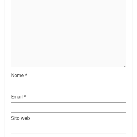
Nome
*
Email
*
Sito web