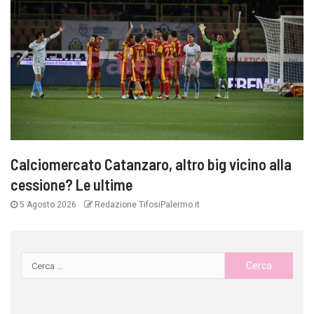
Calciomercato Catanzaro, altro big vicino alla
cessione? Le ultime
5 Agosto 2026
Redazione TifosiPalermo.it