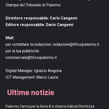
Stampa del Tribunale di Palermo
Direttore responsabile: Carlo Cangemi
Editore responsabile: Dario Cangemi
Mail:
per contattare la redazione:
redazione@tifosipalermo.it
per la tua pubblicità:
commerciale@tifosipalermo.it
Digital Manager:
Ignazio Aragona
ICT Management:
Marco Lauria
Ultime notizie
Palermo, l’arma per la Serie A si chiama Gabriel Strefezza