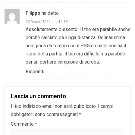
Filippo
ha detto:
25 Marzo 2022 alle 12:39
Assolutamente dissento! Il tiro era parabile anche
perchè calciato da lunga distanza. Donnarumma
non gioca da tempo con il PSG e quindi non ha il
ritmo della partita. il tiro era difficile ma parabile
per un portiere campione di europa.
Rispondi
Lascia un commento
Il tuo indirizzo email non sarà pubblicato.
I campi
obbligatori sono contrassegnati
*
Commento
*