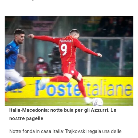
Italia-Macedonia: notte buia per gli Azzurri. Le
nostre pagelle
Notte fonda in casa Italia: Trajkovski regala una delle