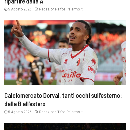
ripartire dalla A
5 Agosto 2026
Redazione TifosiPalermo.it
Calciomercato Dorval, tanti occhi sull’esterno:
dalla B all’estero
5 Agosto 2026
Redazione TifosiPalermo.it