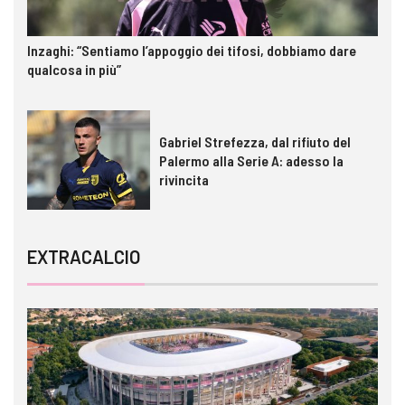
Inzaghi: “Sentiamo l’appoggio dei tifosi, dobbiamo dare
qualcosa in più”
Gabriel Strefezza, dal rifiuto del
Palermo alla Serie A: adesso la
rivincita
EXTRACALCIO