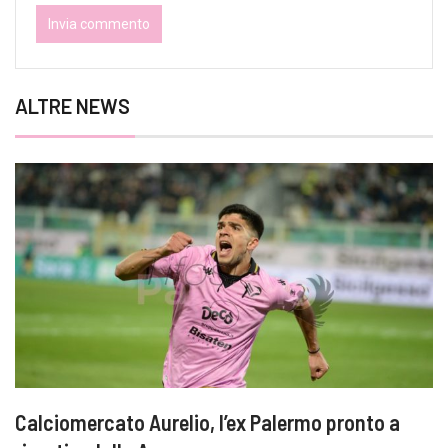
ALTRE NEWS
Calciomercato Aurelio, l’ex Palermo pronto a