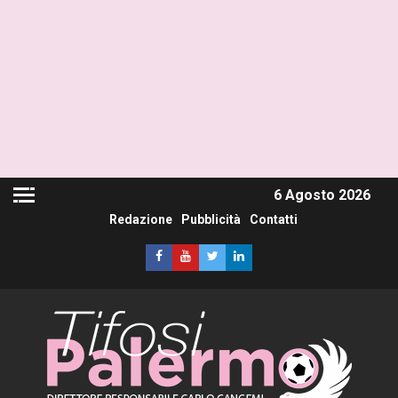
6 Agosto 2026
Redazione
Pubblicità
Contatti