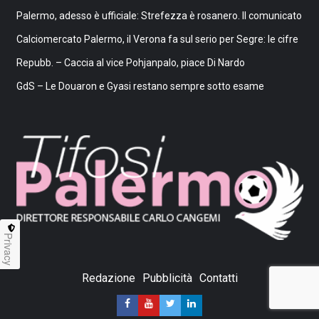
Palermo, adesso è ufficiale: Strefezza è rosanero. Il comunicato
Calciomercato Palermo, il Verona fa sul serio per Segre: le cifre
Repubb. – Caccia al vice Pohjanpalo, piace Di Nardo
GdS – Le Douaron e Gyasi restano sempre sotto esame
Privacy
Redazione
Pubblicità
Contatti