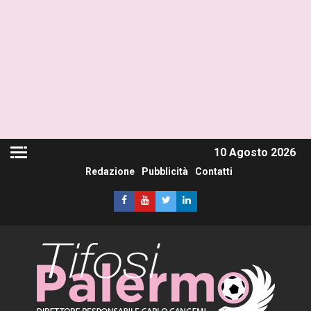
10 Agosto 2026
Redazione
Pubblicità
Contatti