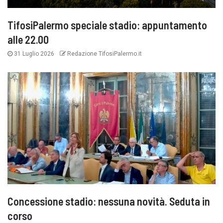
TifosiPalermo speciale stadio: appuntamento
alle 22.00
31 Luglio 2026
Redazione TifosiPalermo.it
Concessione stadio: nessuna novità. Seduta in
corso