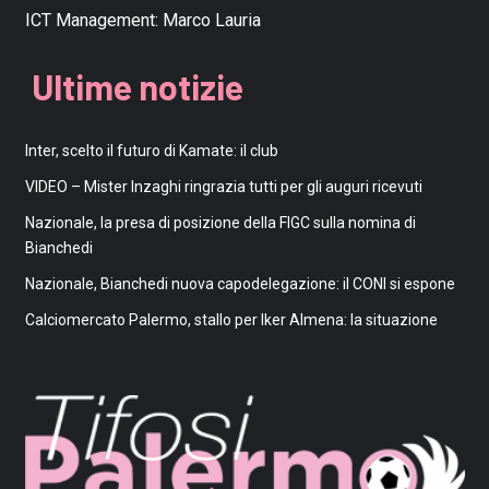
ICT Management:
Marco Lauria
Ultime notizie
Inter, scelto il futuro di Kamate: il club
VIDEO – Mister Inzaghi ringrazia tutti per gli auguri ricevuti
Nazionale, la presa di posizione della FIGC sulla nomina di
Bianchedi
Nazionale, Bianchedi nuova capodelegazione: il CONI si espone
Calciomercato Palermo, stallo per Iker Almena: la situazione