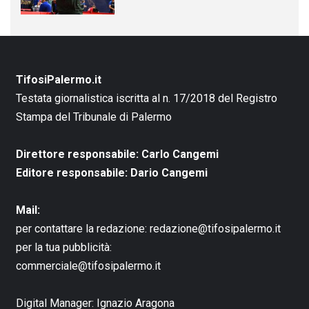
TifosiPalermo.it
Testata giornalistica iscritta al n. 17/2018 del Registro
Stampa del Tribunale di Palermo
Direttore responsabile: Carlo Cangemi
Editore responsabile: Dario Cangemi
Mail:
per contattare la redazione:
redazione@tifosipalermo.it
per la tua pubblicità:
commerciale@tifosipalermo.it
Digital Manager:
Ignazio Aragona