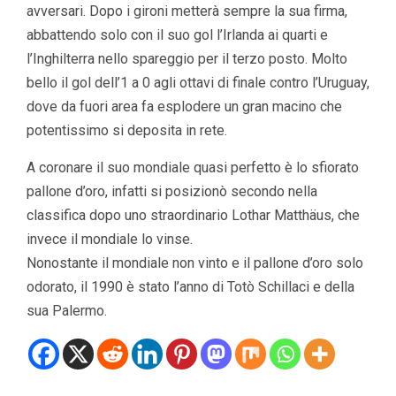
avversari. Dopo i gironi metterà sempre la sua firma,
abbattendo solo con il suo gol l’Irlanda ai quarti e
l’Inghilterra nello spareggio per il terzo posto. Molto
bello il gol dell’1 a 0 agli ottavi di finale contro l’Uruguay,
dove da fuori area fa esplodere un gran macino che
potentissimo si deposita in rete.
A coronare il suo mondiale quasi perfetto è lo sfiorato
pallone d’oro, infatti si posizionò secondo nella
classifica dopo uno straordinario Lothar Matthäus, che
invece il mondiale lo vinse.
Nonostante il mondiale non vinto e il pallone d’oro solo
odorato, il 1990 è stato l’anno di Totò Schillaci e della
sua Palermo.