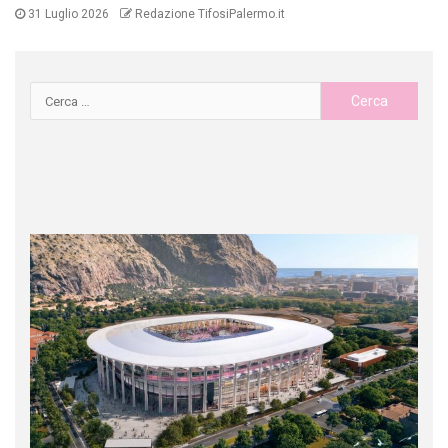
31 Luglio 2026
Redazione TifosiPalermo.it