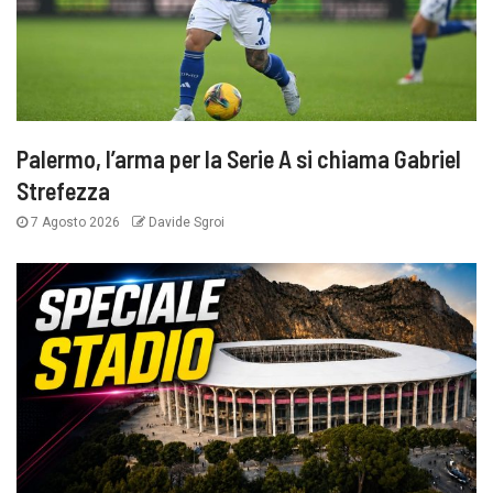
Palermo, l’arma per la Serie A si chiama Gabriel
Strefezza
7 Agosto 2026
Davide Sgroi