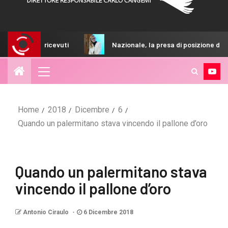
icevuti
Nazionale, la presa di posizione della FIGC sulla n
Home
2018
Dicembre
6
Quando un palermitano stava vincendo il pallone d’oro
Quando un palermitano stava
vincendo il pallone d’oro
Antonio Ciraulo
6 Dicembre 2018