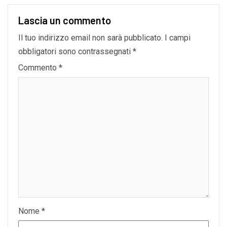
Lascia un commento
Il tuo indirizzo email non sarà pubblicato.
I campi
obbligatori sono contrassegnati
*
Commento
*
Nome
*