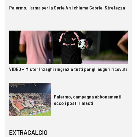
Palermo, l’arma per la Serie A si chiama Gabriel Strefezza
VIDEO – Mister Inzaghi ringrazia tutti per gli auguri ricevuti
Palermo, campagna abbonamenti:
ecco i posti rimasti
EXTRACALCIO