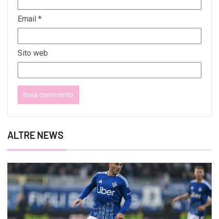
Email
*
Sito web
ALTRE NEWS