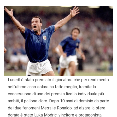
Lunedì è stato premiato il giocatore che per rendimento
nell’ultimo anno solare ha fatto meglio, tramite la
concessione di uno dei premi a livello individuale più
ambiti, il pallone d’oro. Dopo 10 anni di dominio da parte
dei due fenomeni Messi e Ronaldo, ad alzare la sfera
dorata è stato Luka Modric, vincitore e protagonista