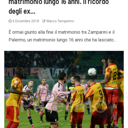
matrimonio lungo 16 anni. Il ricordo
degli ex…
3 Dicembre 2018
Marco Temperino
È ormai giunto alla fine il matrimonio tra Zamparini e il
Palermo, un matrimonio lungo 16 anni che ha lasciato...