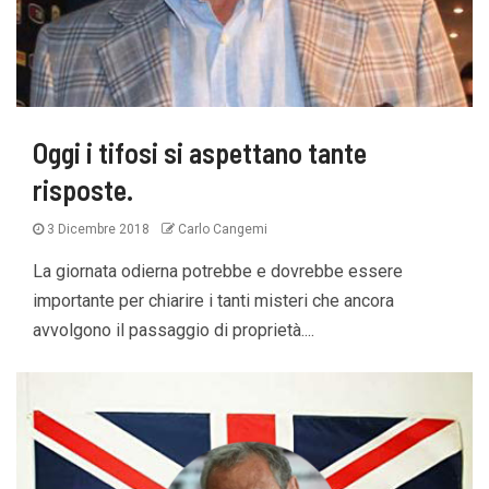
Oggi i tifosi si aspettano tante
risposte.
3 Dicembre 2018
Carlo Cangemi
La giornata odierna potrebbe e dovrebbe essere
importante per chiarire i tanti misteri che ancora
avvolgono il passaggio di proprietà....