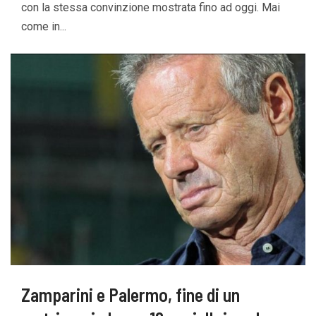
con la stessa convinzione mostrata fino ad oggi. Mai
come in...
Zamparini e Palermo, fine di un