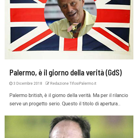
Palermo, è il giorno della verità (GdS)
3 Dicembre 2018
Redazione TifosiPalermo.it
Palermo british, è il giorno della verità. Ma per il rilancio
serve un progetto serio. Questo il titolo di apertura...