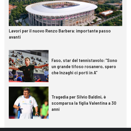
Lavori per il nuovo Renzo Barbera: importante passo
avanti
Faso, star del tennistavolo: “Sono
un grande tifoso rosanero, spero
che Inzaghi ci porti in A”
Tragedia per Silvio Baldini, è
scomparsa la figlia Valentina a 30
anni