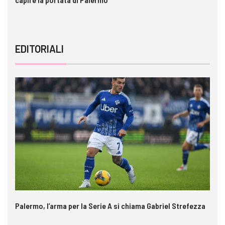
EDITORIALI
Palermo, l’arma per la Serie A si chiama Gabriel Strefezza