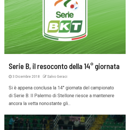
Serie B, il resoconto della 14° giornata
3 Dicembre 2018
Salvo Geraci
Si è appena conclusa la 14° giornata del campionato
di Serie B. Il Palermo di Stellone riesce a mantenere
ancora la vetta nonostante gli...