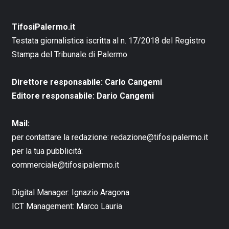
TifosiPalermo.it
Testata giornalistica iscritta al n. 17/2018 del Registro
Stampa del Tribunale di Palermo
Direttore responsabile: Carlo Cangemi
Editore responsabile: Dario Cangemi
Mail:
per contattare la redazione:
redazione@tifosipalermo.it
per la tua pubblicità:
commerciale@tifosipalermo.it
Digital Manager:
Ignazio Aragona
ICT Management:
Marco Lauria