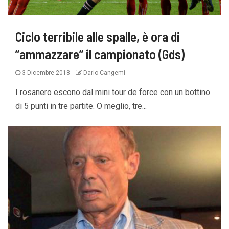
Ciclo terribile alle spalle, è ora di
”ammazzare” il campionato (Gds)
3 Dicembre 2018
Dario Cangemi
I rosanero escono dal mini tour de force con un bottino
di 5 punti in tre partite. O meglio, tre...