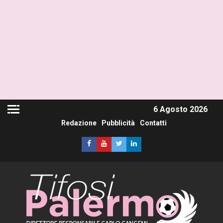
6 Agosto 2026
Redazione
Pubblicità
Contatti