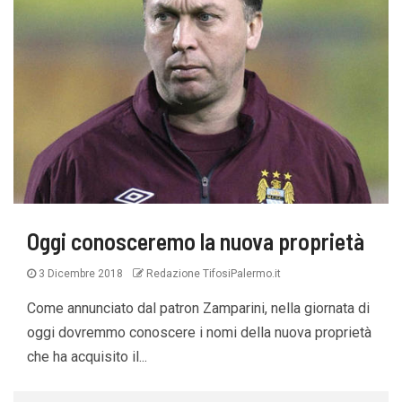
Oggi conosceremo la nuova proprietà
3 Dicembre 2018
Redazione TifosiPalermo.it
Come annunciato dal patron Zamparini, nella giornata di
oggi dovremmo conoscere i nomi della nuova proprietà
che ha acquisito il...