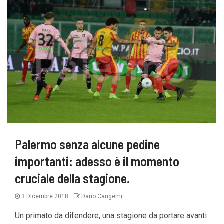
Palermo senza alcune pedine
importanti: adesso è il momento
cruciale della stagione.
3 Dicembre 2018
Dario Cangemi
Un primato da difendere, una stagione da portare avanti