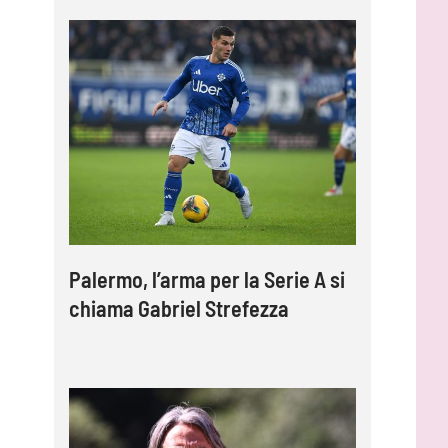
Palermo, l’arma per la Serie A si
chiama Gabriel Strefezza