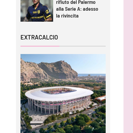
rifiuto del Palermo
alla Serie A: adesso
la rivincita
EXTRACALCIO