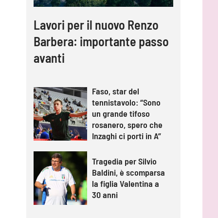
Lavori per il nuovo Renzo
Barbera: importante passo
avanti
Faso, star del
tennistavolo: “Sono
un grande tifoso
rosanero, spero che
Inzaghi ci porti in A”
Tragedia per Silvio
Baldini, è scomparsa
la figlia Valentina a
30 anni