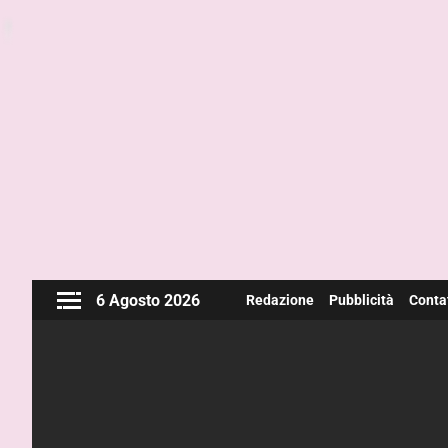
6 Agosto 2026
Redazione
Pubblicità
Contat