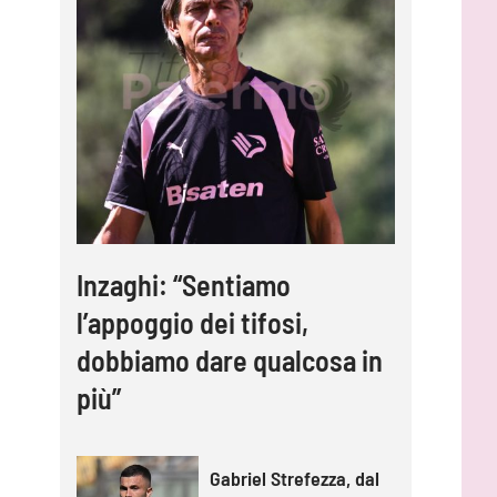
Inzaghi: “Sentiamo
l’appoggio dei tifosi,
dobbiamo dare qualcosa in
più”
Gabriel Strefezza, dal