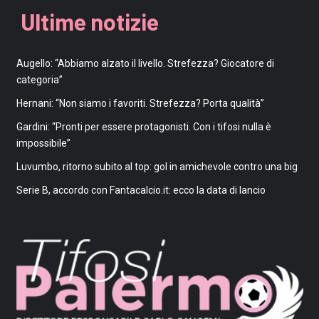
Ultime notizie
Augello: “Abbiamo alzato il livello. Strefezza? Giocatore di
categoria”
Hernani: “Non siamo i favoriti. Strefezza? Porta qualità”
Gardini: “Pronti per essere protagonisti. Con i tifosi nulla è
impossibile”
Luvumbo, ritorno subito al top: gol in amichevole contro una big
Serie B, accordo con Fantacalcio.it: ecco la data di lancio