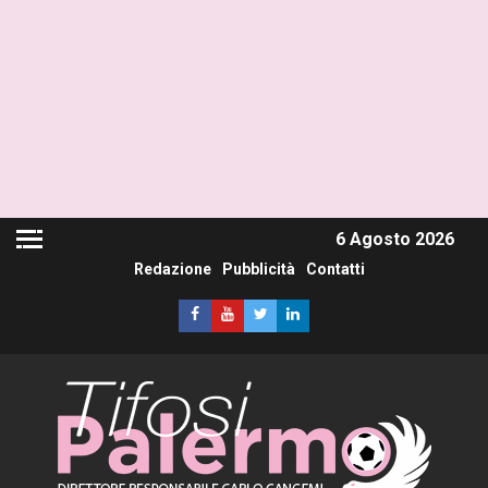
6 Agosto 2026
Redazione
Pubblicità
Contatti