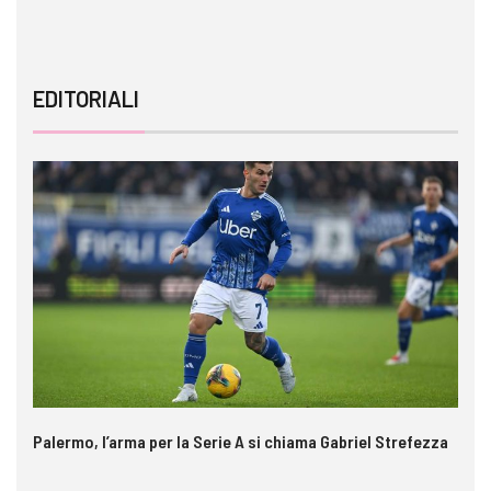
EDITORIALI
Palermo, l’arma per la Serie A si chiama Gabriel Strefezza