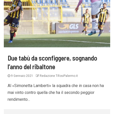
Due tabù da sconfiggere, sognando
l’anno del ribaltone
9 Gennaio 2021
Redazione TifosiPalermo.it
Al «Simonetta Lamberti» la squadra che in casa non ha
mai vinto contro quella che ha il secondo peggior
rendimento...