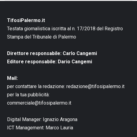
TifosiPalermo.it
Testata giornalistica iscritta al n. 17/2018 del Registro
Stampa del Tribunale di Palermo
Direttore responsabile: Carlo Cangemi
Editore responsabile: Dario Cangemi
Mail:
per contattare la redazione:
redazione@tifosipalermo.it
per la tua pubblicità:
commerciale@tifosipalermo.it
Digital Manager:
Ignazio Aragona
ICT Management:
Marco Lauria