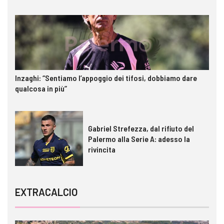
Inzaghi: “Sentiamo l’appoggio dei tifosi, dobbiamo dare
qualcosa in più”
Gabriel Strefezza, dal rifiuto del
Palermo alla Serie A: adesso la
rivincita
EXTRACALCIO