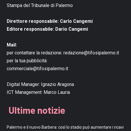
Stampa del Tribunale di Palermo
Direttore responsabile: Carlo Cangemi
Editore responsabile: Dario Cangemi
Mail:
per contattare la redazione:
redazione@tifosipalermo.it
per la tua pubblicità:
commerciale@tifosipalermo.it
Digital Manager:
Ignazio Aragona
ICT Management:
Marco Lauria
Ultime notizie
Palermo e il nuovo Barbera: così lo stadio può aumentare i ricavi