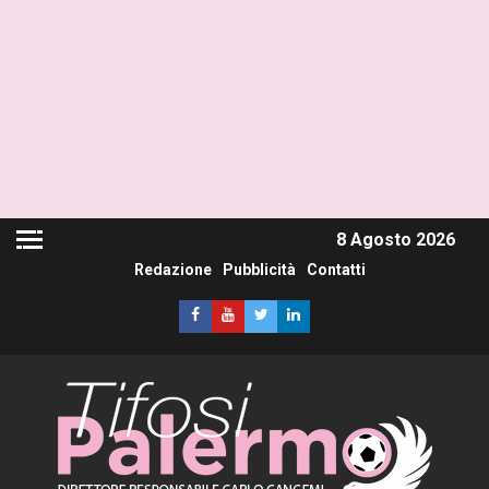
8 Agosto 2026
Redazione
Pubblicità
Contatti