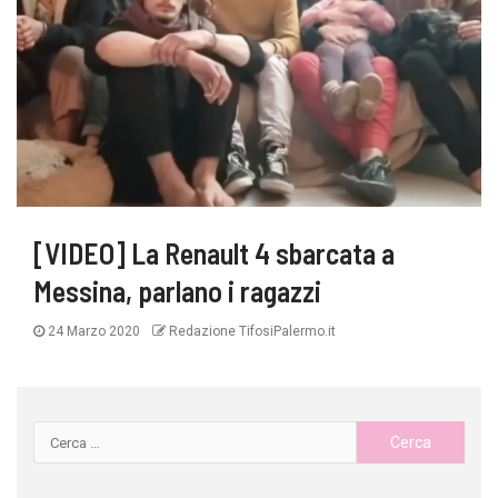
[VIDEO] La Renault 4 sbarcata a
Messina, parlano i ragazzi
24 Marzo 2020
Redazione TifosiPalermo.it