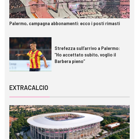
Palermo, campagna abbonamenti: ecco i posti rimasti
Strefezza sull’arrivo a Palermo:
“Ho accettato subito, voglio il
Barbera pieno”
EXTRACALCIO