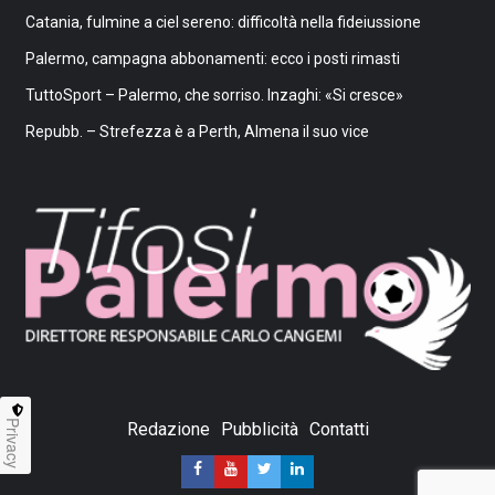
Catania, fulmine a ciel sereno: difficoltà nella fideiussione
Palermo, campagna abbonamenti: ecco i posti rimasti
TuttoSport – Palermo, che sorriso. Inzaghi: «Si cresce»
Repubb. – Strefezza è a Perth, Almena il suo vice
Privacy
Redazione
Pubblicità
Contatti