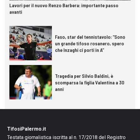
Lavori per il nuovo Renzo Barbera: importante passo
avanti
Faso, star del tennistavolo: “Sono
un grande tifoso rosanero, spero
che Inzaghi ci porti in A”
Tragedia per Silvio Baldini, è
scomparsa la figlia Valentina a 30
anni
TifosiPalermo.it
Testata giornalistica iscritta al n. 17/2018 del Registro