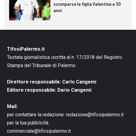
scomparsa la figlia Valentina a 30
anni
TifosiPalermo.it
Testata giornalistica iscritta al n. 17/2018 del Registro
Stampa del Tribunale di Palermo
Direttore responsabile: Carlo Cangemi
Editore responsabile: Dario Cangemi
Mail:
per contattare la redazione:
redazione@tifosipalermo.it
per la tua pubblicità:
commerciale@tifosipalermo.it