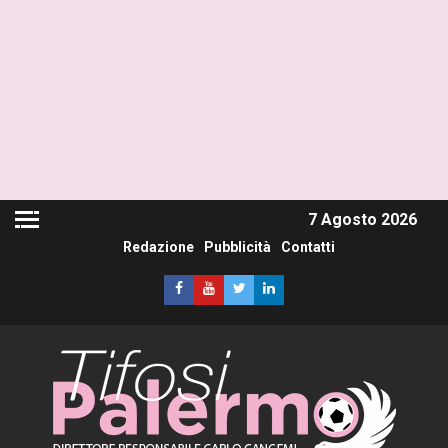
7 Agosto 2026
Redazione
Pubblicità
Contatti