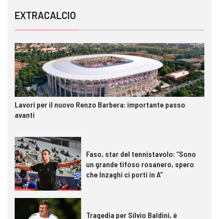
EXTRACALCIO
Lavori per il nuovo Renzo Barbera: importante passo
avanti
Faso, star del tennistavolo: “Sono
un grande tifoso rosanero, spero
che Inzaghi ci porti in A”
Tragedia per Silvio Baldini, è