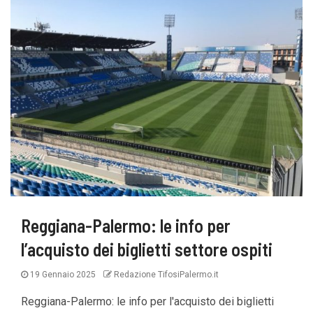
Reggiana-Palermo: le info per
l’acquisto dei biglietti settore ospiti
19 Gennaio 2025
Redazione TifosiPalermo.it
Reggiana-Palermo: le info per l'acquisto dei biglietti