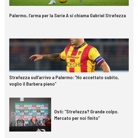
Palermo, l’arma per la Serie A si chiama Gabriel Strefezza
Strefezza sull’arrivo a Palermo: “Ho accettato subito,
voglio il Barbera pieno”
Osti: “Strefezza? Grande colpo.
Mercato per noi finito”