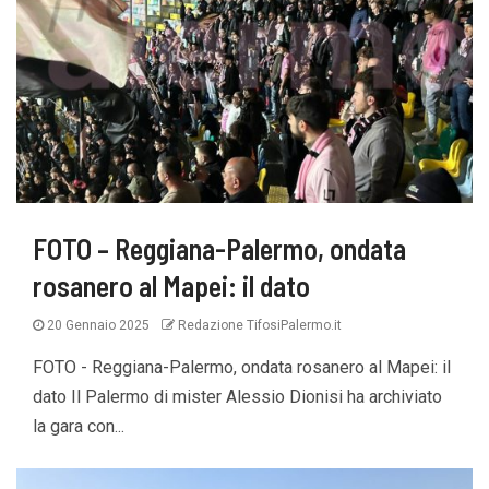
FOTO – Reggiana-Palermo, ondata
rosanero al Mapei: il dato
20 Gennaio 2025
Redazione TifosiPalermo.it
FOTO - Reggiana-Palermo, ondata rosanero al Mapei: il
dato Il Palermo di mister Alessio Dionisi ha archiviato
la gara con...