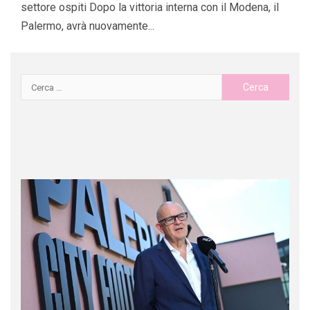
settore ospiti Dopo la vittoria interna con il Modena, il
Palermo, avrà nuovamente...