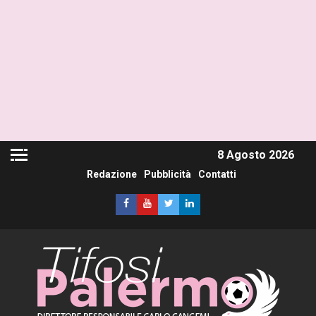
8 Agosto 2026
Redazione
Pubblicità
Contatti