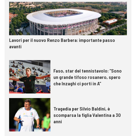
Lavori per il nuovo Renzo Barbera: importante passo
avanti
Faso, star del tennistavolo: “Sono
un grande tifoso rosanero, spero
che Inzaghi ci porti in A”
Tragedia per Silvio Baldini, è
scomparsa la figlia Valentina a 30
anni