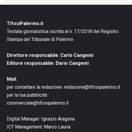
TifosiPalermo.it
Testata giornalistica iscritta al n. 17/2018 del Registro
Stampa del Tribunale di Palermo
Direttore responsabile: Carlo Cangemi
Editore responsabile: Dario Cangemi
Mail:
per contattare la redazione:
redazione@tifosipalermo.it
per la tua pubblicità:
commerciale@tifosipalermo.it
Digital Manager:
Ignazio Aragona
ICT Management:
Marco Lauria