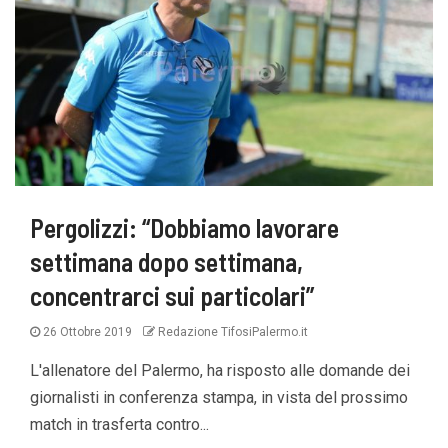
Pergolizzi: “Dobbiamo lavorare
settimana dopo settimana,
concentrarci sui particolari”
26 Ottobre 2019
Redazione TifosiPalermo.it
L'allenatore del Palermo, ha risposto alle domande dei
giornalisti in conferenza stampa, in vista del prossimo
match in trasferta contro...