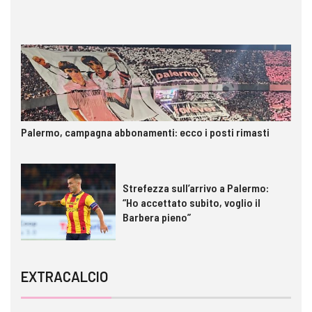
Palermo, campagna abbonamenti: ecco i posti rimasti
Strefezza sull’arrivo a Palermo:
“Ho accettato subito, voglio il
Barbera pieno”
EXTRACALCIO