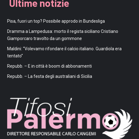
Ultime notizie
Pisa, fuori un top? Possibile approdo in Bundesliga
Dramma a Lampedusa: morto il regista siciliano Cristiano
Giamporcaro travolto da un gommone
Maldini: “Volevamo rifondare il calcio italiano. Guardiola era
tentato”
Repubb. – E in città è boom di abbonamenti
Repubb. – La festa degli australiani di Sicilia