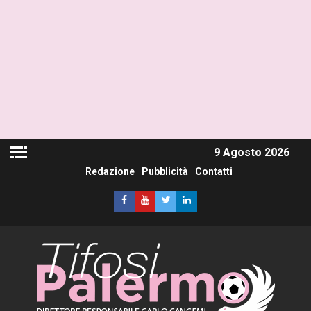
9 Agosto 2026
Redazione
Pubblicità
Contatti