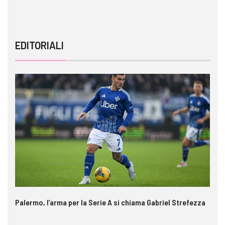
EDITORIALI
Palermo, l’arma per la Serie A si chiama Gabriel Strefezza