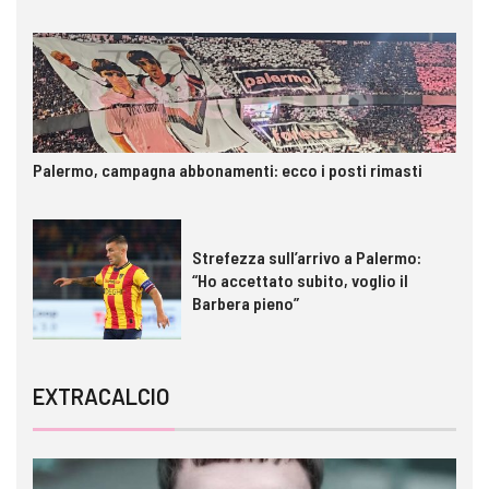
Palermo, campagna abbonamenti: ecco i posti rimasti
Strefezza sull’arrivo a Palermo:
“Ho accettato subito, voglio il
Barbera pieno”
EXTRACALCIO