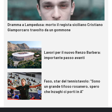
Dramma a Lampedusa: morto il regista siciliano Cristiano
Giamporcaro travolto da un gommone
Lavori per il nuovo Renzo Barbera:
importante passo avanti
Faso, star del tennistavolo: “Sono
un grande tifoso rosanero, spero
che Inzaghi ci porti in A”