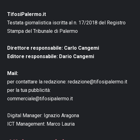
TifosiPalermo.it
Testata giornalistica iscritta al n. 17/2018 del Registro
Stampa del Tribunale di Palermo
Direttore responsabile: Carlo Cangemi
Editore responsabile: Dario Cangemi
Mail:
per contattare la redazione:
redazione@tifosipalermo.it
per la tua pubblicità:
commerciale@tifosipalermo.it
Digital Manager:
Ignazio Aragona
ICT Management:
Marco Lauria