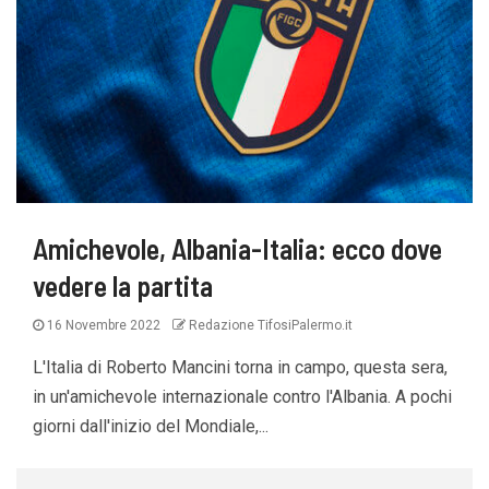
Amichevole, Albania-Italia: ecco dove
vedere la partita
16 Novembre 2022
Redazione TifosiPalermo.it
L'Italia di Roberto Mancini torna in campo, questa sera,
in un'amichevole internazionale contro l'Albania. A pochi
giorni dall'inizio del Mondiale,...