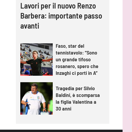
Lavori per il nuovo Renzo
Barbera: importante passo
avanti
Faso, star del
tennistavolo: “Sono
un grande tifoso
rosanero, spero che
Inzaghi ci porti in A”
Tragedia per Silvio
Baldini, è scomparsa
la figlia Valentina a
30 anni