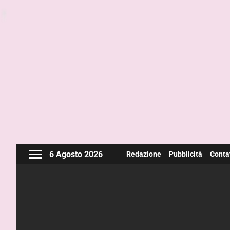
6 Agosto 2026
Redazione
Pubblicità
Contat