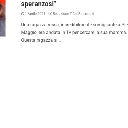
speranzosi”
1 Aprile 2021
Redazione TifosiPalermo.it
Una ragazza russa, incredibilmente somigliante a Pie
Maggio, era andata in Tv per cercare la sua mamma.
Questa ragazza si...