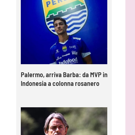
Palermo, arriva Barba: da MVP in
Indonesia a colonna rosanero