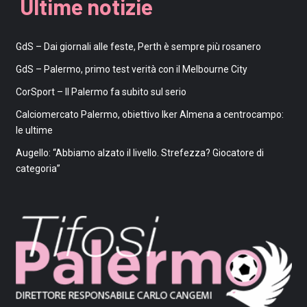
Ultime notizie
GdS – Dai giornali alle feste, Perth è sempre più rosanero
GdS – Palermo, primo test verità con il Melbourne City
CorSport – Il Palermo fa subito sul serio
Calciomercato Palermo, obiettivo Iker Almena a centrocampo:
le ultime
Augello: “Abbiamo alzato il livello. Strefezza? Giocatore di
categoria”