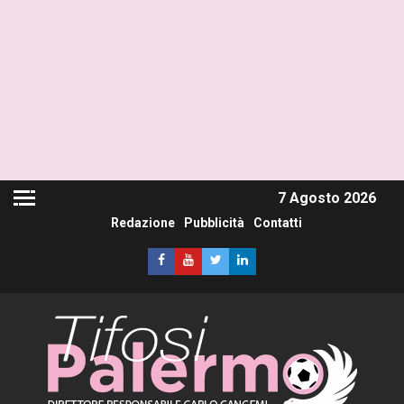
7 Agosto 2026
Redazione
Pubblicità
Contatti