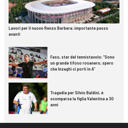
Lavori per il nuovo Renzo Barbera: importante passo
avanti
Faso, star del tennistavolo: “Sono
un grande tifoso rosanero, spero
che Inzaghi ci porti in A”
Tragedia per Silvio Baldini, è
scomparsa la figlia Valentina a 30
anni