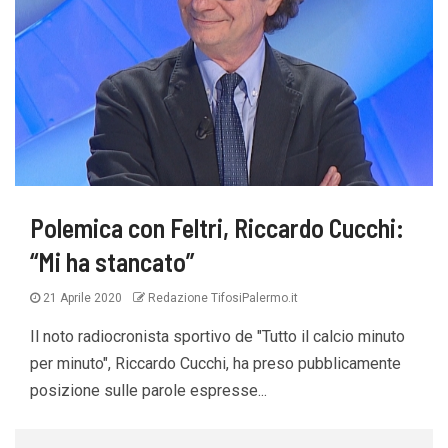
Polemica con Feltri, Riccardo Cucchi:
“Mi ha stancato”
21 Aprile 2020
Redazione TifosiPalermo.it
Il noto radiocronista sportivo de "Tutto il calcio minuto
per minuto", Riccardo Cucchi, ha preso pubblicamente
posizione sulle parole espresse...