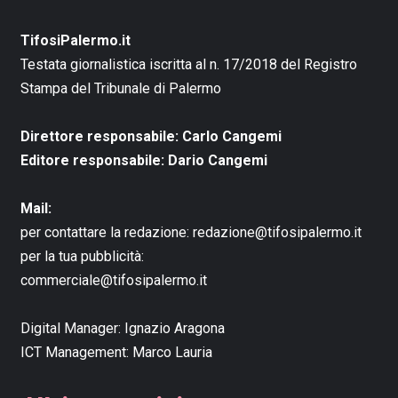
TifosiPalermo.it
Testata giornalistica iscritta al n. 17/2018 del Registro
Stampa del Tribunale di Palermo
Direttore responsabile: Carlo Cangemi
Editore responsabile: Dario Cangemi
Mail:
per contattare la redazione:
redazione@tifosipalermo.it
per la tua pubblicità:
commerciale@tifosipalermo.it
Digital Manager:
Ignazio Aragona
ICT Management:
Marco Lauria