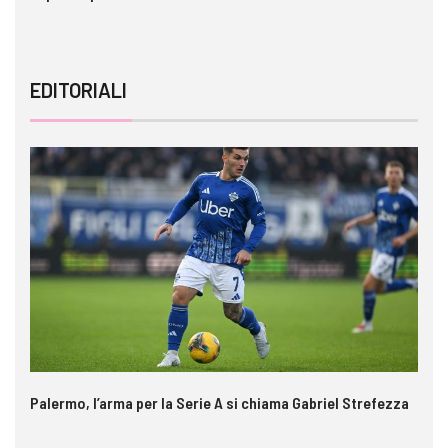
EDITORIALI
Palermo, l’arma per la Serie A si chiama Gabriel Strefezza