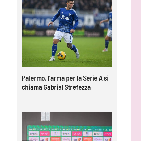
Palermo, l’arma per la Serie A si
chiama Gabriel Strefezza