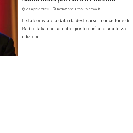
29 Aprile 2020
Redazione TifosiPalermo.it
È stato rinviato a data da destinarsi il concertone di
Radio Italia che sarebbe giunto così alla sua terza
edizione...