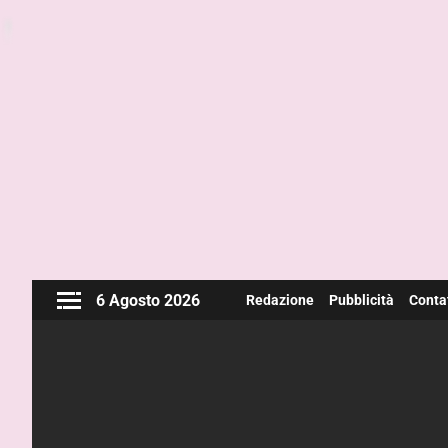
6 Agosto 2026
Redazione
Pubblicità
Contat