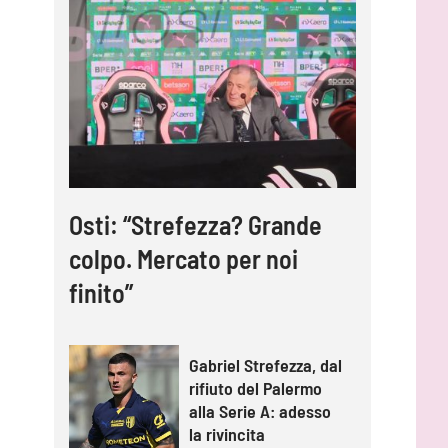
Osti: “Strefezza? Grande
colpo. Mercato per noi
finito”
Gabriel Strefezza, dal
rifiuto del Palermo
alla Serie A: adesso
la rivincita