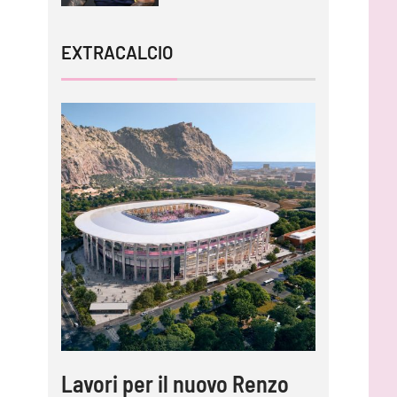
EXTRACALCIO
Lavori per il nuovo Renzo