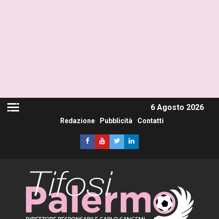
6 Agosto 2026
Redazione
Pubblicità
Contatti