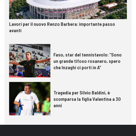
Lavori per il nuovo Renzo Barbera: importante passo
avanti
Faso, star del tennistavolo: “Sono
un grande tifoso rosanero, spero
che Inzaghi ci porti in A”
Tragedia per Silvio Baldini, è
scomparsa la figlia Valentina a 30
anni