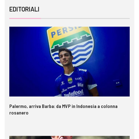
EDITORIALI
Palermo, arriva Barba: da MVP in Indonesia a colonna
rosanero