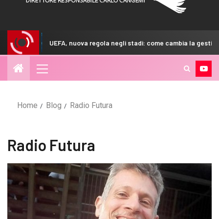
UEFA, nuova regola negli stadi: come cambia la gestione d
Home
Blog
Radio Futura
Radio Futura