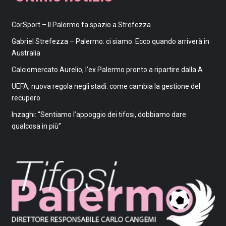
CorSport – Il Palermo fa spazio a Strefezza
Gabriel Strefezza – Palermo: ci siamo. Ecco quando arriverà in
Australia
Calciomercato Aurelio, l’ex Palermo pronto a ripartire dalla A
UEFA, nuova regola negli stadi: come cambia la gestione del
recupero
Inzaghi: “Sentiamo l’appoggio dei tifosi, dobbiamo dare
qualcosa in più”