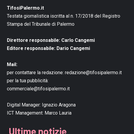
TifosiPalermo.it
Testata giornalistica iscritta al n. 17/2018 del Registro
Stampa del Tribunale di Palermo
Direttore responsabile: Carlo Cangemi
Editore responsabile: Dario Cangemi
Mail:
per contattare la redazione:
redazione@tifosipalermo.it
per la tua pubblicità:
commerciale@tifosipalermo.it
Digital Manager:
Ignazio Aragona
ICT Management:
Marco Lauria
Ultime notizie