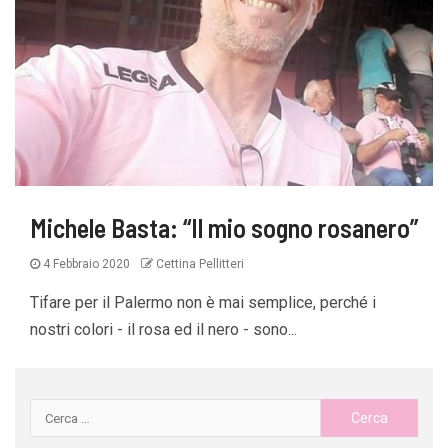
Michele Basta: “Il mio sogno rosanero”
4 Febbraio 2020
Cettina Pellitteri
Tifare per il Palermo non è mai semplice, perché i
nostri colori - il rosa ed il nero - sono...