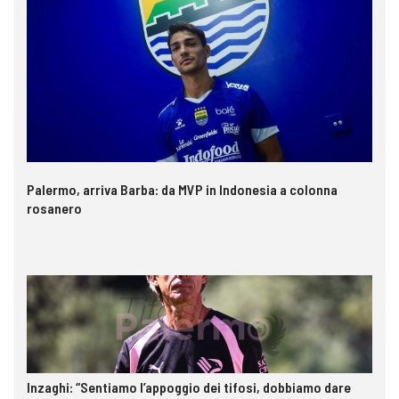
Palermo, arriva Barba: da MVP in Indonesia a colonna
rosanero
Inzaghi: “Sentiamo l’appoggio dei tifosi, dobbiamo dare