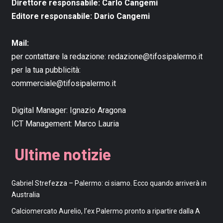
Direttore responsabile: Carlo Cangemi
Editore responsabile: Dario Cangemi
Mail:
per contattare la redazione:
redazione@tifosipalermo.it
per la tua pubblicità:
commerciale@tifosipalermo.it
Digital Manager:
Ignazio Aragona
ICT Management:
Marco Lauria
Ultime notizie
Gabriel Strefezza – Palermo: ci siamo. Ecco quando arriverà in
Australia
Calciomercato Aurelio, l’ex Palermo pronto a ripartire dalla A