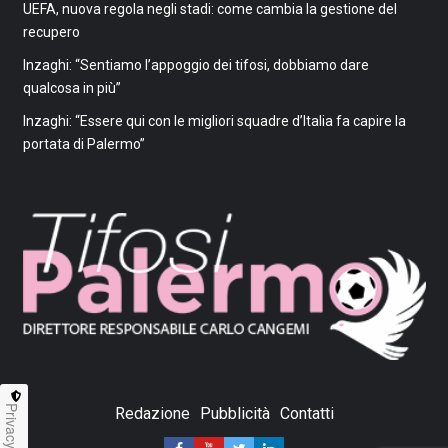
UEFA, nuova regola negli stadi: come cambia la gestione del
recupero
Inzaghi: “Sentiamo l’appoggio dei tifosi, dobbiamo dare
qualcosa in più”
Inzaghi: “Essere qui con le migliori squadre d’Italia fa capire la
portata di Palermo”
Privacy
Redazione
Pubblicità
Contatti