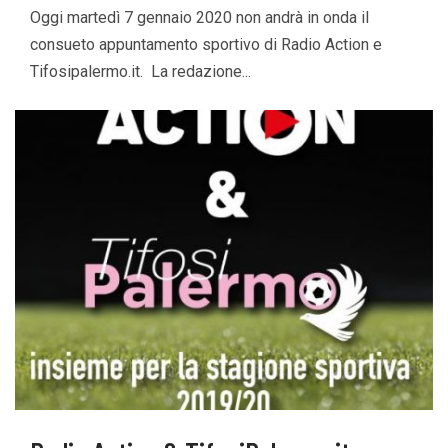
Oggi martedì 7 gennaio 2020 non andrà in onda il
consueto appuntamento sportivo di Radio Action e
Tifosipalermo.it. La redazione...