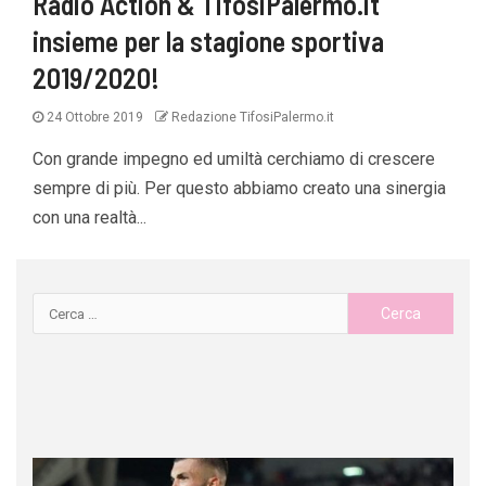
Radio Action & TifosiPalermo.it
insieme per la stagione sportiva
2019/2020!
24 Ottobre 2019
Redazione TifosiPalermo.it
Con grande impegno ed umiltà cerchiamo di crescere
sempre di più. Per questo abbiamo creato una sinergia
con una realtà...