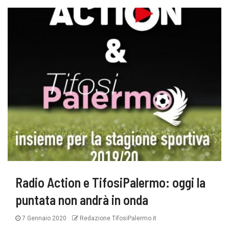
Radio Action e TifosiPalermo: oggi la
puntata non andrà in onda
7 Gennaio 2020
Redazione TifosiPalermo.it