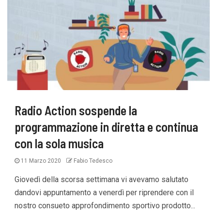
Radio Action sospende la
programmazione in diretta e continua
con la sola musica
11 Marzo 2020
Fabio Tedesco
Giovedì della scorsa settimana vi avevamo salutato
dandovi appuntamento a venerdì per riprendere con il
nostro consueto approfondimento sportivo prodotto...