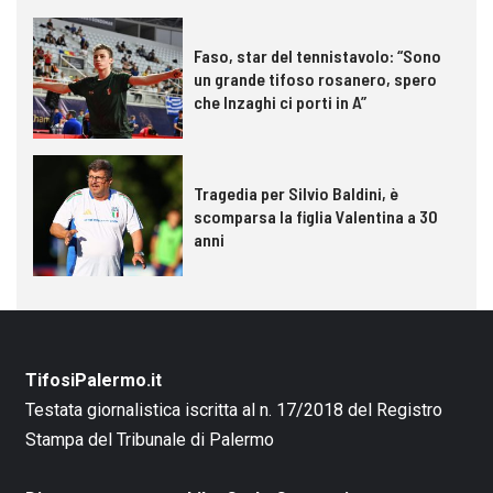
Faso, star del tennistavolo: “Sono
un grande tifoso rosanero, spero
che Inzaghi ci porti in A”
Tragedia per Silvio Baldini, è
scomparsa la figlia Valentina a 30
anni
TifosiPalermo.it
Testata giornalistica iscritta al n. 17/2018 del Registro
Stampa del Tribunale di Palermo