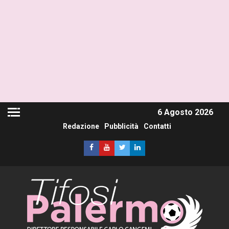
6 Agosto 2026
Redazione
Pubblicità
Contatti